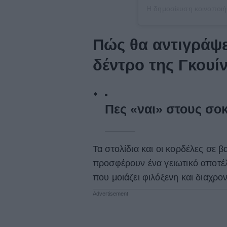
Πώς θα αντιγράψε
δέντρο της Γκουί
Πες «ναι» στους σο
Τα στολίδια και οι κορδέλες σε 
προσφέρουν ένα γειωτικό αποτέ
που μοιάζει φιλόξενη και διαχρο