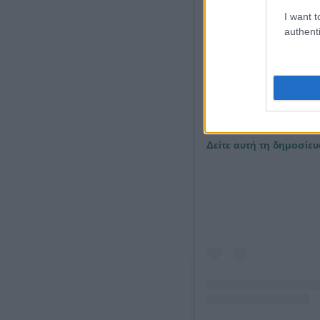
I want t
authenti
Δείτε αυτή τη δημοσίευ