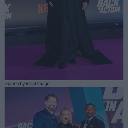
Splash by Ideal Image