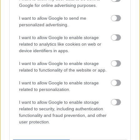
Google for online advertising purposes.
I want to allow Google to send me
personalized advertising.
I want to allow Google to enable storage
related to analytics like cookies on web or
device identifiers in apps.
I want to allow Google to enable storage
related to functionality of the website or app.
I want to allow Google to enable storage
related to personalization.
I want to allow Google to enable storage
related to security, including authentication
functionality and fraud prevention, and other
user protection.