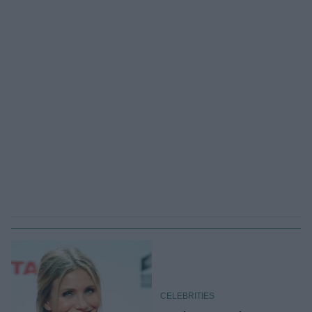
CELEBRITIES