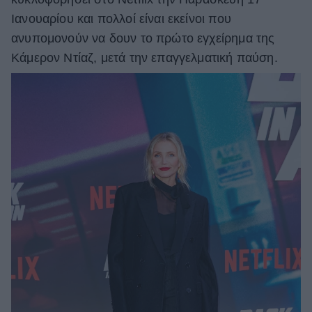
Ιανουαρίου και πολλοί είναι εκείνοι που
ανυπομονούν να δουν το πρώτο εγχείρημα της
Κάμερον Ντίαζ, μετά την επαγγελματική παύση.