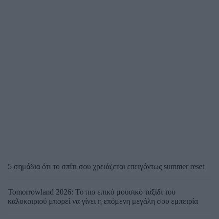
5 σημάδια ότι το σπίτι σου χρειάζεται επειγόντως summer reset
Tomorrowland 2026: Το πιο επικό μουσικό ταξίδι του
καλοκαιριού μπορεί να γίνει η επόμενη μεγάλη σου εμπειρία