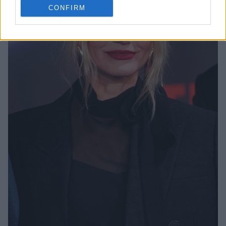
CONFIRM