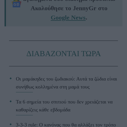
Ακολούθησε το JennyGr στο
Google News
.
ΔΙΑΒΑΖΟΝΤΑΙ ΤΩΡΑ
Οι μαμάκηδες του ζωδιακού: Αυτά τα ζώδια είναι
συνήθως κολλημένα στη μαμά τους
Τα 6 σημεία του σπιτιού που δεν χρειάζεται να
καθαρίζεις κάθε εβδομάδα
3-3-3 rule: Ο κανόνας που θα αλλάξει τον τρόπο