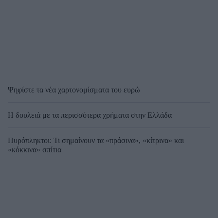
Ψηφίστε τα νέα χαρτονομίσματα του ευρώ
Η δουλειά με τα περισσότερα χρήματα στην Ελλάδα
Πυρόπληκτοι: Τι σημαίνουν τα «πράσινα», «κίτρινα» και
«κόκκινα» σπίτια