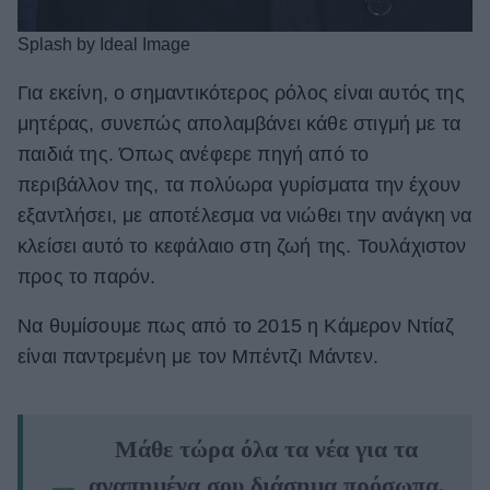
Splash by Ideal Image
Για εκείνη, ο σημαντικότερος ρόλος είναι αυτός της
μητέρας, συνεπώς απολαμβάνει κάθε στιγμή με τα
παιδιά της. Όπως ανέφερε πηγή από το
περιβάλλον της, τα πολύωρα γυρίσματα την έχουν
εξαντλήσει, με αποτέλεσμα να νιώθει την ανάγκη να
κλείσει αυτό το κεφάλαιο στη ζωή της. Τουλάχιστον
προς το παρόν.
Να θυμίσουμε πως από το 2015 η Κάμερον Ντίαζ
είναι παντρεμένη με τον Μπέντζι Μάντεν.
Μάθε τώρα όλα τα νέα για τα
αγαπημένα σου διάσημα πρόσωπα.