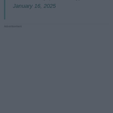
January 16, 2025