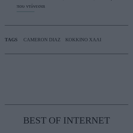
που ντύνεσαι
TAGS
CAMERON DIAZ
ΚΟΚΚΙΝΟ ΧΑΛΙ
BEST OF INTERNET