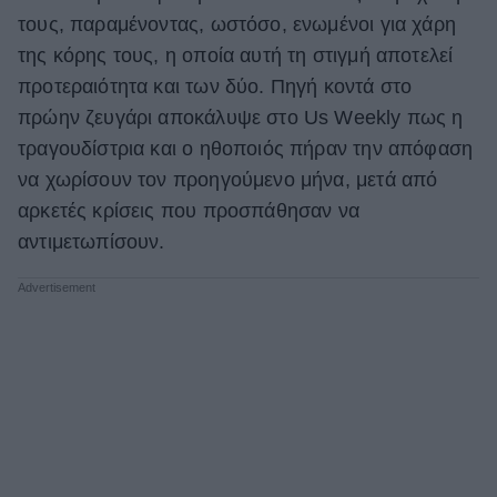
τους, παραμένοντας, ωστόσο, ενωμένοι για χάρη
της κόρης τους, η οποία αυτή τη στιγμή αποτελεί
προτεραιότητα και των δύο. Πηγή κοντά στο
πρώην ζευγάρι αποκάλυψε στο Us Weekly πως η
τραγουδίστρια και ο ηθοποιός πήραν την απόφαση
να χωρίσουν τον προηγούμενο μήνα, μετά από
αρκετές κρίσεις που προσπάθησαν να
αντιμετωπίσουν.