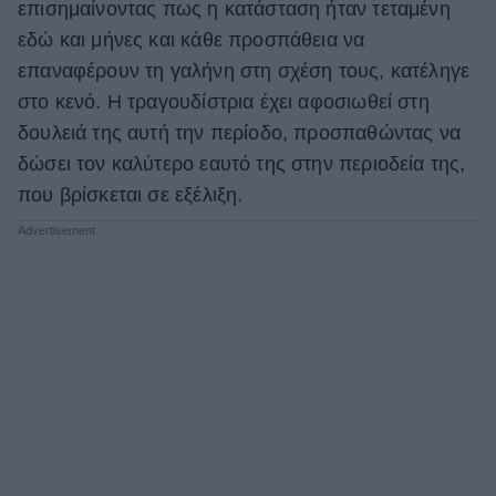
επισημαίνοντας πως η κατάσταση ήταν τεταμένη
εδώ και μήνες και κάθε προσπάθεια να
επαναφέρουν τη γαλήνη στη σχέση τους, κατέληγε
στο κενό. Η τραγουδίστρια έχει αφοσιωθεί στη
δουλειά της αυτή την περίοδο, προσπαθώντας να
δώσει τον καλύτερο εαυτό της στην περιοδεία της,
που βρίσκεται σε εξέλιξη.