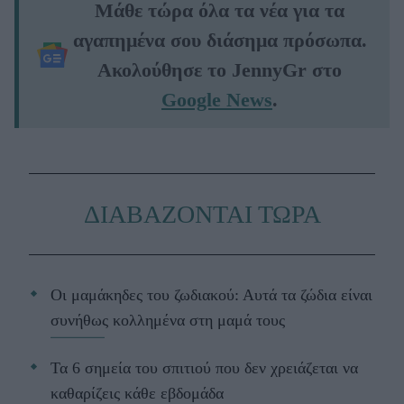
Μάθε τώρα όλα τα νέα για τα
αγαπημένα σου διάσημα πρόσωπα.
Ακολούθησε το JennyGr στο
Google News
.
ΔΙΑΒΑΖΟΝΤΑΙ ΤΩΡΑ
Οι μαμάκηδες του ζωδιακού: Αυτά τα ζώδια είναι
συνήθως κολλημένα στη μαμά τους
Τα 6 σημεία του σπιτιού που δεν χρειάζεται να
καθαρίζεις κάθε εβδομάδα