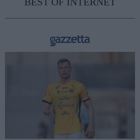
BEST OF INTERNET