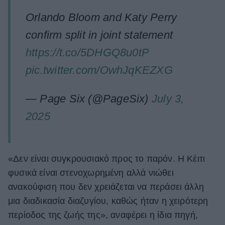
Orlando Bloom and Katy Perry
confirm split in joint statement
https://t.co/5DHGQ8u0tP
pic.twitter.com/OwhJqKEZXG
— Page Six (@PageSix)
July 3,
2025
«Δεν είναι συγκρουσιακό προς το παρόν. Η Κέιτι
φυσικά είναι στενοχωρημένη αλλά νιώθει
ανακούφιση που δεν χρειάζεται να περάσει άλλη
μια διαδικασία διαζυγίου, καθώς ήταν η χειρότερη
περίοδος της ζωής της», αναφέρει η ίδια πηγή,