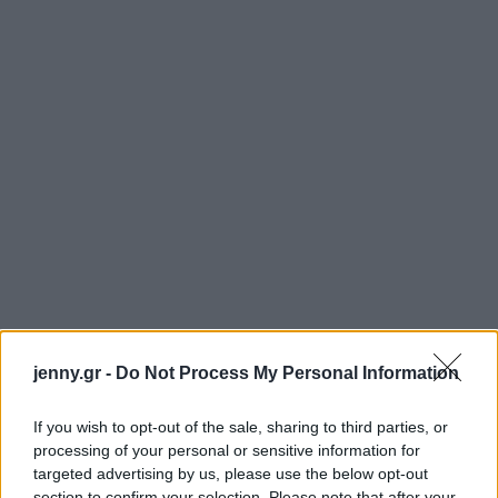
jenny.gr -
Do Not Process My Personal Information
If you wish to opt-out of the sale, sharing to third parties, or
processing of your personal or sensitive information for
targeted advertising by us, please use the below opt-out
section to confirm your selection. Please note that after your