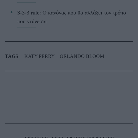
3-3-3 rule: Ο κανόνας που θα αλλάξει τον τρόπο
που ντύνεσαι
TAGS
KATY PERRY
ORLANDO BLOOM