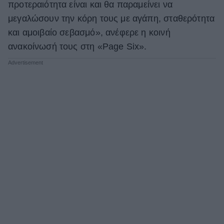
προτεραιότητα είναι και θα παραμείνει να
μεγαλώσουν την κόρη τους με αγάπη, σταθερότητα
και αμοιβαίο σεβασμό», ανέφερε η κοινή
ανακοίνωσή τους στη «Page Six».