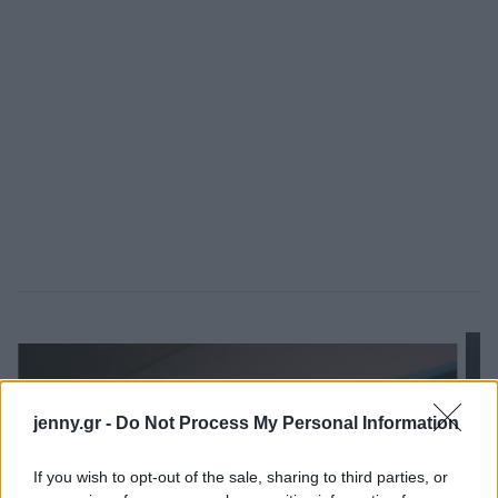
jenny.gr -
Do Not Process My Personal Information
If you wish to opt-out of the sale, sharing to third parties, or