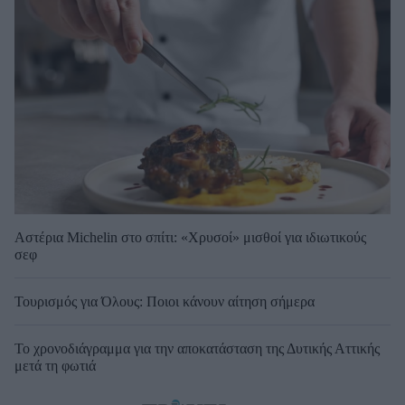
Αστέρια Michelin στο σπίτι: «Χρυσοί» μισθοί για ιδιωτικούς
σεφ
Τουρισμός για Όλους: Ποιοι κάνουν αίτηση σήμερα
Το χρονοδιάγραμμα για την αποκατάσταση της Δυτικής Αττικής
μετά τη φωτιά