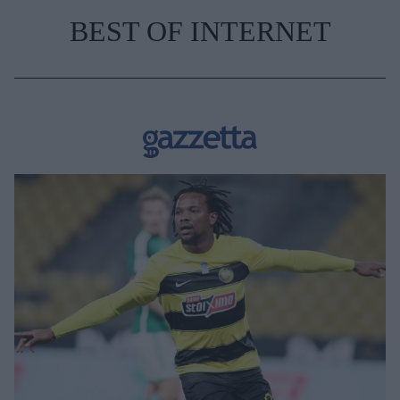
BEST OF INTERNET