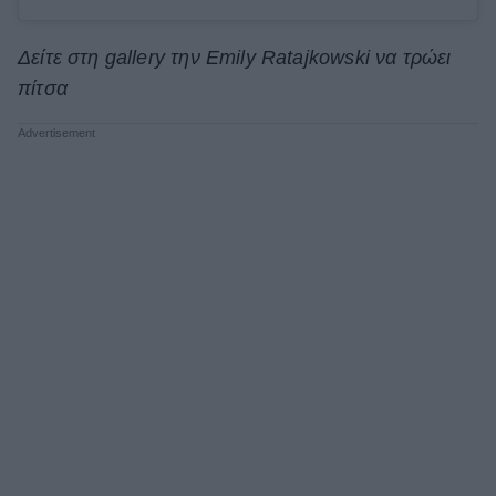
Δείτε στη gallery την Emily Ratajkowski να τρώει
πίτσα