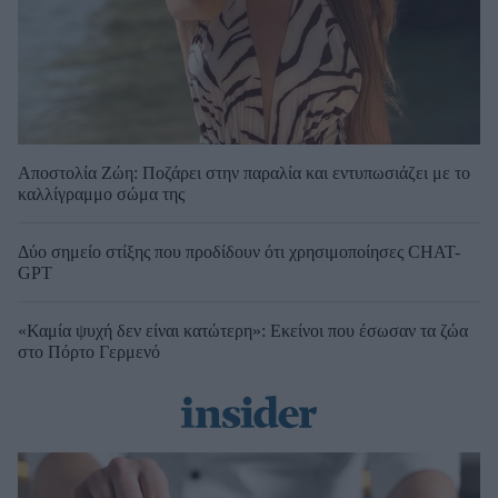
Αποστολία Ζώη: Ποζάρει στην παραλία και εντυπωσιάζει με το
καλλίγραμμο σώμα της
Δύο σημείο στίξης που προδίδουν ότι χρησιμοποίησες CHAT-
GPT
«Καμία ψυχή δεν είναι κατώτερη»: Εκείνοι που έσωσαν τα ζώα
στο Πόρτο Γερμενό