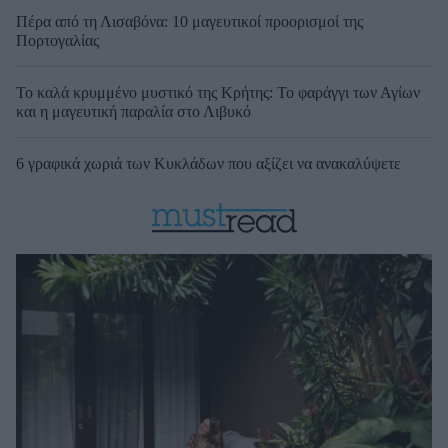
Πέρα από τη Λισαβόνα: 10 μαγευτικοί προορισμοί της
Πορτογαλίας
Το καλά κρυμμένο μυστικό της Κρήτης: Το φαράγγι των Αγίων
και η μαγευτική παραλία στο Λιβυκό
6 γραφικά χωριά των Κυκλάδων που αξίζει να ανακαλύψετε