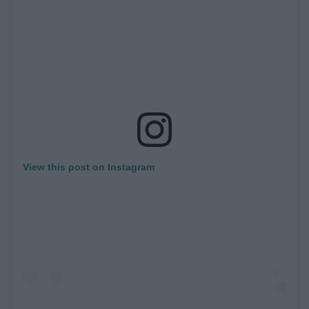
View this post on Instagram