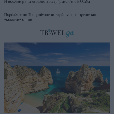
Η δουλειά με τα περισσότερα χρήματα στην Ελλάδα
Πυρόπληκτοι: Τι σημαίνουν τα «πράσινα», «κίτρινα» και
«κόκκινα» σπίτια