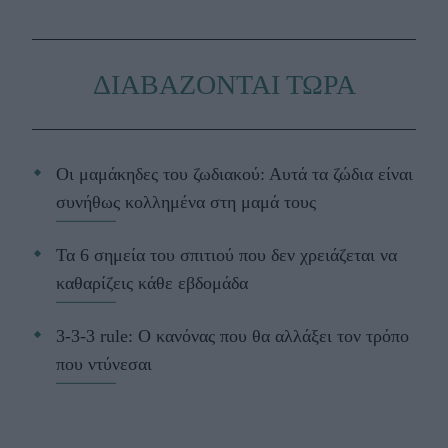
ΔΙΑΒΑΖΟΝΤΑΙ ΤΩΡΑ
Οι μαμάκηδες του ζωδιακού: Αυτά τα ζώδια είναι
συνήθως κολλημένα στη μαμά τους
Τα 6 σημεία του σπιτιού που δεν χρειάζεται να
καθαρίζεις κάθε εβδομάδα
3-3-3 rule: Ο κανόνας που θα αλλάξει τον τρόπο
που ντύνεσαι