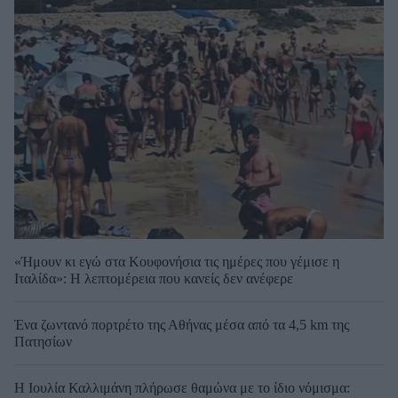
«Ήμουν κι εγώ στα Κουφονήσια τις ημέρες που γέμισε η
Ιταλίδα»: Η λεπτομέρεια που κανείς δεν ανέφερε
Ένα ζωντανό πορτρέτο της Αθήνας μέσα από τα 4,5 km της
Πατησίων
Η Ιουλία Καλλιμάνη πλήρωσε θαμώνα με το ίδιο νόμισμα: