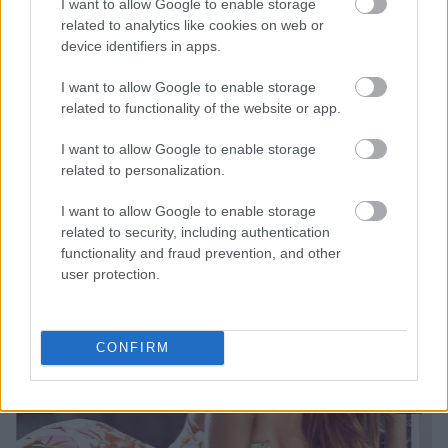
I want to allow Google to enable storage
related to analytics like cookies on web or
device identifiers in apps.
I want to allow Google to enable storage
related to functionality of the website or app.
I want to allow Google to enable storage
related to personalization.
I want to allow Google to enable storage
related to security, including authentication
functionality and fraud prevention, and other
user protection.
CONFIRM