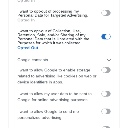
Opted In
I want to opt-out of processing my
Personal Data for Targeted Advertising.
Opted In
I want to opt-out of Collection, Use,
Retention, Sale, and/or Sharing of my
Personal Data that Is Unrelated with the
Purposes for which it was collected.
Opted Out
Google consents
I want to allow Google to enable storage
related to advertising like cookies on web or
device identifiers in apps.
I want to allow my user data to be sent to
Google for online advertising purposes.
I want to allow Google to send me
personalized advertising.