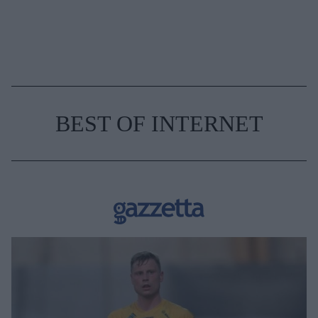
BEST OF INTERNET