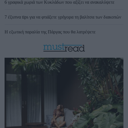
6 γραφικά χωριά των Κυκλάδων που αξίζει να ανακαλύψετε
7 έξυπνα tips για να φτιάξετε γρήγορα τη βαλίτσα των διακοπών
Η εξωτική παραλία της Πάργας που θα λατρέψετε