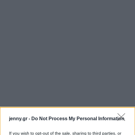
jenny.gr -
Do Not Process My Personal Information
If you wish to opt-out of the sale, sharing to third parties, or