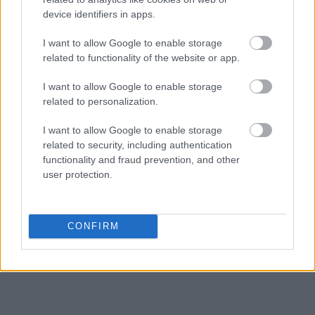
device identifiers in apps.
I want to allow Google to enable storage
related to functionality of the website or app.
I want to allow Google to enable storage
related to personalization.
I want to allow Google to enable storage
related to security, including authentication
functionality and fraud prevention, and other
user protection.
CONFIRM