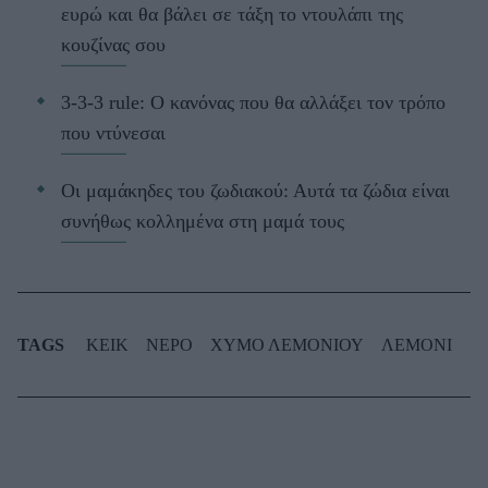
ευρώ και θα βάλει σε τάξη το ντουλάπι της
κουζίνας σου
3-3-3 rule: Ο κανόνας που θα αλλάξει τον τρόπο
που ντύνεσαι
Οι μαμάκηδες του ζωδιακού: Αυτά τα ζώδια είναι
συνήθως κολλημένα στη μαμά τους
TAGS
ΚΕΙΚ
ΝΕΡΟ
​​ΧΥΜΟ ΛΕΜΟΝΙΟΥ
ΛΕΜΟΝΙ