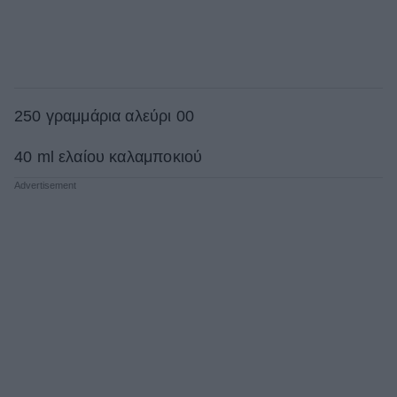
250 γραμμάρια αλεύρι 00
40 ml ελαίου καλαμποκιού