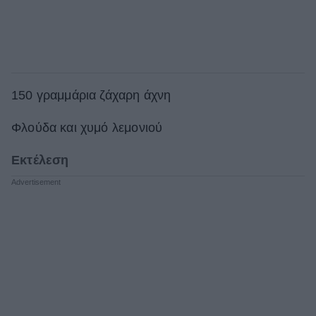
150 γραμμάρια ζάχαρη άχνη
Φλούδα και χυμό λεμονιού
Εκτέλεση