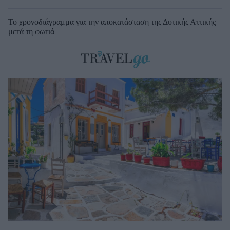
Το χρονοδιάγραμμα για την αποκατάσταση της Δυτικής Αττικής
μετά τη φωτιά