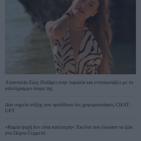
Αποστολία Ζώη: Ποζάρει στην παραλία και εντυπωσιάζει με το
καλλίγραμμο σώμα της
Δύο σημείο στίξης που προδίδουν ότι χρησιμοποίησες CHAT-
GPT
«Καμία ψυχή δεν είναι κατώτερη»: Εκείνοι που έσωσαν τα ζώα
στο Πόρτο Γερμενό