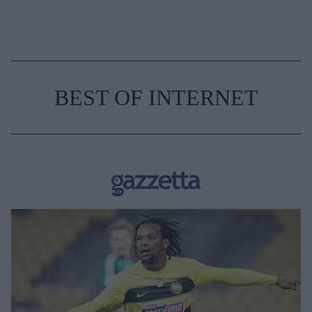
BEST OF INTERNET