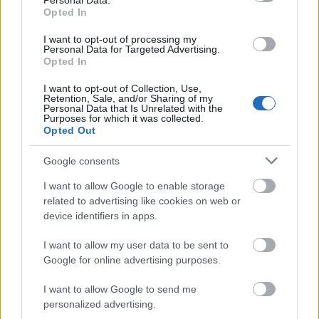
Personal Data.
Opted In
I want to opt-out of processing my
Personal Data for Targeted Advertising.
Opted In
BEST OF INTERNET
I want to opt-out of Collection, Use,
Retention, Sale, and/or Sharing of my
Personal Data that Is Unrelated with the
Purposes for which it was collected.
Opted Out
Google consents
I want to allow Google to enable storage
related to advertising like cookies on web or
device identifiers in apps.
I want to allow my user data to be sent to
Google for online advertising purposes.
I want to allow Google to send me
personalized advertising.