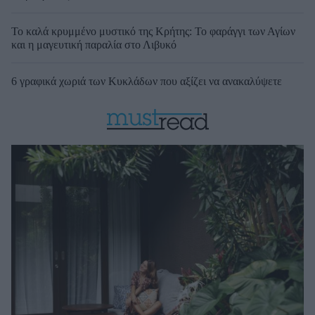
Το καλά κρυμμένο μυστικό της Κρήτης: Το φαράγγι των Αγίων
και η μαγευτική παραλία στο Λιβυκό
6 γραφικά χωριά των Κυκλάδων που αξίζει να ανακαλύψετε