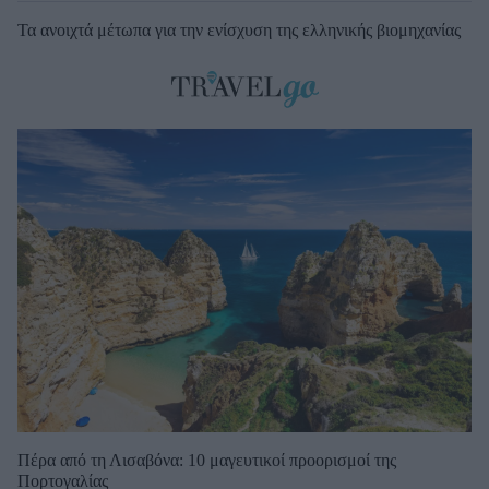
Τα ανοιχτά μέτωπα για την ενίσχυση της ελληνικής βιομηχανίας
Πέρα από τη Λισαβόνα: 10 μαγευτικοί προορισμοί της
Πορτογαλίας