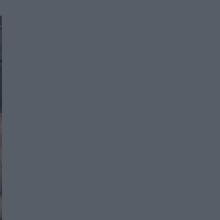
Women's Forum