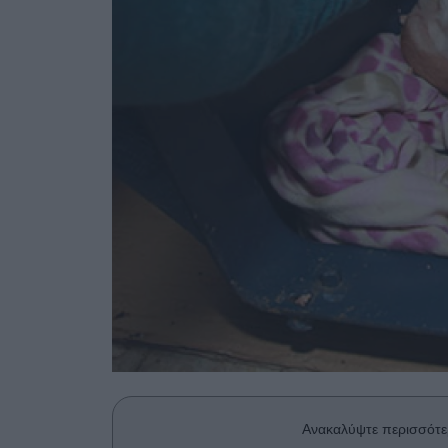
Ανακαλύψτε περισσότε