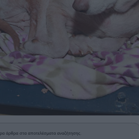
ρα άρθρα στα αποτελέσματα αναζήτησης.