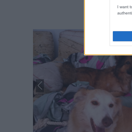
I want t
authenti