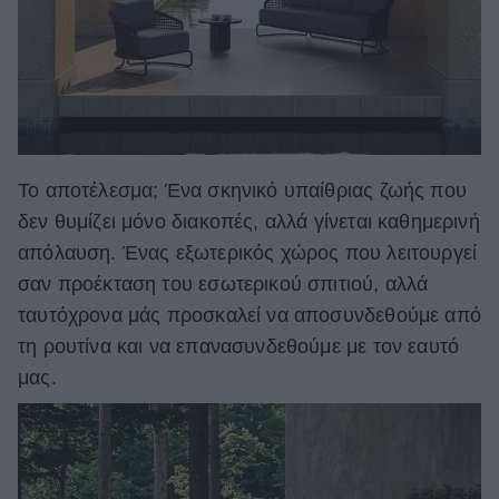
Το αποτέλεσμα; Ένα σκηνικό υπαίθριας ζωής που
δεν θυμίζει μόνο διακοπές, αλλά γίνεται καθημερινή
απόλαυση. Ένας εξωτερικός χώρος που λειτουργεί
σαν προέκταση του εσωτερικού σπιτιού, αλλά
ταυτόχρονα μάς προσκαλεί να αποσυνδεθούμε από
τη ρουτίνα και να επανασυνδεθούμε με τον εαυτό
μας.