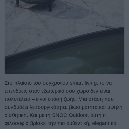
Στο πλαίσιο του σύγχρονου smart living, το να
επενδύεις στον εξωτερικό σου χώρο δεν είναι
πολυτέλεια – είναι στάση ζωής. Μια στάση που
συνδυάζει λειτουργικότητα, βιωσιμότητα και υψηλή
αισθητική. Και με τη SNOC Outdoor, αυτή η
φιλοσοφία βρίσκει την πιο αυθεντική, elegant και