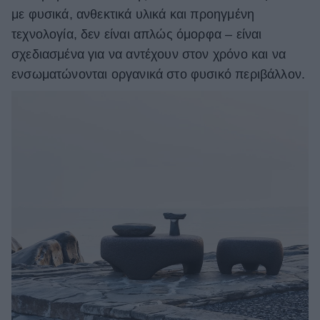
με φυσικά, ανθεκτικά υλικά και προηγμένη
τεχνολογία, δεν είναι απλώς όμορφα – είναι
σχεδιασμένα για να αντέχουν στον χρόνο και να
ενσωματώνονται οργανικά στο φυσικό περιβάλλον.