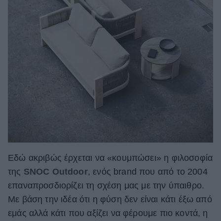
Εδώ ακριβώς έρχεται να «κουμπώσει» η φιλοσοφία
της
SNOC Outdoor
, ενός brand που από το 2004
επαναπροσδιορίζει τη σχέση μας με την ύπαιθρο.
Με βάση την ιδέα ότι η φύση δεν είναι κάτι έξω από
εμάς αλλά κάτι που αξίζει να φέρουμε πιο κοντά, η