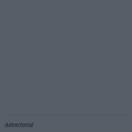
Advertorial