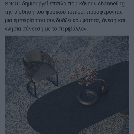
SNOC δημιουργεί έπιπλα που κάνουν channeling
την αίσθηση του φυσικού τοπίου, προσφέροντας
μια εμπειρία που συνδυάζει κομψότητα, άνεση και
γνήσια σύνδεση με το περιβάλλον.