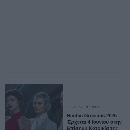
HAUTES GRECIANS
Hautes Grecians 2025:
Έρχεται 4 Ιουνίου στην
Επίσημη Κατοικία της