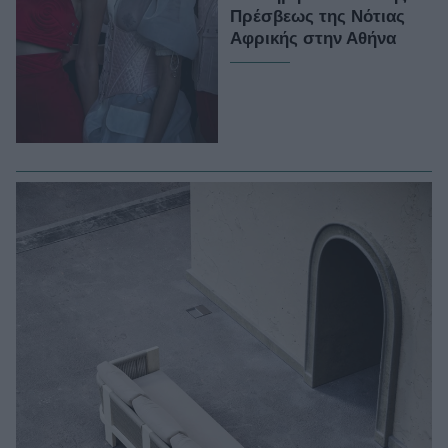
Πρέσβεως της Νότιας
Αφρικής στην Αθήνα