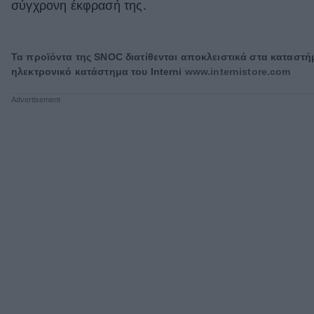
σύγχρονη έκφρασή της.
Τα προϊόντα της SNOC διατίθενται αποκλειστικά στα καταστή
ηλεκτρονικό κατάστημα του
Interni
www.internistore.com