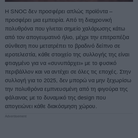
Η SNOC δεν προσφέρει απλώς προϊόντα –
προσφέρει μια εμπειρία. Από τη διαχρονική
πολυθρόνα που γίνεται σημείο χαλάρωσης κάτω
από τον απογευματινό ήλιο, μέχρι την επιτραπέζια
σύνθεση που μετατρέπει το βραδινό δείπνο σε
ιεροτελεστία, κάθε στοιχείο της συλλογής της είναι
φτιαγμένο για να «συνυπάρχει» με το φυσικό
περιβάλλον και να αντέχει σε όλες τις εποχές. Στην
συλλογή για το 2025, δεν μπορώ να μην ξεχωρίσω
την πολυθρόνα εμπνευσμένη από τη φιγούρα της
φάλαινας με το δυναμικό της design που
απογειώνει κάθε διακόσμηση χώρου.