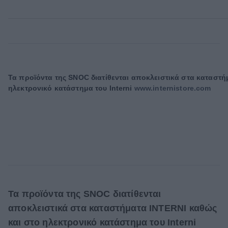
Τα προϊόντα της SNOC διατίθενται αποκλειστικά στα καταστή
ηλεκτρονικό κατάστημα του
Interni
www.internistore.com
Τα προϊόντα της SNOC διατίθενται
αποκλειστικά στα καταστήματα INTERNI καθώς
και στο ηλεκτρονικό κατάστημα του
Interni