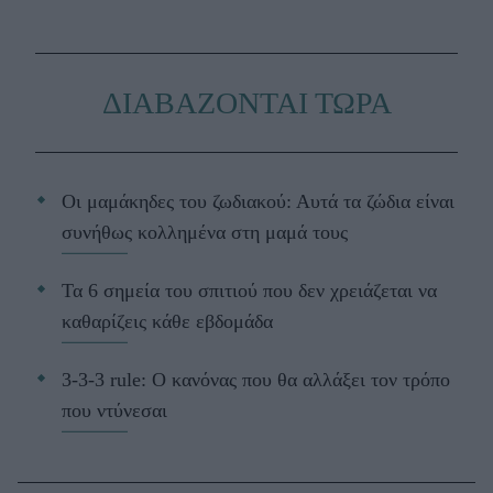
ΔΙΑΒΑΖΟΝΤΑΙ ΤΩΡΑ
Οι μαμάκηδες του ζωδιακού: Αυτά τα ζώδια είναι
συνήθως κολλημένα στη μαμά τους
Τα 6 σημεία του σπιτιού που δεν χρειάζεται να
καθαρίζεις κάθε εβδομάδα
3-3-3 rule: Ο κανόνας που θα αλλάξει τον τρόπο
που ντύνεσαι