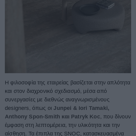
Η φιλοσοφία της εταιρείας βασίζεται στην απλότητα
και στον διαχρονικό σχεδιασμό, μέσα από
συνεργασίες με διεθνώς αναγνωρισμένους
designers, όπως οι
Junpei & Iori Tamaki,
Anthony Spon-Smith και Patryk Koc
, που δίνουν
έμφαση στη λεπτομέρεια, την υλικότητα και την
αίσθηση. Τα έπιπλα της SNOC, κατασκευασμένα