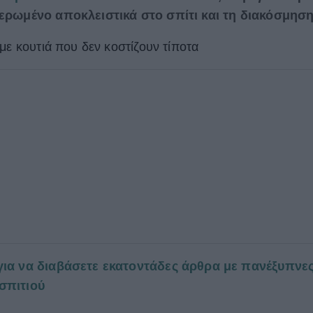
ιερωμένο αποκλειστικά στο σπίτι και τη διακόσμηση
με κουτιά που δεν κοστίζουν τίποτα
για να διαβάσετε εκατοντάδες άρθρα με πανέξυπνε
σπιτιού