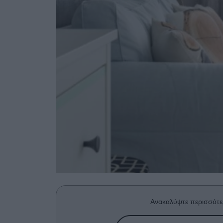
Ανακαλύψτε περισσότε