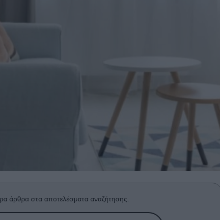
ρα άρθρα στα αποτελέσματα αναζήτησης.