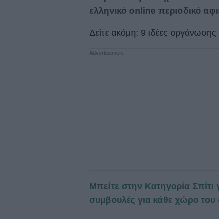
ελληνικό online περιοδικό αφ
Δείτε ακόμη: 9 ιδέες οργάνωσης 
Μπείτε στην Κατηγορία Σπίτι 
συμβουλές για κάθε χώρο του 