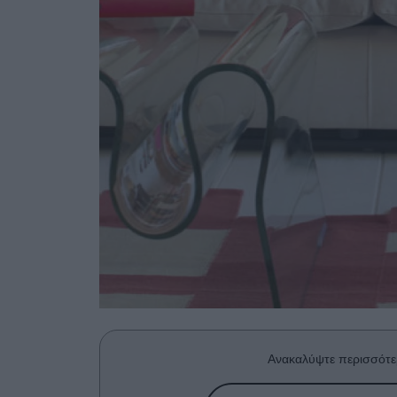
Ανακαλύψτε περισσότε