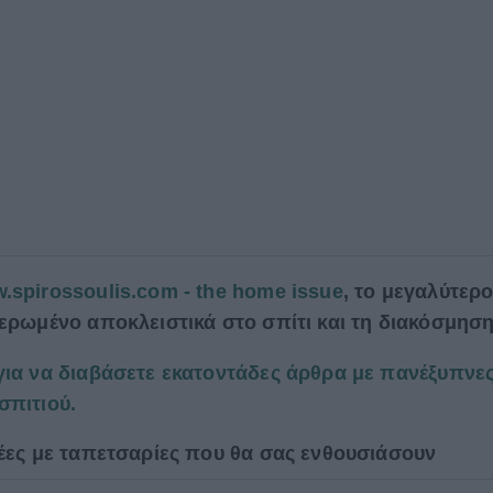
.spirossoulis.com - the home issue
, το μεγαλύτερ
ιερωμένο αποκλειστικά στο σπίτι και τη διακόσμηση
για να διαβάσετε εκατοντάδες άρθρα με πανέξυπνε
σπιτιού.
δέες με ταπετσαρίες που θα σας ενθουσιάσουν