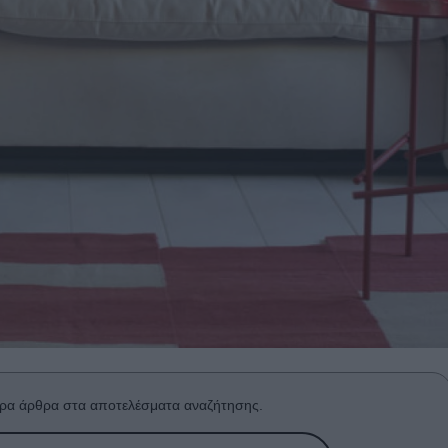
ρα άρθρα στα αποτελέσματα αναζήτησης.