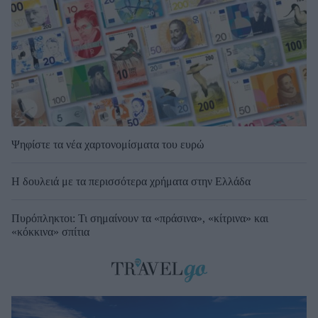
Ψηφίστε τα νέα χαρτονομίσματα του ευρώ
Η δουλειά με τα περισσότερα χρήματα στην Ελλάδα
Πυρόπληκτοι: Τι σημαίνουν τα «πράσινα», «κίτρινα» και
«κόκκινα» σπίτια