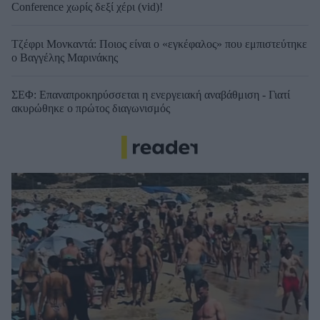
Conference χωρίς δεξί χέρι (vid)!
Τζέφρι Μονκαντά: Ποιος είναι ο «εγκέφαλος» που εμπιστεύτηκε
ο Βαγγέλης Μαρινάκης
ΣΕΦ: Επαναπροκηρύσσεται η ενεργειακή αναβάθμιση - Γιατί
ακυρώθηκε ο πρώτος διαγωνισμός