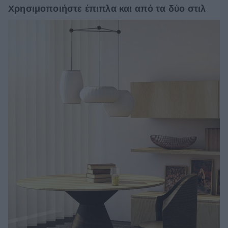
Χρησιμοποιήστε έπιπλα και από τα δύο στιλ