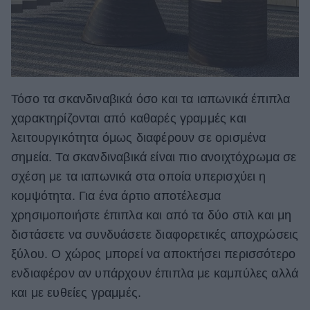
Τόσο τα σκανδιναβικά όσο και τα ιαπωνικά έπιπλα
χαρακτηρίζονται από καθαρές γραμμές και
λειτουργικότητα όμως διαφέρουν σε ορισμένα
σημεία. Τα σκανδιναβικά είναι πιο ανοιχτόχρωμα σε
σχέση με τα ιαπωνικά στα οποία υπερισχύει η
κομψότητα. Για ένα άρτιο αποτέλεσμα
χρησιμοποιήστε έπιπλα και από τα δύο στιλ και μη
διστάσετε να συνδυάσετε διαφορετικές αποχρώσεις
ξύλου. Ο χώρος μπορεί να αποκτήσει περισσότερο
ενδιαφέρον αν υπάρχουν έπιπλα με καμπύλες αλλά
και με ευθείες γραμμές.