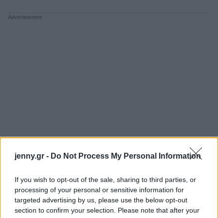
jenny.gr -
Do Not Process My Personal Information
If you wish to opt-out of the sale, sharing to third parties, or
processing of your personal or sensitive information for
targeted advertising by us, please use the below opt-out
section to confirm your selection. Please note that after your