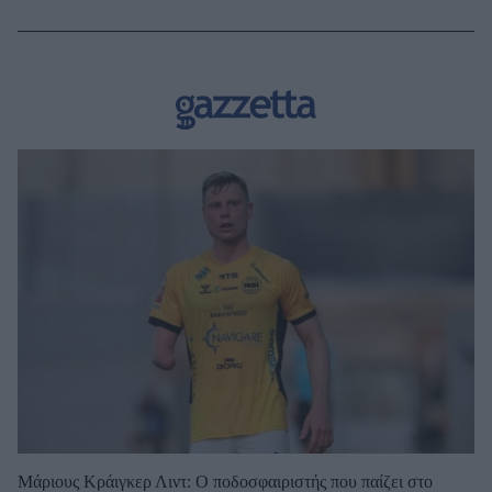
Μάριους Κράιγκερ Λιντ: Ο ποδοσφαιριστής που παίζει στο