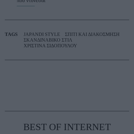
που ντύνεσαι
TAGS
JAPANDI STYLE
ΣΠΙΤΙ ΚΑΙ ΔΙΑΚΟΣΜΗΣΗ
ΣΚΑΝΔΙΝΑΒΙΚΟ ΣΤΙΛ
ΧΡΙΣΤΙΝΑ ΣΙΔΟΠΟΥΛΟΥ
BEST OF INTERNET