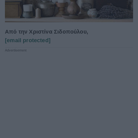
Από την Χριστίνα Σιδοπούλου,
[email protected]