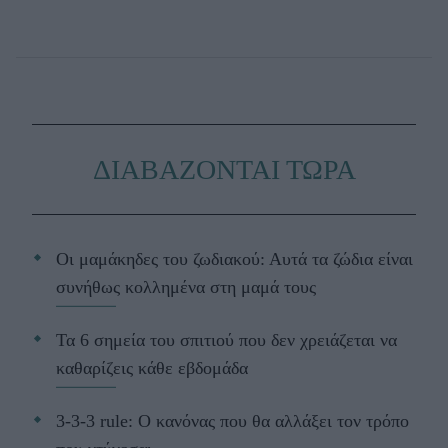
ΔΙΑΒΑΖΟΝΤΑΙ ΤΩΡΑ
Οι μαμάκηδες του ζωδιακού: Αυτά τα ζώδια είναι
συνήθως κολλημένα στη μαμά τους
Τα 6 σημεία του σπιτιού που δεν χρειάζεται να
καθαρίζεις κάθε εβδομάδα
3-3-3 rule: Ο κανόνας που θα αλλάξει τον τρόπο