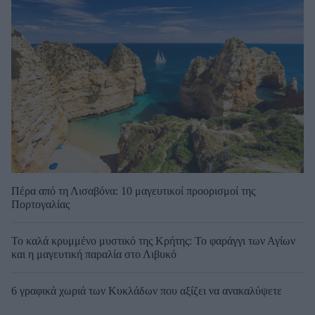
Πέρα από τη Λισαβόνα: 10 μαγευτικοί προορισμοί της
Πορτογαλίας
Το καλά κρυμμένο μυστικό της Κρήτης: Το φαράγγι των Αγίων
και η μαγευτική παραλία στο Λιβυκό
6 γραφικά χωριά των Κυκλάδων που αξίζει να ανακαλύψετε