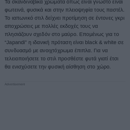
Τα σκανδιναβικά χρώματα όπως είναι γνωστό είναι
φωτεινά, φυσικά και στην πλειοψηφία τους παστέλ.
To ιαπωνικό στιλ δείχνει προτίμηση σε έντονες γκρι
αποχρώσεις με πολλές εκδοχές τους να
πλησιάζουν σχεδόν στο μαύρο. Επομένως για το
“Japandi” η ιδανική πρόταση είναι black & white σε
συνδυασμό με ανοιχτόχρωμα έπιπλα. Για να
τελειοποιήσετε το στιλ προσθέστε φυτά γιατί έτσι
θα ενισχύσετε την φυσική αίσθηση στο χώρο.