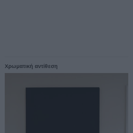
Χρωματική αντίθεση