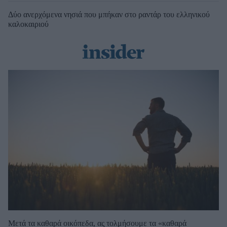
Δύο ανερχόμενα νησιά που μπήκαν στο ραντάρ του ελληνικού
καλοκαιριού
Μετά τα καθαρά οικόπεδα, ας τολμήσουμε τα «καθαρά