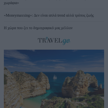
χωράφια»
«Moneymaxxing»: Δεν είναι απλά trend αλλά τρόπος ζωής
Η χώρα που ζει το δημογραφικό μας μέλλον