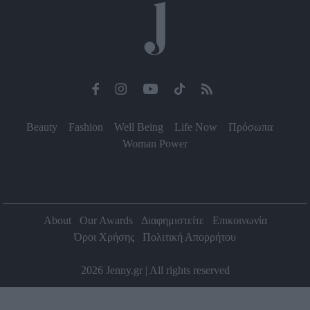
Beauty
Fashion
Well Being
Life Now
Πρόσωπα
Woman Power
About
Our Awards
Διαφημιστείτε
Επικοινωνία
Όροι Χρήσης
Πολιτική Απορρήτου
2026 Jenny.gr | All rights reserved