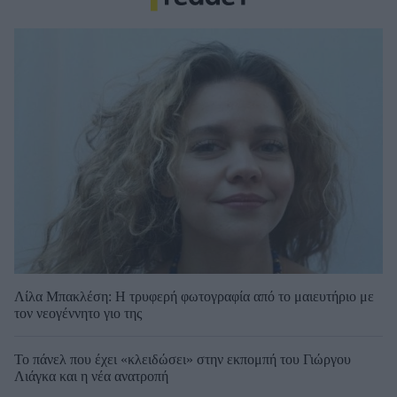
Λίλα Μπακλέση: Η τρυφερή φωτογραφία από το μαιευτήριο με
τον νεογέννητο γιο της
Το πάνελ που έχει «κλειδώσει» στην εκπομπή του Γιώργου
Λιάγκα και η νέα ανατροπή