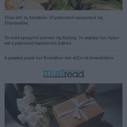
Πέρα από τη Λισαβόνα: 10 μαγευτικοί προορισμοί της
Πορτογαλίας
Το καλά κρυμμένο μυστικό της Κρήτης: Το φαράγγι των Αγίων
και η μαγευτική παραλία στο Λιβυκό
6 γραφικά χωριά των Κυκλάδων που αξίζει να ανακαλύψετε