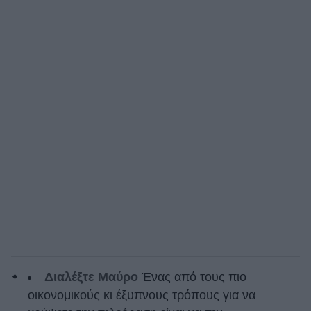
Διαλέξτε Μαύρο
Ένας από τους πιο
οικονομικούς κι έξυπνους τρόπους για να