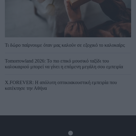
Τι δώρο παίρνουμε όταν μας καλούν σε εξοχικό το καλοκαίρι;
Tomorrowland 2026: Το πιο επικό μουσικό ταξίδι του
καλοκαιριού μπορεί να γίνει η επόμενη μεγάλη σου εμπειρία
X.FOREVER: Η απόλυτη οπτικοακουστική εμπειρία που
κατέκτησε την Αθήνα