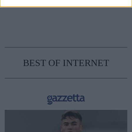
BEST OF INTERNET