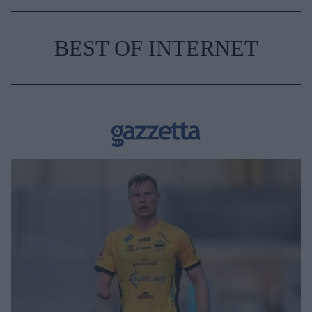
BEST OF INTERNET