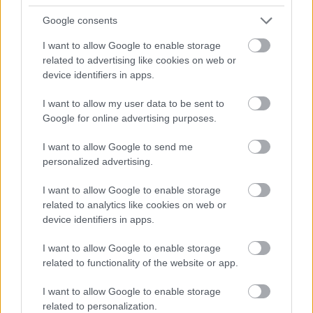
Google consents
I want to allow Google to enable storage
related to advertising like cookies on web or
device identifiers in apps.
I want to allow my user data to be sent to
Google for online advertising purposes.
I want to allow Google to send me
personalized advertising.
I want to allow Google to enable storage
related to analytics like cookies on web or
device identifiers in apps.
I want to allow Google to enable storage
related to functionality of the website or app.
I want to allow Google to enable storage
Τα τελευταία χρόνια, η Politis Group επενδύει
related to personalization.