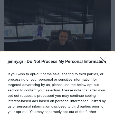
jenny.gr -
Do Not Process My Personal Information
If you wish to opt-out of the sale, sharing to third parties, or
processing of your personal or sensitive information for
targeted advertising by us, please use the below opt-out
section to confirm your selection. Please note that after your
opt-out request is processed you may continue seeing
interest-based ads based on personal information utilized by
us or personal information disclosed to third parties prior to
your opt-out. You may separately opt-out of the further