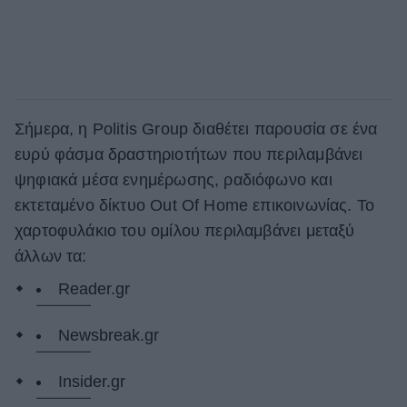
Σήμερα, η Politis Group διαθέτει παρουσία σε ένα
ευρύ φάσμα δραστηριοτήτων που περιλαμβάνει
ψηφιακά μέσα ενημέρωσης, ραδιόφωνο και
εκτεταμένο δίκτυο Out Of Home επικοινωνίας. Το
χαρτοφυλάκιο του ομίλου περιλαμβάνει μεταξύ
άλλων τα:
Reader.gr
Newsbreak.gr
Insider.gr