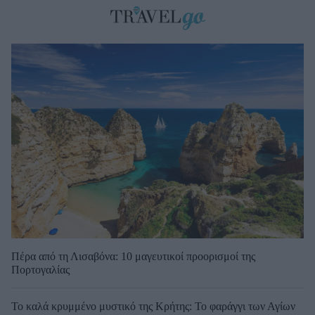
Πέρα από τη Λισαβόνα: 10 μαγευτικοί προορισμοί της
Πορτογαλίας
Το καλά κρυμμένο μυστικό της Κρήτης: Το φαράγγι των Αγίων