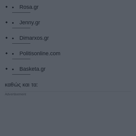
Rosa.gr
Jenny.gr
Dimarxos.gr
Politisonline.com
Basketa.gr
καθώς και τα: