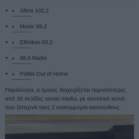
Sfera 102,2
Music 89,2
Ellinikos 93,2
98,6 Radio
Politis Out of Home
Παράλληλα, ο όμιλος διαχειρίζεται περισσότερες
από 30 σελίδες social media, με συνολικό κοινό
που ξεπερνά τους 2 εκατομμύρια ακολούθους.