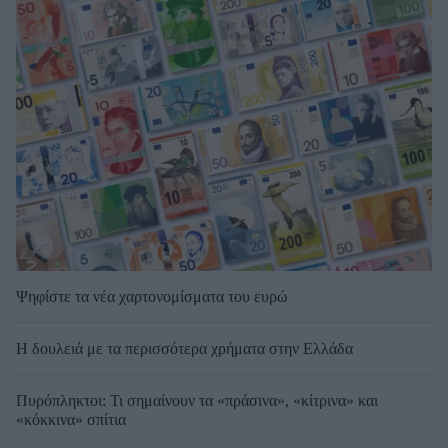
Ψηφίστε τα νέα χαρτονομίσματα του ευρώ
Η δουλειά με τα περισσότερα χρήματα στην Ελλάδα
Πυρόπληκτοι: Τι σημαίνουν τα «πράσινα», «κίτρινα» και
«κόκκινα» σπίτια