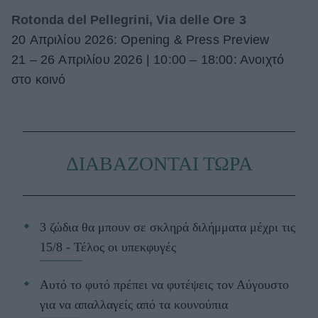
Rotonda del Pellegrini, Via delle Ore 3
20 Απριλίου 2026: Opening & Press Preview
21 – 26 Απριλίου 2026 | 10:00 – 18:00: Ανοιχτό
στο κοινό
ΔΙΑΒΑΖΟΝΤΑΙ ΤΩΡΑ
3 ζώδια θα μπουν σε σκληρά διλήμματα μέχρι τις
15/8 - Τέλος οι υπεκφυγές
Αυτό το φυτό πρέπει να φυτέψεις τον Αύγουστο
για να απαλλαγείς από τα κουνούπια