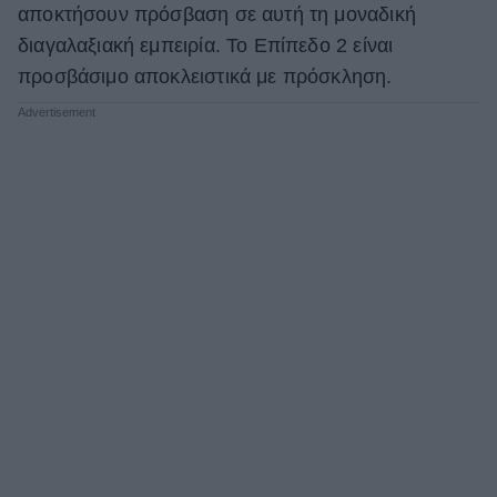
αποκτήσουν πρόσβαση σε αυτή τη μοναδική
διαγαλαξιακή εμπειρία. Το Επίπεδο 2 είναι
προσβάσιμο αποκλειστικά με πρόσκληση.