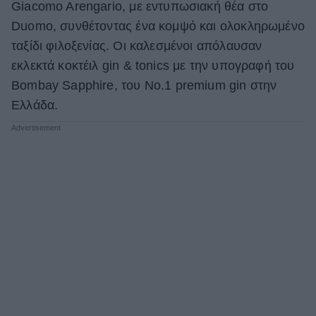
Giacomo Arengario, με εντυπωσιακή θέα στο
Duomo, συνθέτοντας ένα κομψό και ολοκληρωμένο
ταξίδι φιλοξενίας. Οι καλεσμένοι απόλαυσαν
εκλεκτά κοκτέιλ gin & tonics με την υπογραφή του
Bombay Sapphire, του No.1 premium gin στην
Ελλάδα.