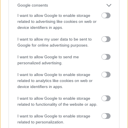
χαρακτηριστικού Visetos monogram,
Google consents
γεφυρώνοντας την κληρονομιά με το μέλλον.
I want to allow Google to enable storage
related to advertising like cookies on web or
device identifiers in apps.
I want to allow my user data to be sent to
Google for online advertising purposes.
I want to allow Google to send me
personalized advertising.
I want to allow Google to enable storage
related to analytics like cookies on web or
device identifiers in apps.
I want to allow Google to enable storage
related to functionality of the website or app.
I want to allow Google to enable storage
related to personalization.