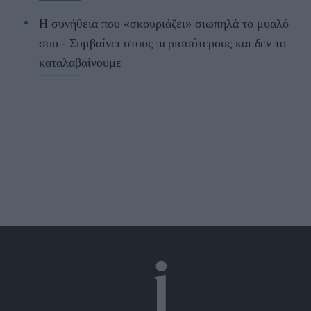
Η συνήθεια που «σκουριάζει» σιωπηλά το μυαλό
σου - Συμβαίνει στους περισσότερους και δεν το
καταλαβαίνουμε