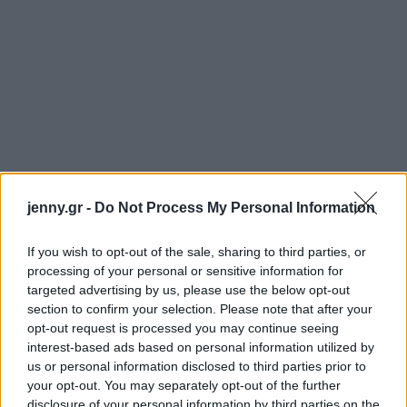
jenny.gr -
Do Not Process My Personal Information
If you wish to opt-out of the sale, sharing to third parties, or
processing of your personal or sensitive information for
targeted advertising by us, please use the below opt-out
section to confirm your selection. Please note that after your
opt-out request is processed you may continue seeing
interest-based ads based on personal information utilized by
us or personal information disclosed to third parties prior to
your opt-out. You may separately opt-out of the further
disclosure of your personal information by third parties on the