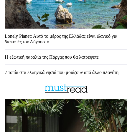
Lonely Planet: Αυτό το μέρος της Ελλάδας είναι ιδανικό για
διακοπές τον Αύγουστο
Η εξωτική παραλία της Πάργας που θα λατρέψετε
7 τοπία στα ελληνικά νησιά που μοιάζουν από άλλο πλανήτη