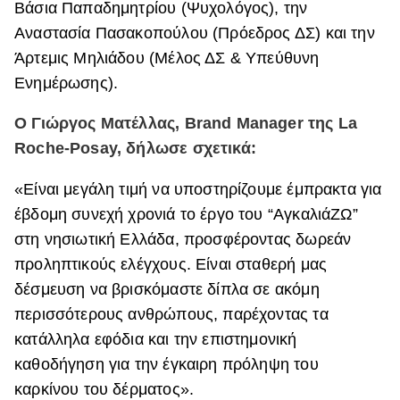
Βάσια Παπαδημητρίου (Ψυχολόγος), την
Αναστασία Πασακοπούλου (Πρόεδρος ΔΣ) και την
Άρτεμις Μηλιάδου (Μέλος ΔΣ & Υπεύθυνη
Ενημέρωσης).
Ο Γιώργος Ματέλλας, Brand Manager της La
Roche-Posay, δήλωσε σχετικά:
«Είναι μεγάλη τιμή να υποστηρίζουμε έμπρακτα για
έβδομη συνεχή χρονιά το έργο του “ΑγκαλιάΖΩ”
στη νησιωτική Ελλάδα, προσφέροντας δωρεάν
προληπτικούς ελέγχους. Είναι σταθερή μας
δέσμευση να βρισκόμαστε δίπλα σε ακόμη
περισσότερους ανθρώπους, παρέχοντας τα
κατάλληλα εφόδια και την επιστημονική
καθοδήγηση για την έγκαιρη πρόληψη του
καρκίνου του δέρματος».