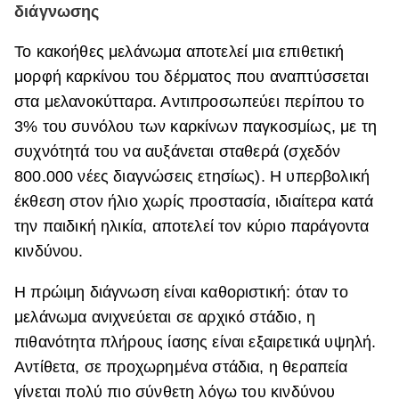
διάγνωσης
Το κακοήθες μελάνωμα αποτελεί μια επιθετική
μορφή καρκίνου του δέρματος που αναπτύσσεται
στα μελανοκύτταρα. Αντιπροσωπεύει περίπου το
3% του συνόλου των καρκίνων παγκοσμίως, με τη
συχνότητά του να αυξάνεται σταθερά (σχεδόν
800.000 νέες διαγνώσεις ετησίως). Η υπερβολική
έκθεση στον ήλιο χωρίς προστασία, ιδιαίτερα κατά
την παιδική ηλικία, αποτελεί τον κύριο παράγοντα
κινδύνου.
Η πρώιμη διάγνωση είναι καθοριστική: όταν το
μελάνωμα ανιχνεύεται σε αρχικό στάδιο, η
πιθανότητα πλήρους ίασης είναι εξαιρετικά υψηλή.
Αντίθετα, σε προχωρημένα στάδια, η θεραπεία
γίνεται πολύ πιο σύνθετη λόγω του κινδύνου