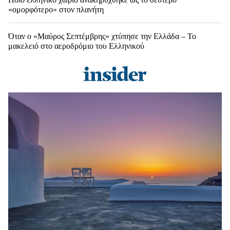
«ομορφότερο» στον πλανήτη
Όταν ο «Μαύρος Σεπτέμβρης» χτύπησε την Ελλάδα – Το
μακελειό στο αεροδρόμιο του Ελληνικού