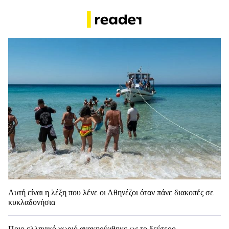
Αυτή είναι η λέξη που λένε οι Αθηνέζοι όταν πάνε διακοπές σε
κυκλαδονήσια
Ποιο ελληνικό χωριό ανακηρύχθηκε ως το δεύτερο