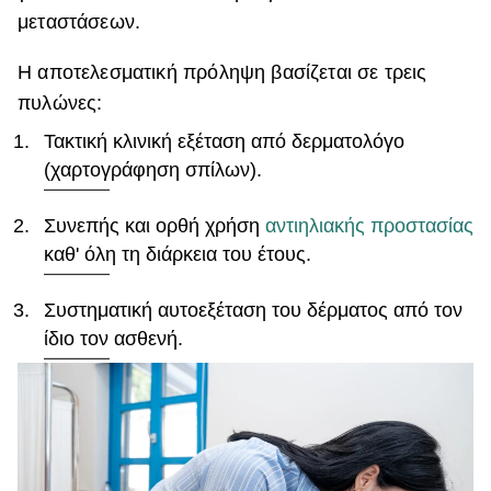
μεταστάσεων.
Η αποτελεσματική πρόληψη βασίζεται σε τρεις
πυλώνες:
Τακτική κλινική εξέταση από δερματολόγο
(χαρτογράφηση σπίλων).
Συνεπής και ορθή χρήση
αντιηλιακής προστασίας
καθ' όλη τη διάρκεια του έτους.
Συστηματική αυτοεξέταση του δέρματος από τον
ίδιο τον ασθενή.