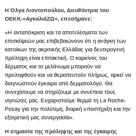
Η Όλγα Λιοντοπούλου, Διευθύντρια του
ΟΕΚΚ-«ΑγκαλιάΖΩ», επεσήμανε:
«Η ανταπόκριση και τα αποτελέσματα των
επισκέψεών μας επιβεβαιώνουν ότι η ανάγκη των
κατοίκων της ακριτικής Ελλάδας για δευτερογενή
πρόληψη είναι επιτακτική. Ο καρκίνος του
δέρματος και το μελάνωμα μπορούν να
προληφθούν και να θεραπευτούν πλήρως, αρκεί να
διαγνωστούν έγκαιρα από δερματολόγο. Θα
συνεχίσουμε να στηρίζουμε με συνέπεια τους
νησιώτες μας. Ευχαριστούμε θερμά τη La Roche-
Posay για την πολύτιμη, διαρκή υποστήριξη και την
εξαιρετική μας συνεργασία».
Η σημασία της πρόληψης και της έγκαιρης