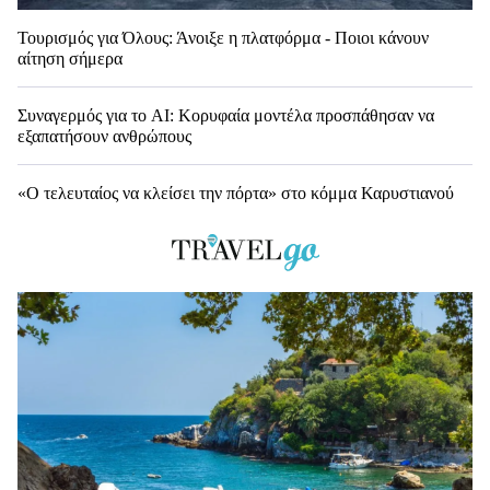
Τουρισμός για Όλους: Άνοιξε η πλατφόρμα - Ποιοι κάνουν
αίτηση σήμερα
Συναγερμός για το AI: Κορυφαία μοντέλα προσπάθησαν να
εξαπατήσουν ανθρώπους
«Ο τελευταίος να κλείσει την πόρτα» στο κόμμα Καρυστιανού