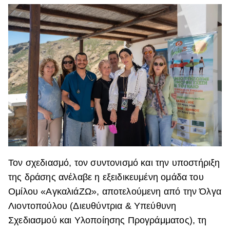
Τον σχεδιασμό, τον συντονισμό και την υποστήριξη
της δράσης ανέλαβε η εξειδικευμένη ομάδα του
Ομίλου «ΑγκαλιάΖΩ», αποτελούμενη από την Όλγα
Λιοντοπούλου (Διευθύντρια & Υπεύθυνη
Σχεδιασμού και Υλοποίησης Προγράμματος), τη