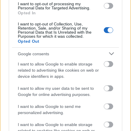
I want to opt-out of processing my
Personal Data for Targeted Advertising.
BEST OF INTERNET
Opted In
I want to opt-out of Collection, Use,
Retention, Sale, and/or Sharing of my
Personal Data that Is Unrelated with the
Purposes for which it was collected.
Opted Out
Google consents
I want to allow Google to enable storage
related to advertising like cookies on web or
device identifiers in apps.
I want to allow my user data to be sent to
Google for online advertising purposes.
I want to allow Google to send me
personalized advertising.
I want to allow Google to enable storage
related to analytics like cookies on web or