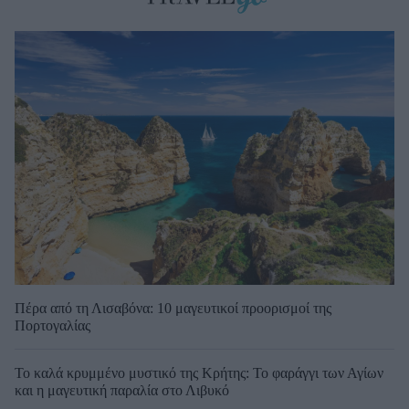
Πέρα από τη Λισαβόνα: 10 μαγευτικοί προορισμοί της
Πορτογαλίας
Το καλά κρυμμένο μυστικό της Κρήτης: Το φαράγγι των Αγίων
και η μαγευτική παραλία στο Λιβυκό