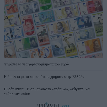
Ψηφίστε τα νέα χαρτονομίσματα του ευρώ
Η δουλειά με τα περισσότερα χρήματα στην Ελλάδα
Πυρόπληκτοι: Τι σημαίνουν τα «πράσινα», «κίτρινα» και
«κόκκινα» σπίτια