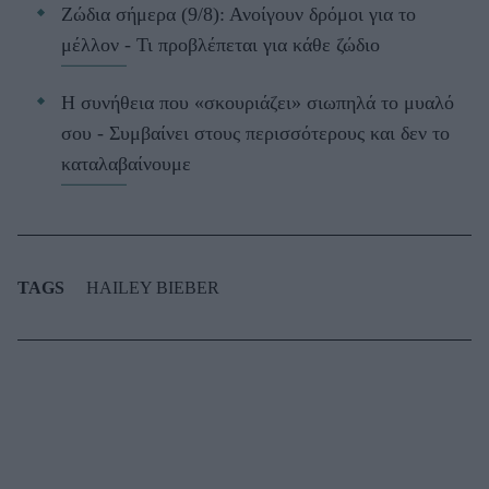
Ζώδια σήμερα (9/8): Ανοίγουν δρόμοι για το
μέλλον - Τι προβλέπεται για κάθε ζώδιο
Η συνήθεια που «σκουριάζει» σιωπηλά το μυαλό
σου - Συμβαίνει στους περισσότερους και δεν το
καταλαβαίνουμε
TAGS
HAILEY BIEBER