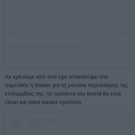
Αν κρίνουμε από όσα έχει αποκαλύψει στο
παρελθόν η Bieber για τη ρουτίνα περιποίησης της
επιδερμίδας της, τα προϊόντα του brand θα είναι
clean και plant-based προϊόντα.