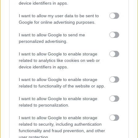
device identifiers in apps.
I want to allow my user data to be sent to
Google for online advertising purposes.
I want to allow Google to send me
personalized advertising.
I want to allow Google to enable storage
related to analytics like cookies on web or
device identifiers in apps.
I want to allow Google to enable storage
related to functionality of the website or app.
I want to allow Google to enable storage
Εμείς αναμένουμε να δοκιμάσουμε λοιπόν τα νέα
related to personalization.
skincare προϊόντα της Hailey!
I want to allow Google to enable storage
related to security, including authentication
functionality and fraud prevention, and other
user protection.