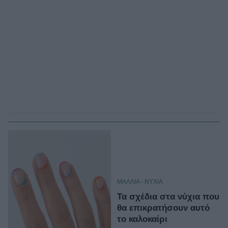
ΜΑΛΛΙΑ - ΝΥΧΙΑ
Τα σχέδια στα νύχια που
θα επικρατήσουν αυτό
το καλοκαίρι