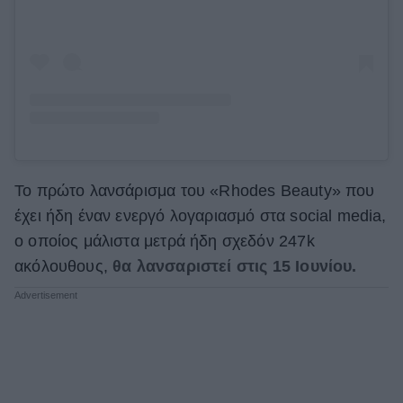
Το πρώτο λανσάρισμα του «Rhodes Beauty» που
έχει ήδη έναν ενεργό λογαριασμό στα social media,
ο οποίος μάλιστα μετρά ήδη σχεδόν 247k
ακόλουθους,
θα λανσαριστεί στις 15 Ιουνίου.