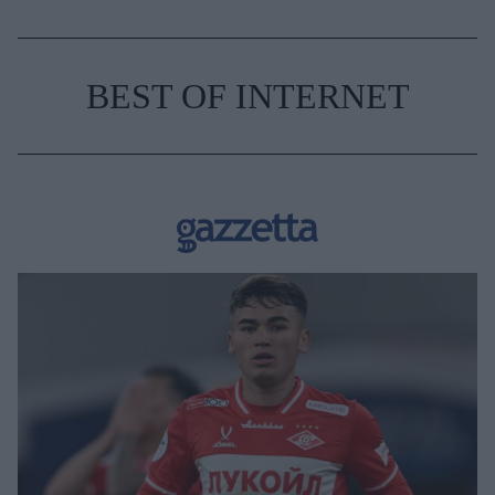
BEST OF INTERNET