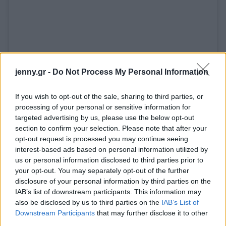
jenny.gr -
Do Not Process My Personal Information
If you wish to opt-out of the sale, sharing to third parties, or
Δείτε αυτή τη δημοσίευση στο Instagram.
processing of your personal or sensitive information for
targeted advertising by us, please use the below opt-out
section to confirm your selection. Please note that after your
opt-out request is processed you may continue seeing
interest-based ads based on personal information utilized by
us or personal information disclosed to third parties prior to
your opt-out. You may separately opt-out of the further
disclosure of your personal information by third parties on the
IAB’s list of downstream participants. This information may
also be disclosed by us to third parties on the
IAB’s List of
Downstream Participants
that may further disclose it to other
third parties.