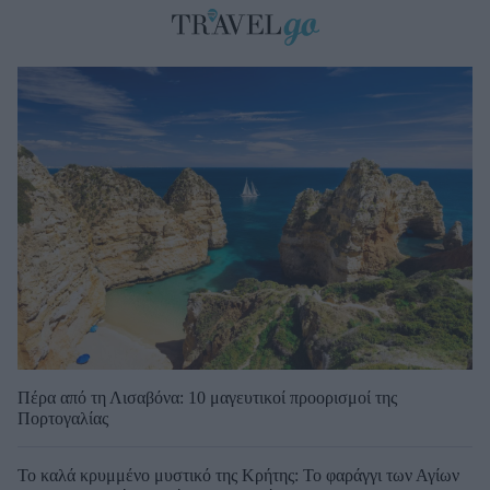
Πέρα από τη Λισαβόνα: 10 μαγευτικοί προορισμοί της
Πορτογαλίας
Το καλά κρυμμένο μυστικό της Κρήτης: Το φαράγγι των Αγίων