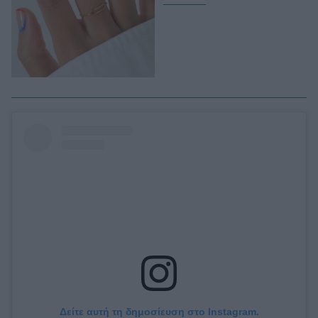
Δείτε αυτή τη δημοσίευση στο Instagram.