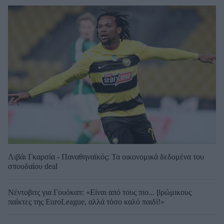
Λιβάι Γκαρσία - Παναθηναϊκός: Τα οικονομικά δεδομένα του
σπουδαίου deal
Νέντοβιτς για Γουόκαπ: «Είναι από τους πιο... βρώμικους
παίκτες της EuroLeague, αλλά τόσο καλό παιδί!»