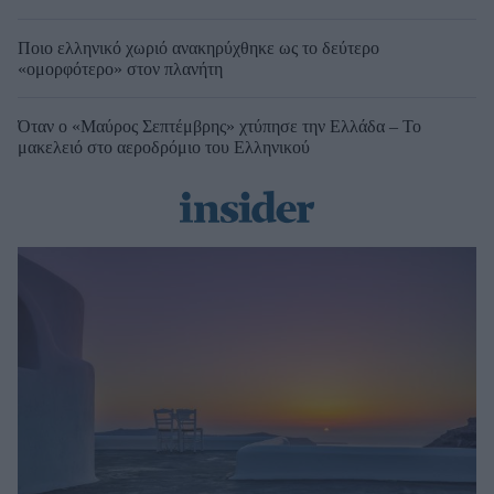
Ποιο ελληνικό χωριό ανακηρύχθηκε ως το δεύτερο
«ομορφότερο» στον πλανήτη
Όταν ο «Μαύρος Σεπτέμβρης» χτύπησε την Ελλάδα – Το
μακελειό στο αεροδρόμιο του Ελληνικού