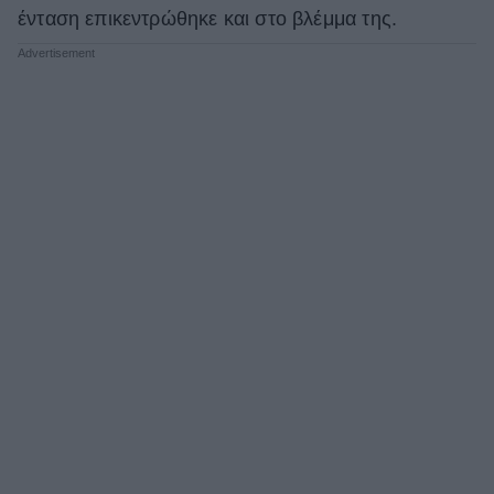
ένταση επικεντρώθηκε και στο βλέμμα της.