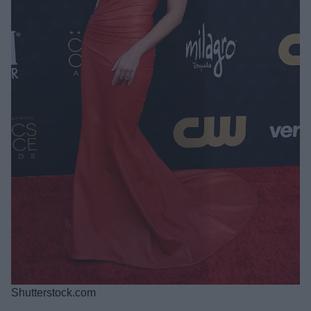
Shutterstock.com