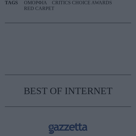
TAGS
ΟΜΟΡΦΙΑ
CRITICS CHOICE AWARDS
RED CARPET
BEST OF INTERNET