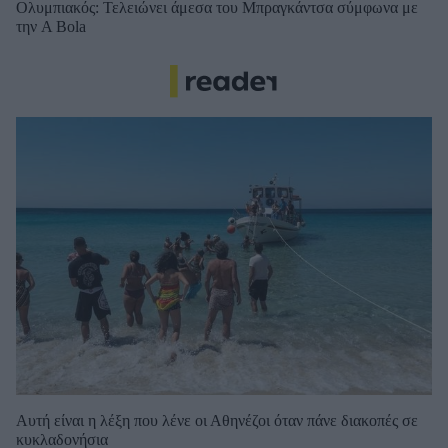
Ολυμπιακός: Τελειώνει άμεσα του Μπραγκάντσα σύμφωνα με
την A Bola
Αυτή είναι η λέξη που λένε οι Αθηνέζοι όταν πάνε διακοπές σε
κυκλαδονήσια