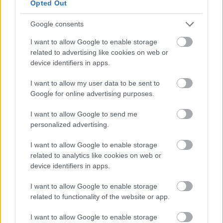
Opted Out
Google consents
I want to allow Google to enable storage
related to advertising like cookies on web or
device identifiers in apps.
I want to allow my user data to be sent to
Google for online advertising purposes.
I want to allow Google to send me
personalized advertising.
I want to allow Google to enable storage
related to analytics like cookies on web or
device identifiers in apps.
I want to allow Google to enable storage
Shutterstock.com
related to functionality of the website or app.
Ένα υπέροχο κι απόλυτα κομψό beauty look που
I want to allow Google to enable storage