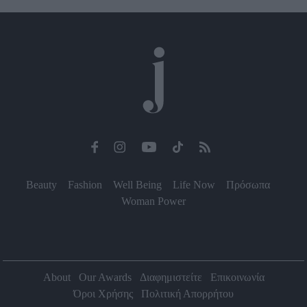
Beauty
Fashion
Well Being
Life Now
Πρόσωπα
Woman Power
About
Our Awards
Διαφημιστείτε
Επικοινωνία
Όροι Χρήσης
Πολιτική Απορρήτου