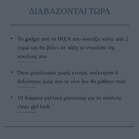
ΔΙΑΒΑΖΟΝΤΑΙ ΤΩΡΑ
Το gadget από τα IKEA που κοστίζει κάτω από 2
ευρώ και θα βάλει σε τάξη το ντουλάπι της
κουζίνας σου
Όσοι μεγάλωσαν χωρίς κινητά, απέκτησαν 6
δεξιότητες ζωής που οι νέοι δεν θα μάθουν ποτέ
10 διάφανα γαλλικά μανικιούρ για το απόλυτο
clean girl look