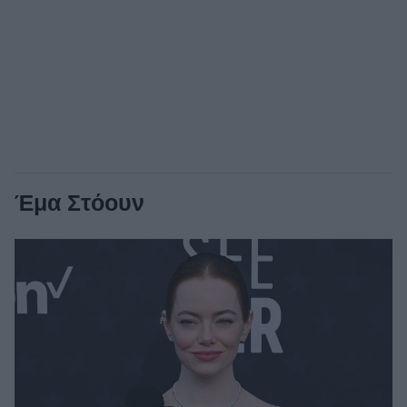
Έμα Στόουν