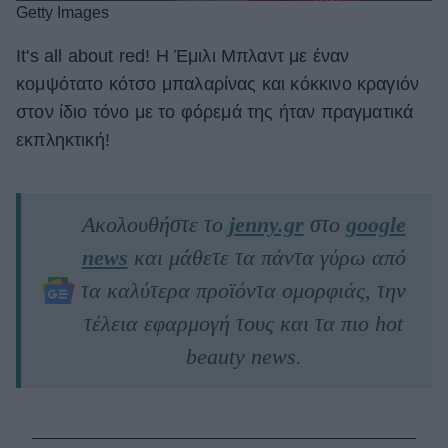
Getty Images
It's all about red! Η Έμιλι Μπλαντ με έναν
κομψότατο κότσο μπαλαρίνας και κόκκινο κραγιόν
στον ίδιο τόνο με το φόρεμά της ήταν πραγματικά
εκπληκτική!
Ακολουθήστε το
jenny.gr
στο
google
news
και μάθετε τα πάντα γύρω από
τα καλύτερα προϊόντα ομορφιάς, την
τέλεια εφαρμογή τους και τα πιο hot
beauty news.