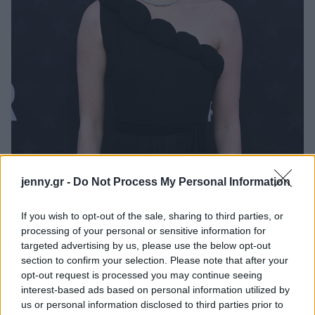
jenny.gr -
Do Not Process My Personal Information
If you wish to opt-out of the sale, sharing to third parties, or
processing of your personal or sensitive information for
targeted advertising by us, please use the below opt-out
section to confirm your selection. Please note that after your
opt-out request is processed you may continue seeing
interest-based ads based on personal information utilized by
us or personal information disclosed to third parties prior to