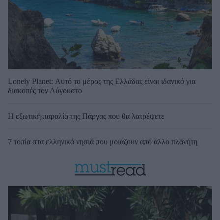
Lonely Planet: Αυτό το μέρος της Ελλάδας είναι ιδανικό για
διακοπές τον Αύγουστο
Η εξωτική παραλία της Πάργας που θα λατρέψετε
7 τοπία στα ελληνικά νησιά που μοιάζουν από άλλο πλανήτη