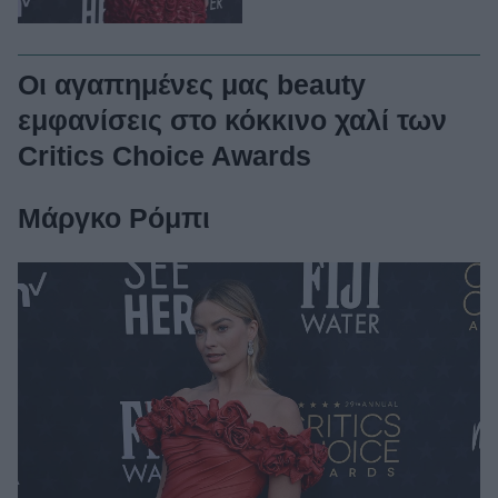
Οι αγαπημένες μας beauty
εμφανίσεις στο κόκκινο χαλί των
Critics Choice Awards
Μάργκο Ρόμπι