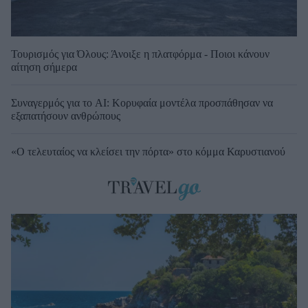
Τουρισμός για Όλους: Άνοιξε η πλατφόρμα - Ποιοι κάνουν
αίτηση σήμερα
Συναγερμός για το AI: Κορυφαία μοντέλα προσπάθησαν να
εξαπατήσουν ανθρώπους
«Ο τελευταίος να κλείσει την πόρτα» στο κόμμα Καρυστιανού