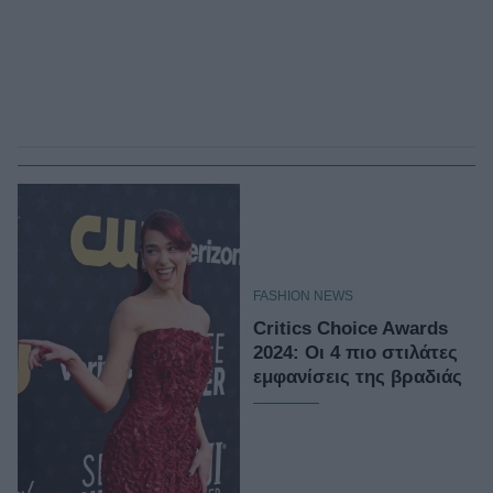
FASHION NEWS
Critics Choice Awards
2024: Οι 4 πιο στιλάτες
εμφανίσεις της βραδιάς