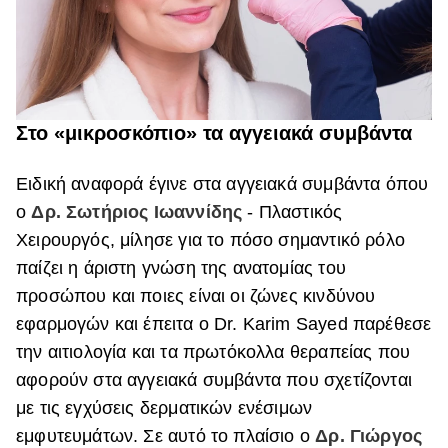
Στο «μικροσκόπιο» τα αγγειακά συμβάντα
Ειδική αναφορά έγινε στα αγγειακά συμβάντα όπου
ο
Δρ. Σωτήριος Ιωαννίδης
- Πλαστικός
Χειρουργός, μίλησε για το πόσο σημαντικό ρόλο
παίζει η άριστη γνώση της ανατομίας του
προσώπου και ποιες είναι οι ζώνες κινδύνου
εφαρμογών και έπειτα ο Dr. Karim Sayed παρέθεσε
την αιτιολογία και τα πρωτόκολλα θεραπείας που
αφορούν στα αγγειακά συμβάντα που σχετίζονται
με τις εγχύσεις δερματικών ενέσιμων
εμφυτευμάτων. Σε αυτό το πλαίσιο ο
Δρ. Γιώργος