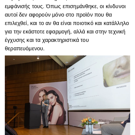
εμφάνισής τους. Όπως επισημάνθηκε, οι κίνδυνοι
αυτοί δεν αφορούν μόνο στο προϊόν που θα
επιλεχθεί, και το αν θα είναι ποιοτικό και κατάλληλο
για την εκάστοτε εφαρμογή, αλλά και στην τεχνική
έγχυσης και τα χαρακτηριστικά του
θεραπευόμενου.