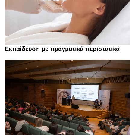
Εκπαίδευση με πραγματικά περιστατικά