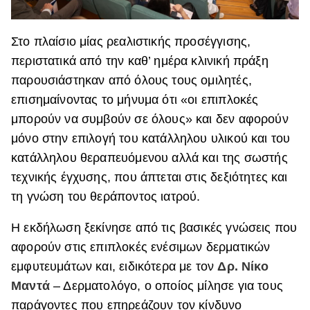
Στο πλαίσιο μίας ρεαλιστικής προσέγγισης,
περιστατικά από την καθ’ ημέρα κλινική πράξη
παρουσιάστηκαν από όλους τους ομιλητές,
επισημαίνοντας το μήνυμα ότι «οι επιπλοκές
μπορούν να συμβούν σε όλους» και δεν αφορούν
μόνο στην επιλογή του κατάλληλου υλικού και του
κατάλληλου θεραπευόμενου αλλά και της σωστής
τεχνικής έγχυσης, που άπτεται στις δεξιότητες και
τη γνώση του θεράποντος ιατρού.
Η εκδήλωση ξεκίνησε από τις βασικές γνώσεις που
αφορούν στις επιπλοκές ενέσιμων δερματικών
εμφυτευμάτων και, ειδικότερα με τον
Δρ. Νίκο
Μαντά
– Δερματολόγο, ο οποίος μίλησε για τους
παράγοντες που επηρεάζουν τον κίνδυνο