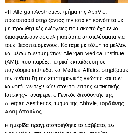
«Η Allergan Aesthetics, τμήμα της AbbVie,
πρωτοπορεί στηρίζοντας την ιατρική κοινότητα με
μη προωθητικές ενέργειες που σκοπό έχουν να
διασφαλίσουν ασφαλή και άρτια αποτελέσματα για
τους θεραπευόμενους. Κοιτάμε με τόλμη το μέλλον
και μέσω των τμημάτων Allergan Medical Institute
(ΑΜΙ), που παρέχει ιατρική εκπαίδευση σε
παγκόσμιο επίπεδο, και Medical Affairs, στηρίζουμε
την ανάπτυξη της επιστημονικής γνώσης και των
καινοτόμων τεχνικών στον τομέα της Αισθητικής
Ιατρικής», αναφέρει ο Γενικός διευθυντής της
Allergan Aesthetics, τμήμα της AbbVie,
Ιορδάνης
Αδαμόπουλος
.
Η ημερίδα πραγματοποιήθηκε το Σάββατο, 16