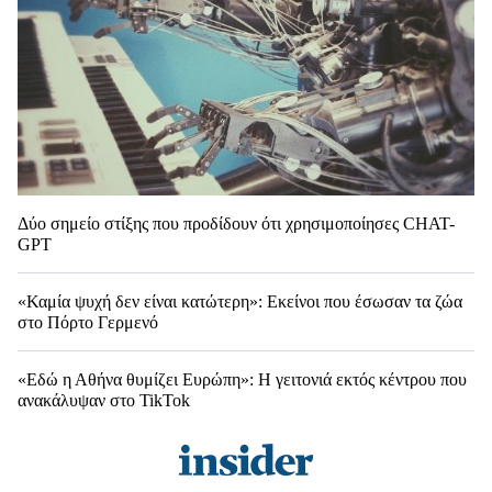
Δύο σημείο στίξης που προδίδουν ότι χρησιμοποίησες CHAT-
GPT
«Καμία ψυχή δεν είναι κατώτερη»: Εκείνοι που έσωσαν τα ζώα
στο Πόρτο Γερμενό
«Εδώ η Αθήνα θυμίζει Ευρώπη»: H γειτονιά εκτός κέντρου που
ανακάλυψαν στο TikTok