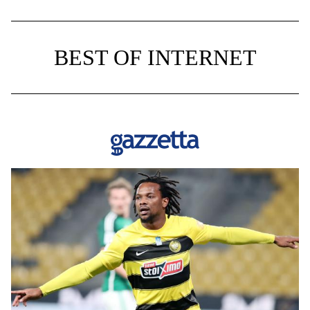
BEST OF INTERNET