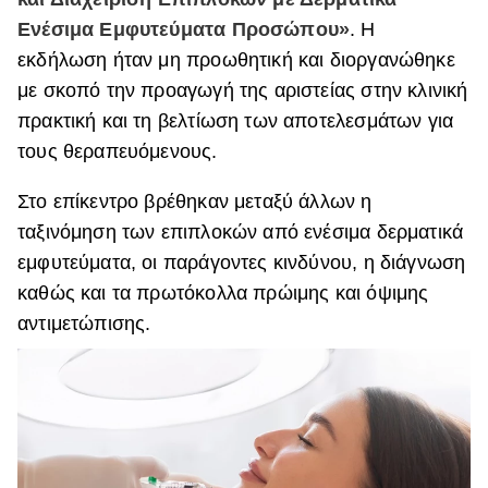
Ενέσιμα Εμφυτεύματα Προσώπου»
. Η
εκδήλωση ήταν μη προωθητική και διοργανώθηκε
με σκοπό την προαγωγή της αριστείας στην κλινική
πρακτική και τη βελτίωση των αποτελεσμάτων για
τους θεραπευόμενους.
Στο επίκεντρο βρέθηκαν μεταξύ άλλων η
ταξινόμηση των επιπλοκών από ενέσιμα δερματικά
εμφυτεύματα, οι παράγοντες κινδύνου, η διάγνωση
καθώς και τα πρωτόκολλα πρώιμης και όψιμης
αντιμετώπισης.