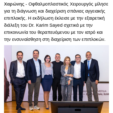
Χαρώνης
- Οφθαλμοπλαστικός Χειρουργός μίλησε
για τη διάγνωση και διαχείριση σπάνιας αγγειακής
επιπλοκής. Η εκδήλωση έκλεισε με την εξαιρετική
διάλεξη του Dr. Karim Sayed σχετικά με την
επικοινωνία του θεραπευόμενου με τον ιατρό και
την ενσυναίσθηση στη διαχείριση των επιπλοκών.