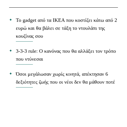
Το gadget από τα IKEA που κοστίζει κάτω από 2
ευρώ και θα βάλει σε τάξη το ντουλάπι της
κουζίνας σου
3-3-3 rule: Ο κανόνας που θα αλλάξει τον τρόπο
που ντύνεσαι
Όσοι μεγάλωσαν χωρίς κινητά, απέκτησαν 6
δεξιότητες ζωής που οι νέοι δεν θα μάθουν ποτέ