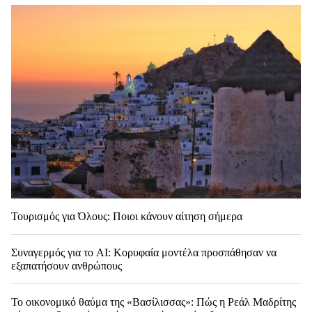
Τουρισμός για Όλους: Ποιοι κάνουν αίτηση σήμερα
Συναγερμός για το AI: Κορυφαία μοντέλα προσπάθησαν να
εξαπατήσουν ανθρώπους
Το οικονομικό θαύμα της «Βασίλισσας»: Πώς η Ρεάλ Μαδρίτης