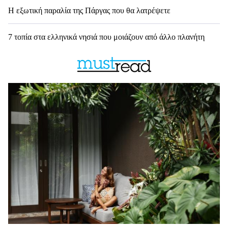
Η εξωτική παραλία της Πάργας που θα λατρέψετε
7 τοπία στα ελληνικά νησιά που μοιάζουν από άλλο πλανήτη