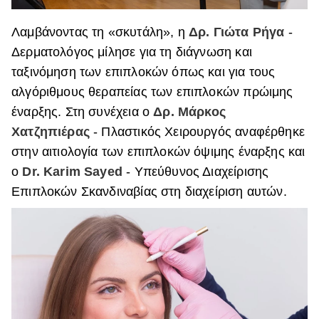
Λαμβάνοντας τη «σκυτάλη», η
Δρ. Γιώτα Ρήγα
-
Δερματολόγος μίλησε για τη διάγνωση και
ταξινόμηση των επιπλοκών όπως και για τους
αλγόριθμους θεραπείας των επιπλοκών πρώιμης
έναρξης. Στη συνέχεια ο
Δρ. Μάρκος
Χατζηπιέρας
- Πλαστικός Χειρουργός αναφέρθηκε
στην αιτιολογία των επιπλοκών όψιμης έναρξης και
ο
Dr. Karim Sayed
- Υπεύθυνος Διαχείρισης
Επιπλοκών Σκανδιναβίας στη διαχείριση αυτών.