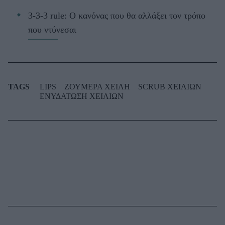
3-3-3 rule: Ο κανόνας που θα αλλάξει τον τρόπο
που ντύνεσαι
TAGS
LIPS
ΖΟΥΜΕΡΑ ΧΕΙΛΗ
SCRUB ΧΕΙΛΙΩΝ
ΕΝΥΔΑΤΩΣΗ ΧΕΙΛΙΩΝ