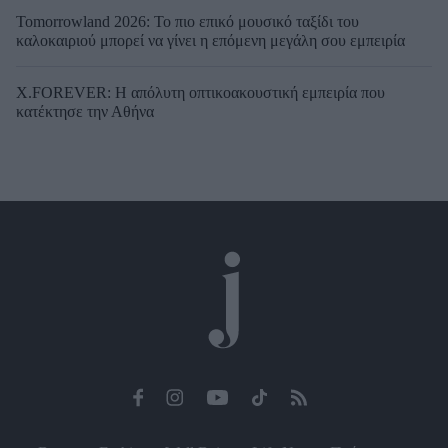
Tomorrowland 2026: Το πιο επικό μουσικό ταξίδι του
καλοκαιριού μπορεί να γίνει η επόμενη μεγάλη σου εμπειρία
X.FOREVER: Η απόλυτη οπτικοακουστική εμπειρία που
κατέκτησε την Αθήνα