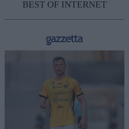
BEST OF INTERNET