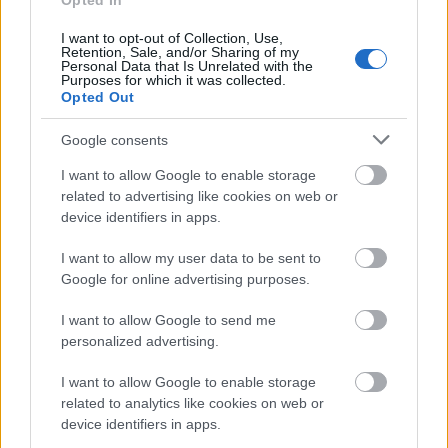
Opted In
I want to opt-out of Collection, Use,
Retention, Sale, and/or Sharing of my
Personal Data that Is Unrelated with the
Purposes for which it was collected.
Opted Out
Google consents
I want to allow Google to enable storage
related to advertising like cookies on web or
device identifiers in apps.
I want to allow my user data to be sent to
Google for online advertising purposes.
I want to allow Google to send me
personalized advertising.
I want to allow Google to enable storage
related to analytics like cookies on web or
device identifiers in apps.