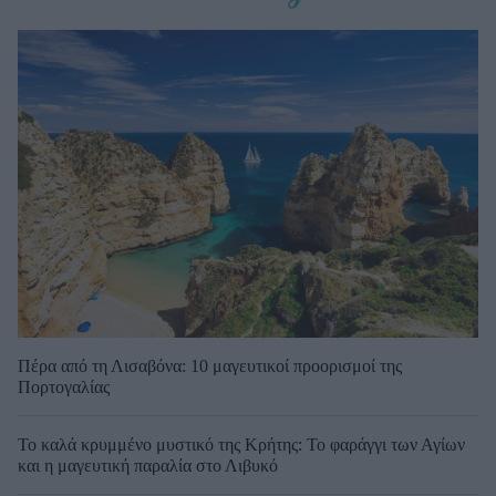
Πέρα από τη Λισαβόνα: 10 μαγευτικοί προορισμοί της
Πορτογαλίας
Το καλά κρυμμένο μυστικό της Κρήτης: Το φαράγγι των Αγίων
και η μαγευτική παραλία στο Λιβυκό