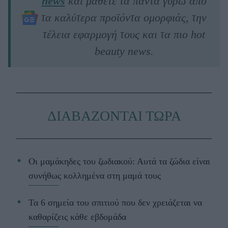
news
και μάθετε τα πάντα γύρω από
τα καλύτερα προϊόντα ομορφιάς, την
τέλεια εφαρμογή τους και τα πιο hot
beauty news.
ΔΙΑΒΑΖΟΝΤΑΙ ΤΩΡΑ
Οι μαμάκηδες του ζωδιακού: Αυτά τα ζώδια είναι
συνήθως κολλημένα στη μαμά τους
Τα 6 σημεία του σπιτιού που δεν χρειάζεται να
καθαρίζεις κάθε εβδομάδα