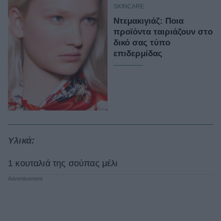
SKINCARE
Ντεμακιγιάζ: Ποια
προϊόντα ταιριάζουν στο
δικό σας τύπο
επιδερμίδας
Υλικά:
1 κουταλιά της σούπας μέλι