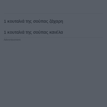
1 κουταλιά της σούπας ζάχαρη
1 κουταλιά της σούπας κανέλα