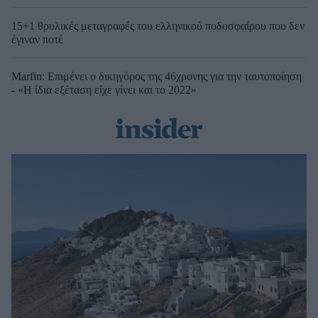
15+1 θρυλικές μεταγραφές του ελληνικού ποδοσφαίρου που δεν
έγιναν ποτέ
Marfin: Επιμένει ο δικηγόρος της 46χρονης για την ταυτοποίηση
- «Η ίδια εξέταση είχε γίνει και το 2022»