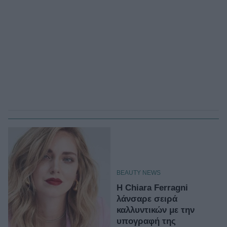
BEAUTY NEWS
Η Chiara Ferragni
λάνσαρε σειρά
καλλυντικών με την
υπογραφή της