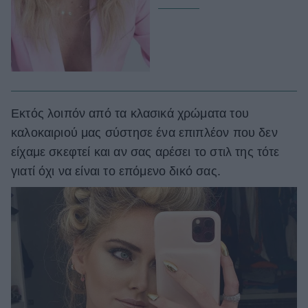
Εκτός λοιπόν από τα κλασικά χρώματα του
καλοκαιριού μας σύστησε ένα επιπλέον που δεν
είχαμε σκεφτεί και αν σας αρέσει το στιλ της τότε
γιατί όχι να είναι το επόμενο δικό σας.