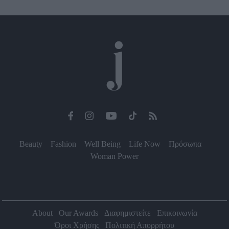
Beauty
Fashion
Well Being
Life Now
Πρόσωπα
Woman Power
About
Our Awards
Διαφημιστείτε
Επικοινωνία
Όροι Χρήσης
Πολιτική Απορρήτου