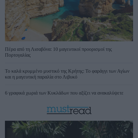
Πέρα από τη Λισαβόνα: 10 μαγευτικοί προορισμοί της
Πορτογαλίας
Το καλά κρυμμένο μυστικό της Κρήτης: Το φαράγγι των Αγίων
και η μαγευτική παραλία στο Λιβυκό
6 γραφικά χωριά των Κυκλάδων που αξίζει να ανακαλύψετε