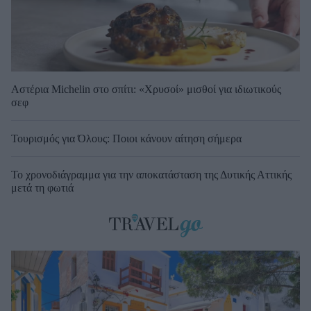
Αστέρια Michelin στο σπίτι: «Χρυσοί» μισθοί για ιδιωτικούς
σεφ
Τουρισμός για Όλους: Ποιοι κάνουν αίτηση σήμερα
Το χρονοδιάγραμμα για την αποκατάσταση της Δυτικής Αττικής
μετά τη φωτιά