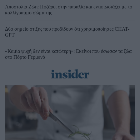
Αποστολία Ζώη: Ποζάρει στην παραλία και εντυπωσιάζει με το
καλλίγραμμο σώμα της
Δύο σημείο στίξης που προδίδουν ότι χρησιμοποίησες CHAT-
GPT
«Καμία ψυχή δεν είναι κατώτερη»: Εκείνοι που έσωσαν τα ζώα
στο Πόρτο Γερμενό