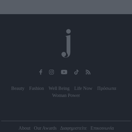
Beauty
Fashion
Well Being
Life Now
Πρόσωπα
Woman Power
About
Our Awards
Διαφημιστείτε
Επικοινωνία