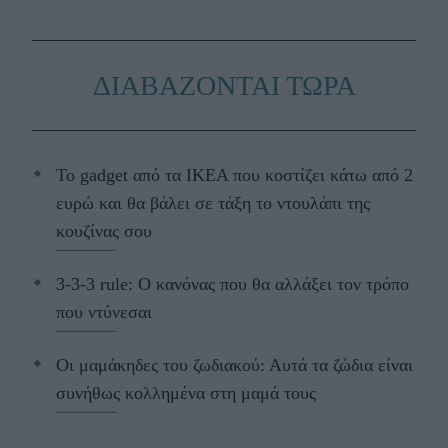
ΔΙΑΒΑΖΟΝΤΑΙ ΤΩΡΑ
Το gadget από τα IKEA που κοστίζει κάτω από 2
ευρώ και θα βάλει σε τάξη το ντουλάπι της
κουζίνας σου
3-3-3 rule: Ο κανόνας που θα αλλάξει τον τρόπο
που ντύνεσαι
Οι μαμάκηδες του ζωδιακού: Αυτά τα ζώδια είναι
συνήθως κολλημένα στη μαμά τους