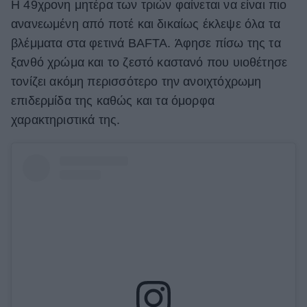
Η 49χρονη μητέρα των τριών φαίνεται να είναι πιο
ανανεωμένη από ποτέ και δικαίως έκλεψε όλα τα
βλέμματα στα φετινά BAFTA. Άφησε πίσω της τα
ξανθό χρώμα και το ζεστό καστανό που υιοθέτησε
τονίζει ακόμη περισσότερο την ανοιχτόχρωμη
επιδερμίδα της καθώς και τα όμορφα
χαρακτηριστικά της.