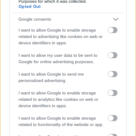
Purposes for which it was collected.
Opted Out
Google consents
I want to allow Google to enable storage
related to advertising like cookies on web or
device identifiers in apps.
I want to allow my user data to be sent to
Google for online advertising purposes.
I want to allow Google to send me
personalized advertising.
I want to allow Google to enable storage
related to analytics like cookies on web or
device identifiers in apps.
I want to allow Google to enable storage
related to functionality of the website or app.