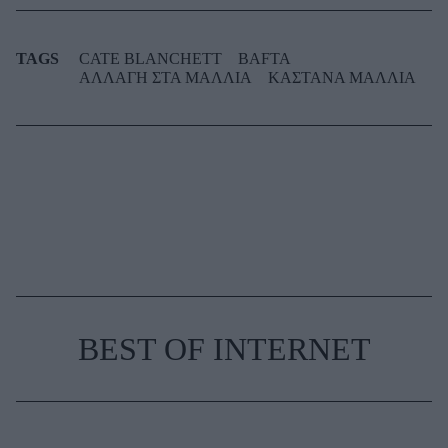
TAGS
CATE BLANCHETT
BAFTA
ΑΛΛΑΓΗ ΣΤΑ ΜΑΛΛΙΑ
ΚΑΣΤΑΝΑ ΜΑΛΛΙΑ
BEST OF INTERNET