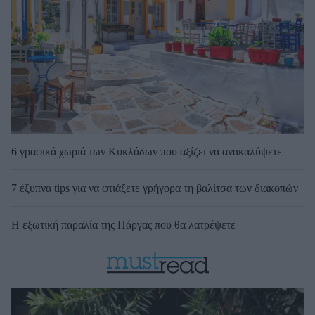
6 γραφικά χωριά των Κυκλάδων που αξίζει να ανακαλύψετε
7 έξυπνα tips για να φτιάξετε γρήγορα τη βαλίτσα των διακοπών
Η εξωτική παραλία της Πάργας που θα λατρέψετε