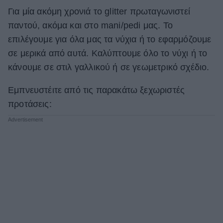
Για μία ακόμη χρονιά το glitter πρωταγωνιστεί
παντού, ακόμα και στο mani/pedi μας. Το
επιλέγουμε για όλα μας τα νύχια ή το εφαρμόζουμε
σε μερικά από αυτά. Καλύπτουμε όλο το νύχι ή το
κάνουμε σε στιλ γαλλικού ή σε γεωμετρικό σχέδιο.
Εμπνευστέιτε από τις παρακάτω ξεχωριστές
προτάσεις: