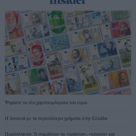
Ψηφίστε τα νέα χαρτονομίσματα του ευρώ
Η δουλειά με τα περισσότερα χρήματα στην Ελλάδα
Πυρόπληκτοι: Τι σημαίνουν τα «πράσινα», «κίτρινα» και