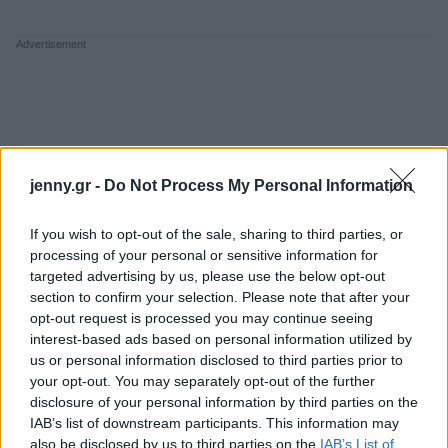
jenny.gr -
Do Not Process My Personal Information
If you wish to opt-out of the sale, sharing to third parties, or
processing of your personal or sensitive information for
targeted advertising by us, please use the below opt-out
section to confirm your selection. Please note that after your
opt-out request is processed you may continue seeing
interest-based ads based on personal information utilized by
us or personal information disclosed to third parties prior to
your opt-out. You may separately opt-out of the further
disclosure of your personal information by third parties on the
IAB’s list of downstream participants. This information may
also be disclosed by us to third parties on the
IAB’s List of