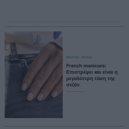
ΜΑΛΛΙΑ - ΝΥΧΙΑ
French manicure:
Επιστρέφει και είναι η
μεγαλύτερη τάση της
σεζόν