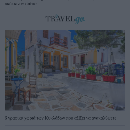
«κόκκινα» σπίτια
6 γραφικά χωριά των Κυκλάδων που αξίζει να ανακαλύψετε