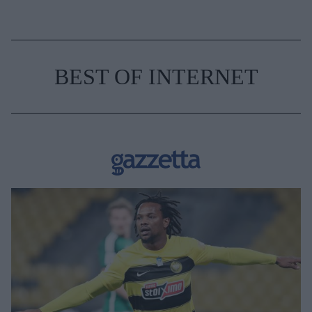
BEST OF INTERNET