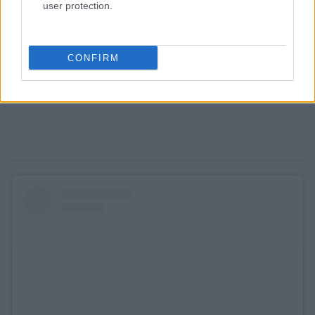
user protection.
CONFIRM