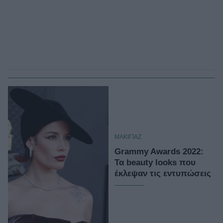
ΜΑΚΙΓΙΑΖ
Grammy Awards 2022:
Τα beauty looks που
έκλεψαν τις εντυπώσεις