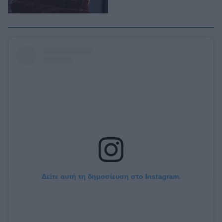
Δείτε αυτή τη δημοσίευση στο Instagram.