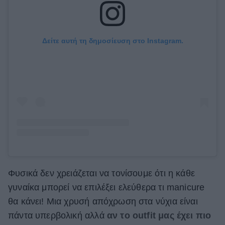
Δείτε αυτή τη δημοσίευση στο Instagram.
Φυσικά δεν χρειάζεται να τονίσουμε ότι η κάθε
γυναίκα μπορεί να επιλέξει ελεύθερα τι manicure
θα κάνει! Μια χρυσή απόχρωση στα νύχια είναι
πάντα υπερβολική αλλά
αν το outfit μας έχει πιο