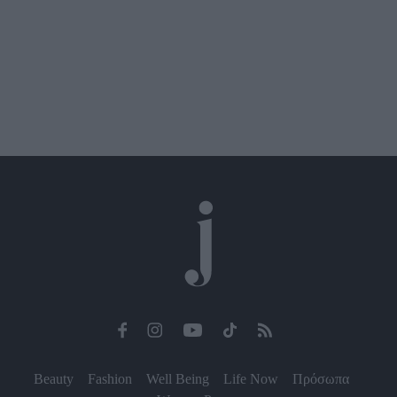
Beauty
Fashion
Well Being
Life Now
Πρόσωπα