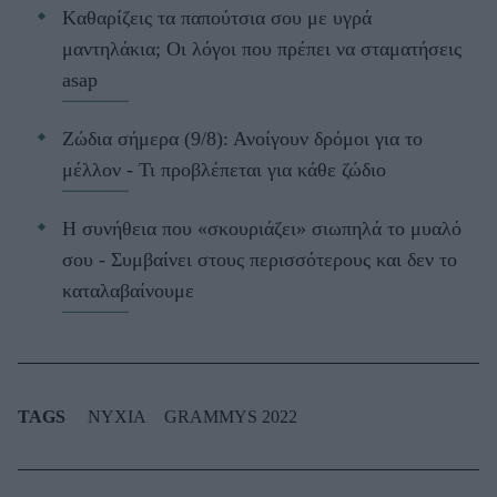
Kαθαρίζεις τα παπούτσια σου με υγρά
μαντηλάκια; Οι λόγοι που πρέπει να σταματήσεις
asap
Ζώδια σήμερα (9/8): Ανοίγουν δρόμοι για το
μέλλον - Τι προβλέπεται για κάθε ζώδιο
Η συνήθεια που «σκουριάζει» σιωπηλά το μυαλό
σου - Συμβαίνει στους περισσότερους και δεν το
καταλαβαίνουμε
TAGS
ΝΥΧΙΑ
GRAMMYS 2022