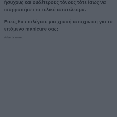
ήσυχους και ουδέτερους τόνους τότε ίσως να
ισορροπήσει το τελικό αποτέλεσμα.
Εσείς θα επιλέγατε μια χρυσή απόχρωση για το
επόμενο manicure σας;