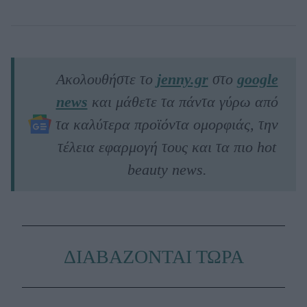
Ακολουθήστε το
jenny.gr
στο
google
news
και μάθετε τα πάντα γύρω από
τα καλύτερα προϊόντα ομορφιάς, την
τέλεια εφαρμογή τους και τα πιο hot
beauty news.
ΔΙΑΒΑΖΟΝΤΑΙ ΤΩΡΑ