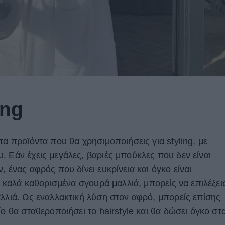
ing
τα προϊόντα που θα χρησιμοποιήσεις για styling, με
. Εάν έχεις μεγάλες, βαριές μπούκλες που δεν είναι
, ένας αφρός που δίνει ευκρίνεια και όγκο είναι
αι καλά καθορισμένα σγουρά μαλλιά, μπορείς να επιλέξει
αλλιά. Ως εναλλακτική λύση στον αφρό, μπορείς επίσης
ίο θα σταθεροποιήσει το hairstyle και θα δώσει όγκο στ