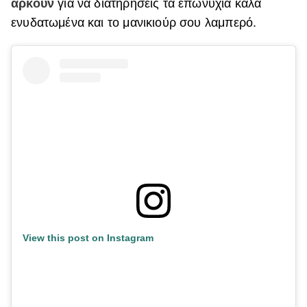
αρκούν
για να διατηρήσεις τα επωνύχια καλά
ενυδατωμένα και το μανικιούρ σου λαμπερό.
View this post on Instagram