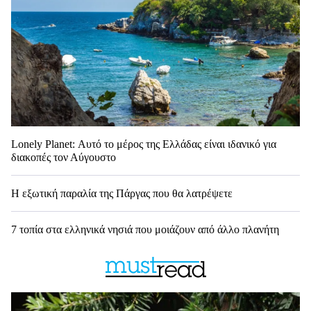
Lonely Planet: Αυτό το μέρος της Ελλάδας είναι ιδανικό για
διακοπές τον Αύγουστο
Η εξωτική παραλία της Πάργας που θα λατρέψετε
7 τοπία στα ελληνικά νησιά που μοιάζουν από άλλο πλανήτη