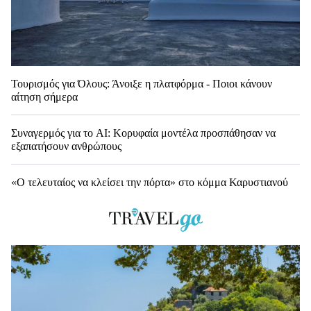
Τουρισμός για Όλους: Άνοιξε η πλατφόρμα - Ποιοι κάνουν
αίτηση σήμερα
Συναγερμός για το AI: Κορυφαία μοντέλα προσπάθησαν να
εξαπατήσουν ανθρώπους
«Ο τελευταίος να κλείσει την πόρτα» στο κόμμα Καρυστιανού