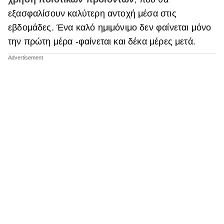
εξασφαλίσουν καλύτερη αντοχή μέσα στις
εβδομάδες. Ένα καλό ημιμόνιμο δεν φαίνεται μόνο
την πρώτη μέρα -φαίνεται και δέκα μέρες μετά.