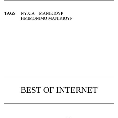
TAGS
ΝΥΧΙΑ
ΜΑΝΙΚΙΟΥΡ
ΗΜΙΜΟΝΙΜΟ ΜΑΝΙΚΙΟΥΡ
BEST OF INTERNET