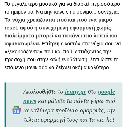
Το μεγαλύτερο μυστικό για να διαρκεί περισσότερο
το ημιμόνιμο; Να μην κάνεις ημιμόνιμο... συνέχεια.
Τα νύχια χρειάζονται πού και πού ένα μικρό
reset, αφού η συνεχόμενη εφαρμογή χωρίς
διαλείμματα μπορεί να τα κάνει πιο λεπτά και
αφυδατωμένα.
Επίτρεψε λοιπόν στα νύχια σου να
«ξεκουράζονται» πού και πού, εστιάζοντας την
προσοχή σου στην καλή ενυδάτωση, έτσι ώστε το
επόμενο μανικιούρ να δείχνει ακόμα καλύτερο.
Ακολουθήστε το
jenny.gr
στο
google
news
και μάθετε τα πάντα γύρω από
τα καλύτερα προϊόντα ομορφιάς, την
τέλεια εφαρμογή τους και τα πιο hot