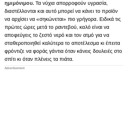
ημιμόνιμου.
Τα νύχια απορροφούν υγρασία,
διαστέλλονται και αυτό μπορεί να κάνει το προϊόν
να αρχίσει να «σηκώνεται» πιο γρήγορα. Ειδικά τις
πρώτες ώρες μετά το ραντεβού, καλό είναι να
αποφεύγεις το ζεστό νερό και τον ατμό για να
σταθεροποιηθεί καλύτερα το αποτέλεσμα κι έπειτα
φρόντιζε να φοράς γάντια όταν κάνεις δουλειές στο
σπίτι κι όταν πλένεις τα πιάτα.