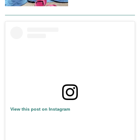
View this post on Instagram