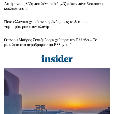
Αυτή είναι η λέξη που λένε οι Αθηνέζοι όταν πάνε διακοπές σε
κυκλαδονήσια
Ποιο ελληνικό χωριό ανακηρύχθηκε ως το δεύτερο
«ομορφότερο» στον πλανήτη
Όταν ο «Μαύρος Σεπτέμβρης» χτύπησε την Ελλάδα – Το
μακελειό στο αεροδρόμιο του Ελληνικού