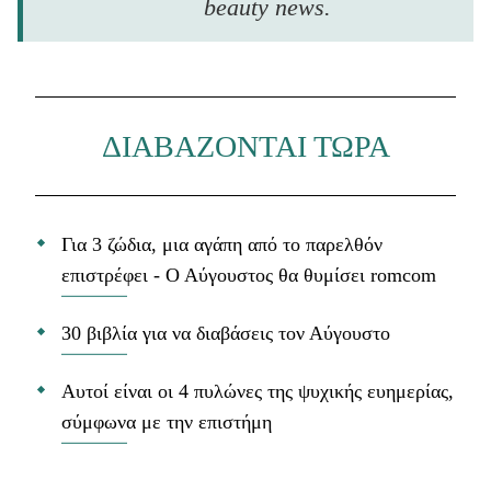
beauty news.
ΔΙΑΒΑΖΟΝΤΑΙ ΤΩΡΑ
Για 3 ζώδια, μια αγάπη από το παρελθόν
επιστρέφει - Ο Αύγουστος θα θυμίσει romcom
30 βιβλία για να διαβάσεις τον Αύγουστο
Αυτοί είναι οι 4 πυλώνες της ψυχικής ευημερίας,
σύμφωνα με την επιστήμη