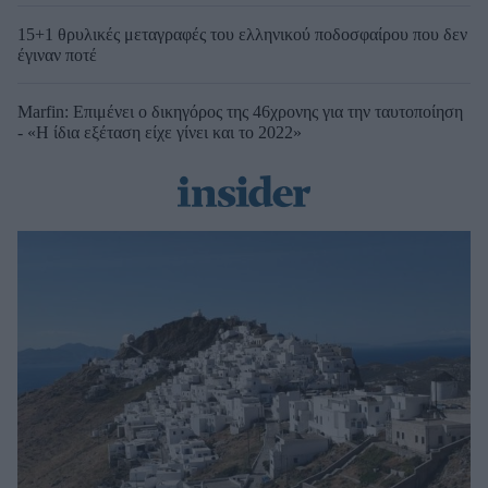
15+1 θρυλικές μεταγραφές του ελληνικού ποδοσφαίρου που δεν
έγιναν ποτέ
Marfin: Επιμένει ο δικηγόρος της 46χρονης για την ταυτοποίηση
- «Η ίδια εξέταση είχε γίνει και το 2022»