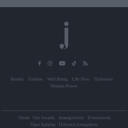
Beauty
Fashion
Well Being
Life Now
Πρόσωπα
Woman Power
About
Our Awards
Διαφημιστείτε
Επικοινωνία
Όροι Χρήσης
Πολιτική Απορρήτου