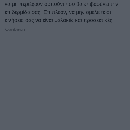
να μη περιέχουν σαπούνι που θα επιβαρύνει την
επιδερμίδα σας. Επιπλέον, να μην αμελείτε οι
κινήσεις σας να είναι μαλακές και προσεκτικές.