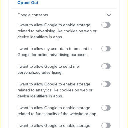
Opted Out
Google consents
I want to allow Google to enable storage
related to advertising like cookies on web or
device identifiers in apps.
I want to allow my user data to be sent to
Google for online advertising purposes.
I want to allow Google to send me
personalized advertising.
I want to allow Google to enable storage
related to analytics like cookies on web or
device identifiers in apps.
I want to allow Google to enable storage
related to functionality of the website or app.
I want to allow Google to enable storage