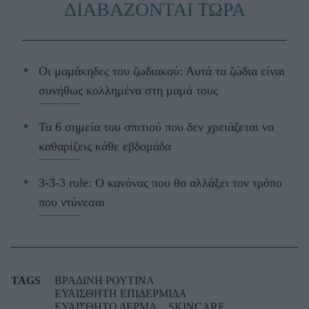
ΔΙΑΒΑΖΟΝΤΑΙ ΤΩΡΑ
Οι μαμάκηδες του ζωδιακού: Αυτά τα ζώδια είναι
συνήθως κολλημένα στη μαμά τους
Τα 6 σημεία του σπιτιού που δεν χρειάζεται να
καθαρίζεις κάθε εβδομάδα
3-3-3 rule: Ο κανόνας που θα αλλάξει τον τρόπο
που ντύνεσαι
TAGS
ΒΡΑΔΙΝΗ ΡΟΥΤΙΝΑ
ΕΥΑΙΣΘΗΤΗ ΕΠΙΔΕΡΜΙΔΑ
ΕΥΑΙΣΘΗΤΟ ΔΕΡΜΑ
SKINCARE