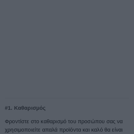
#1. Καθαρισμός
Φροντίστε στο καθαρισμό του προσώπου σας να
χρησιμοποιείτε απαλά προϊόντα και καλό θα είναι