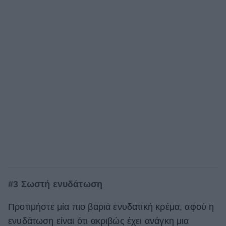
#3 Σωστή ενυδάτωση
Προτιμήστε μία πιο βαριά ενυδατική κρέμα, αφού η
ενυδάτωση είναι ότι ακριβώς έχει ανάγκη μια