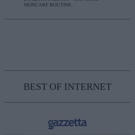
SKINCARE ROUTINE
BEST OF INTERNET