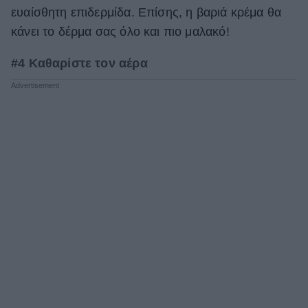
ευαίσθητη επιδερμίδα. Επίσης, η βαριά κρέμα θα
κάνει το δέρμα σας όλο και πιο μαλακό!
#4 Καθαρίστε τον αέρα