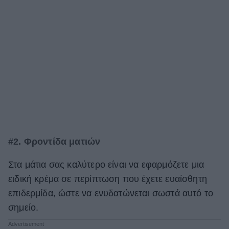
#2. Φροντίδα ματιών
Στα μάτια σας καλύτερο είναι να εφαρμόζετε μια
ειδική κρέμα σε περίπτωση που έχετε ευαίσθητη
επιδερμίδα, ώστε να ενυδατώνεται σωστά αυτό το
σημείο.