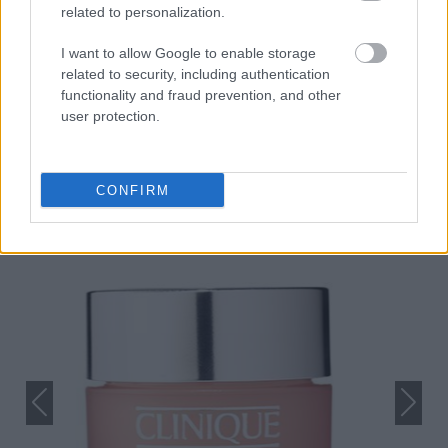
related to personalization.
I want to allow Google to enable storage
related to security, including authentication
functionality and fraud prevention, and other
user protection.
CONFIRM