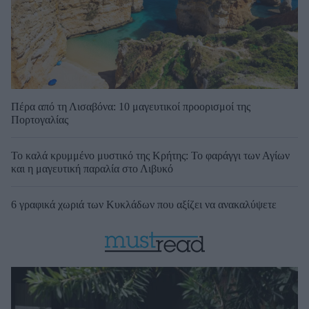
Πέρα από τη Λισαβόνα: 10 μαγευτικοί προορισμοί της
Πορτογαλίας
Το καλά κρυμμένο μυστικό της Κρήτης: Το φαράγγι των Αγίων
και η μαγευτική παραλία στο Λιβυκό
6 γραφικά χωριά των Κυκλάδων που αξίζει να ανακαλύψετε