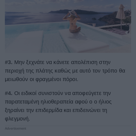
#3.
Μην ξεχνάτε να κάνετε απολέπιση στην
περιοχή της πλάτης καθώς με αυτό τον τρόπο θα
μειωθούν οι φραγμένοι πόροι.
#4.
Οι ειδικοί συνιστούν να αποφεύγετε την
παρατεταμένη ηλιοθεραπεία αφού ο ο ήλιος
ξηραίνει την επιδερμίδα και επιδεινώνει τη
φλεγμονή.