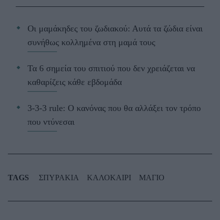
Οι μαμάκηδες του ζωδιακού: Αυτά τα ζώδια είναι
συνήθως κολλημένα στη μαμά τους
Τα 6 σημεία του σπιτιού που δεν χρειάζεται να
καθαρίζεις κάθε εβδομάδα
3-3-3 rule: Ο κανόνας που θα αλλάξει τον τρόπο
που ντύνεσαι
TAGS
ΣΠΥΡΑΚΙΑ
ΚΑΛΟΚΑΙΡΙ
ΜΑΓΙΟ