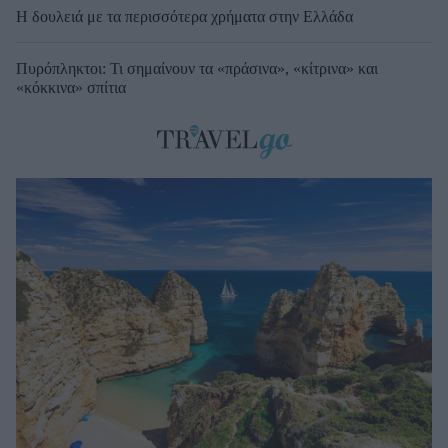
Η δουλειά με τα περισσότερα χρήματα στην Ελλάδα
Πυρόπληκτοι: Τι σημαίνουν τα «πράσινα», «κίτρινα» και
«κόκκινα» σπίτια