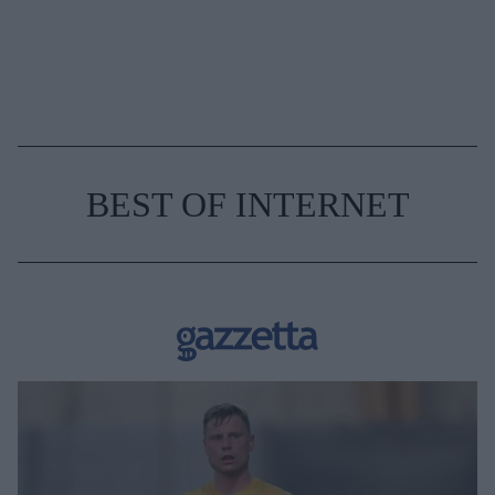
BEST OF INTERNET