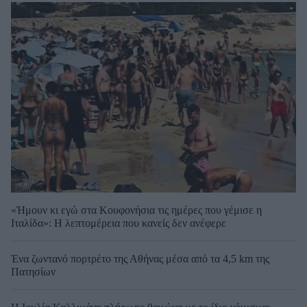
«Ήμουν κι εγώ στα Κουφονήσια τις ημέρες που γέμισε η
Ιταλίδα»: Η λεπτομέρεια που κανείς δεν ανέφερε
Ένα ζωντανό πορτρέτο της Αθήνας μέσα από τα 4,5 km της
Πατησίων