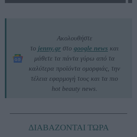
Ακολουθήστε
το
jenny.gr
στο
google news
και
μάθετε τα πάντα γύρω από τα
καλύτερα προϊόντα ομορφιάς, την
τέλεια εφαρμογή τους και τα πιο
hot beauty news.
ΔΙΑΒΑΖΟΝΤΑΙ ΤΩΡΑ