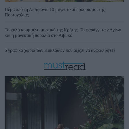
Πέρα από τη Λισαβόνα: 10 μαγευτικοί προορισμοί της
Πορτογαλίας
Το καλά κρυμμένο μυστικό της Κρήτης: Το φαράγγι των Αγίων
και η μαγευτική παραλία στο Λιβυκό
6 γραφικά χωριά των Κυκλάδων που αξίζει να ανακαλύψετε