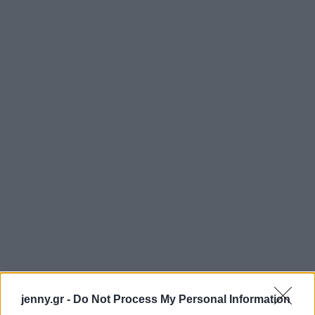
jenny.gr -
Do Not Process My Personal Information