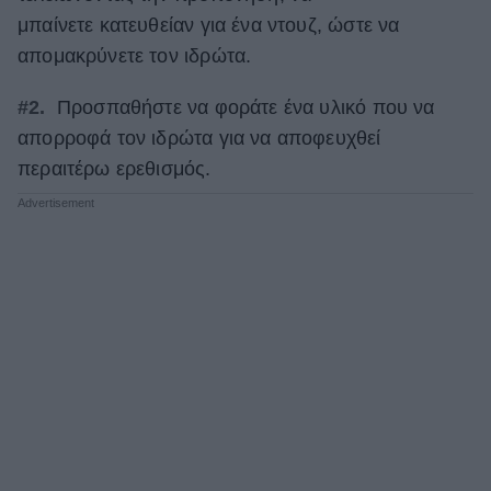
μπαίνετε κατευθείαν για ένα ντουζ, ώστε να
απομακρύνετε τον ιδρώτα.
#2.
Προσπαθήστε να φοράτε ένα υλικό που να
απορροφά τον ιδρώτα για να αποφευχθεί
περαιτέρω ερεθισμός.