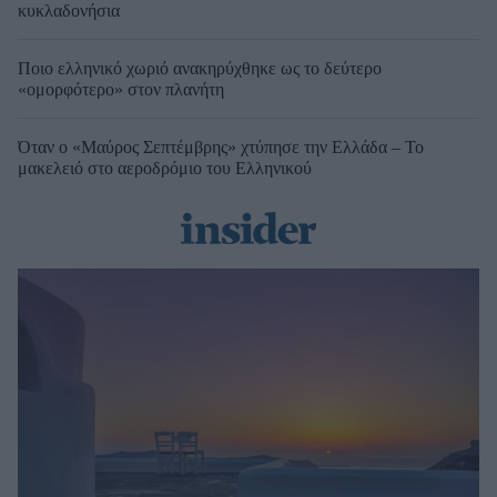
κυκλαδονήσια
Ποιο ελληνικό χωριό ανακηρύχθηκε ως το δεύτερο
«ομορφότερο» στον πλανήτη
Όταν ο «Μαύρος Σεπτέμβρης» χτύπησε την Ελλάδα – Το
μακελειό στο αεροδρόμιο του Ελληνικού