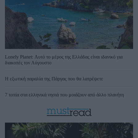
Lonely Planet: Αυτό το μέρος της Ελλάδας είναι ιδανικό για
διακοπές τον Αύγουστο
Η εξωτική παραλία της Πάργας που θα λατρέψετε
7 τοπία στα ελληνικά νησιά που μοιάζουν από άλλο πλανήτη