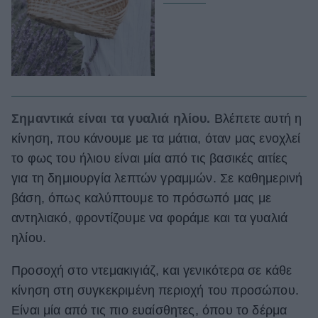
Σημαντικά είναι τα γυαλιά ηλίου.
Βλέπετε αυτή η
κίνηση, που κάνουμε με τα μάτια, όταν μας ενοχλεί
το φως του ήλιου είναι μία από τις βασικές αιτίες
για τη δημιουργία λεπτών γραμμών. Σε καθημερινή
βάση, όπως καλύπτουμε το πρόσωπό μας με
αντηλιακό, φροντίζουμε να φοράμε και τα γυαλιά
ηλίου.
Προσοχή στο ντεμακιγιάζ, και γενικότερα σε κάθε
κίνηση στη συγκεκριμένη περιοχή του προσώπου.
Είναι μία από τις πιο ευαίσθητες, όπου το δέρμα