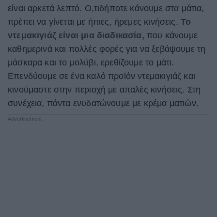
είναι αρκετά λεπτό. Ο,τιδήποτε κάνουμε στα μάτια,
πρέπει να γίνεται με ήπιες, ήρεμες κινήσεις.
Το
ντεμακιγιάζ είναι μια διαδικασία,
που κάνουμε
καθημερινά και πολλές φορές για να ξεβάψουμε τη
μάσκαρα και το μολύβι, ερεθίζουμε το μάτι.
Επενδύουμε σε ένα καλό προϊόν ντεμακιγιάζ και
κινούμαστε στην περιοχή με απαλές κινήσεις. Στη
συνέχεια, πάντα ενυδατώνουμε με κρέμα ματιών.