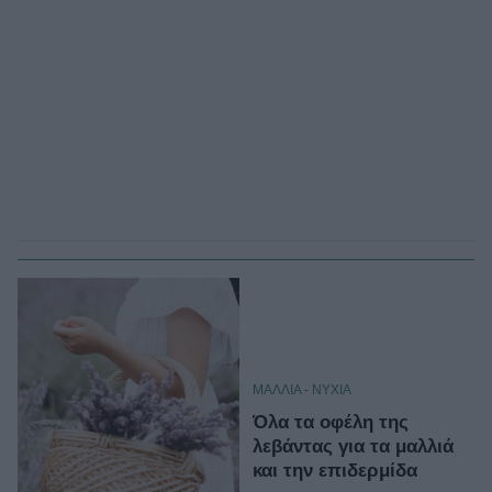
ΜΑΛΛΙΑ - ΝΥΧΙΑ
Όλα τα οφέλη της
λεβάντας για τα μαλλιά
και την επιδερμίδα