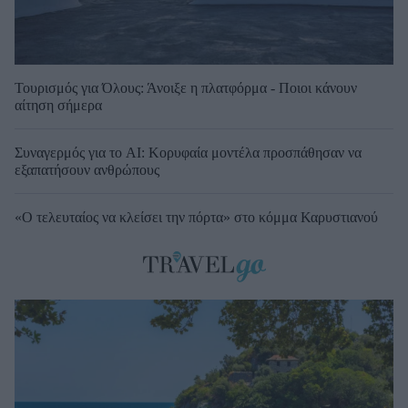
Τουρισμός για Όλους: Άνοιξε η πλατφόρμα - Ποιοι κάνουν
αίτηση σήμερα
Συναγερμός για το AI: Κορυφαία μοντέλα προσπάθησαν να
εξαπατήσουν ανθρώπους
«Ο τελευταίος να κλείσει την πόρτα» στο κόμμα Καρυστιανού