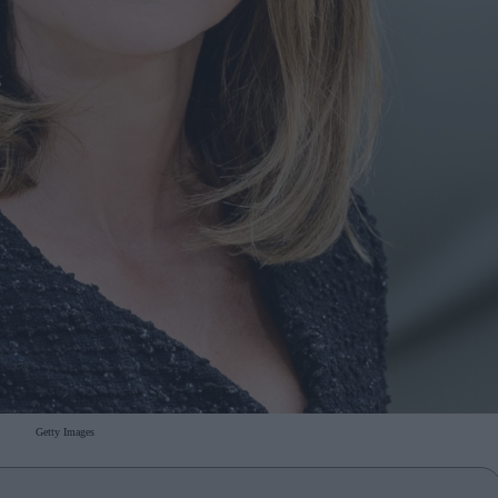
Getty Images