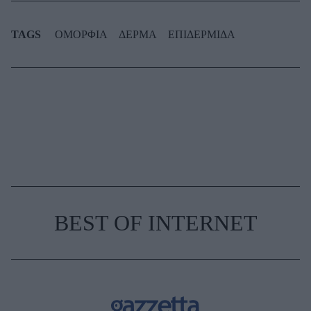
TAGS
ΟΜΟΡΦΙΑ
ΔΕΡΜΑ
ΕΠΙΔΕΡΜΙΔΑ
BEST OF INTERNET