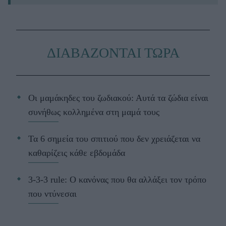
ΔΙΑΒΑΖΟΝΤΑΙ ΤΩΡΑ
Οι μαμάκηδες του ζωδιακού: Αυτά τα ζώδια είναι
συνήθως κολλημένα στη μαμά τους
Τα 6 σημεία του σπιτιού που δεν χρειάζεται να
καθαρίζεις κάθε εβδομάδα
3-3-3 rule: Ο κανόνας που θα αλλάξει τον τρόπο
που ντύνεσαι