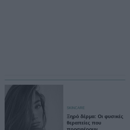
SKINCARE
Ξηρό δέρμα: Οι φυσικές
θεραπείες που
προσφέρουν