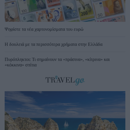
Ψηφίστε τα νέα χαρτονομίσματα του ευρώ
Η δουλειά με τα περισσότερα χρήματα στην Ελλάδα
Πυρόπληκτοι: Τι σημαίνουν τα «πράσινα», «κίτρινα» και
«κόκκινα» σπίτια