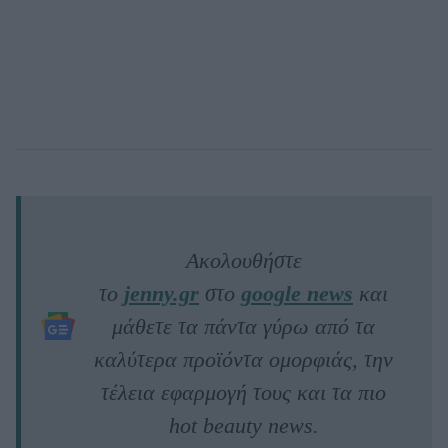
Ακολουθήστε
το
jenny.gr
στο
google news
και
μάθετε τα πάντα γύρω από τα
καλύτερα προϊόντα ομορφιάς, την
τέλεια εφαρμογή τους και τα πιο
hot beauty news.