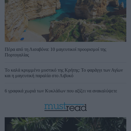
Πέρα από τη Λισαβόνα: 10 μαγευτικοί προορισμοί της
Πορτογαλίας
Το καλά κρυμμένο μυστικό της Κρήτης: Το φαράγγι των Αγίων
και η μαγευτική παραλία στο Λιβυκό
6 γραφικά χωριά των Κυκλάδων που αξίζει να ανακαλύψετε