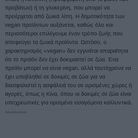
προβάτων) ή τη γλυκερίνη, που μπορεί να
προέρχεται από ζωικά λίπη. Η δημοτικότητα των
vegan προϊόντων αυξάνεται, καθώς όλο και
περισσότεροι επιλέγουμε έναν τρόπο ζωής που
αποφεύγει τα ζωικά προϊόντα. Ωστόσο, ο
χαρακτηρισμός «vegan» δεν εγγυάται απαραίτητα
ότι το προϊόν δεν έχει δοκιμαστεί σε ζώα. Ένα
προϊόν μπορεί να είναι vegan, αλλά ταυτόχρονα να
έχει υποβληθεί σε δοκιμές σε ζώα για να
διασφαλιστεί η ασφάλειά του σε ορισμένες χώρες ή
αγορές, όπως η Κίνα, όπου οι δοκιμές σε ζώα είναι
υποχρεωτικές για ορισμένα εισαγόμενα καλλυντικά.