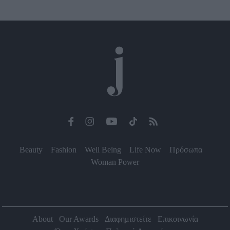
Beauty
Fashion
Well Being
Life Now
Πρόσωπα
Woman Power
About
Our Awards
Διαφημιστείτε
Επικοινωνία