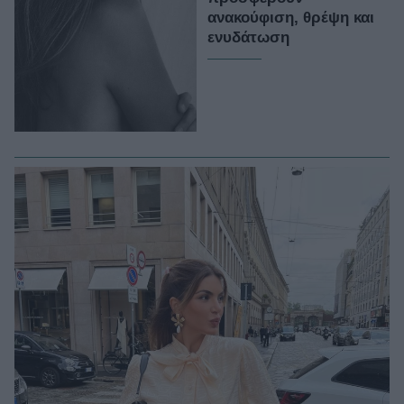
ανακούφιση, θρέψη και
ενυδάτωση