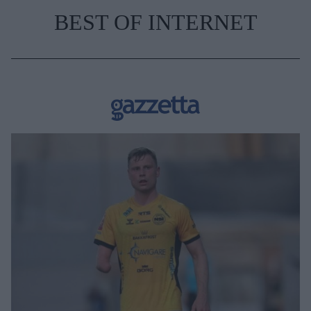
BEST OF INTERNET