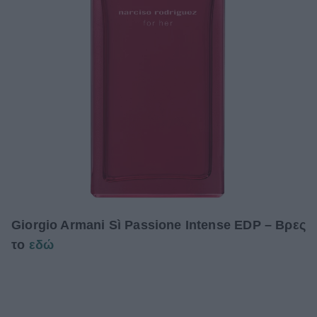
Giorgio Armani Sì Passione Intense EDP – Βρες
το
εδώ