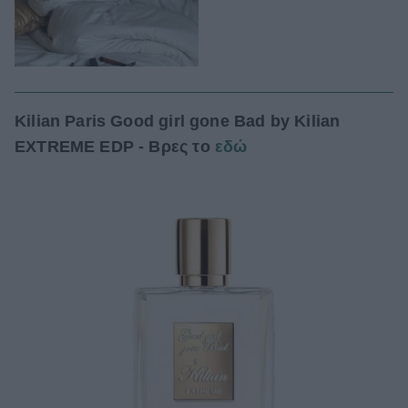
Kilian Paris Good girl gone Bad by Kilian
EXTREME EDP - Βρες το
εδώ