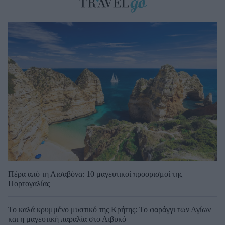
Πέρα από τη Λισαβόνα: 10 μαγευτικοί προορισμοί της
Πορτογαλίας
Το καλά κρυμμένο μυστικό της Κρήτης: Το φαράγγι των Αγίων
και η μαγευτική παραλία στο Λιβυκό