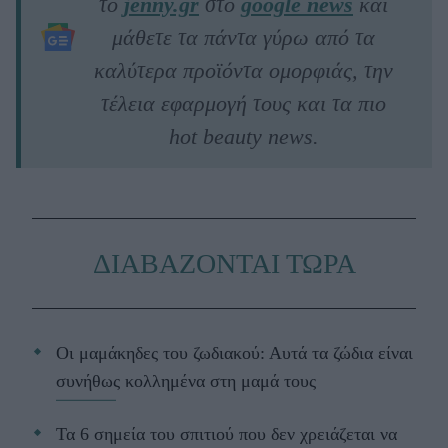
το
jenny.gr
στο
google news
και
μάθετε τα πάντα γύρω από τα
καλύτερα προϊόντα ομορφιάς, την
τέλεια εφαρμογή τους και τα πιο
hot beauty news.
ΔΙΑΒΑΖΟΝΤΑΙ ΤΩΡΑ
Οι μαμάκηδες του ζωδιακού: Αυτά τα ζώδια είναι
συνήθως κολλημένα στη μαμά τους
Τα 6 σημεία του σπιτιού που δεν χρειάζεται να