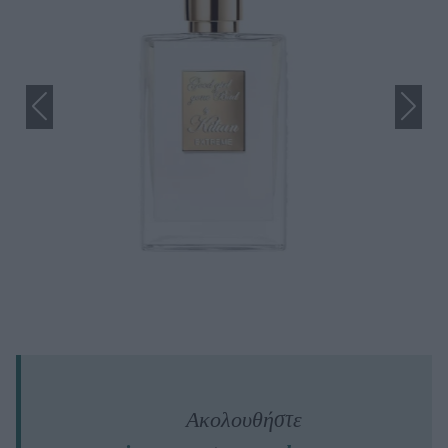
Ακολουθήστε