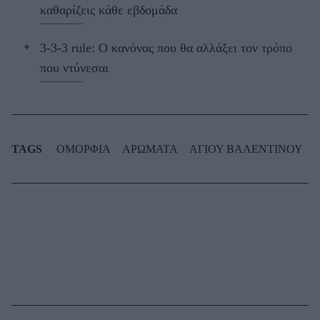
καθαρίζεις κάθε εβδομάδα
3-3-3 rule: Ο κανόνας που θα αλλάξει τον τρόπο
που ντύνεσαι
TAGS
ΟΜΟΡΦΙΑ
ΑΡΩΜΑΤΑ
ΑΓΙΟΥ ΒΑΛΕΝΤΙΝΟΥ