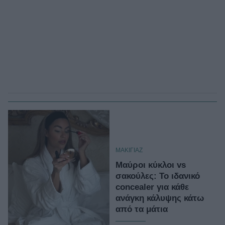
ΜΑΚΙΓΙΑΖ
Μαύροι κύκλοι vs
σακούλες: To ιδανικό
concealer για κάθε
ανάγκη κάλυψης κάτω
από τα μάτια