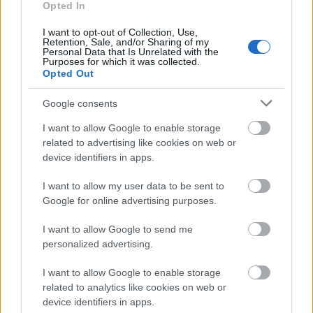
Opted In
I want to opt-out of Collection, Use,
Retention, Sale, and/or Sharing of my
Personal Data that Is Unrelated with the
Purposes for which it was collected.
Opted Out
Google consents
I want to allow Google to enable storage
related to advertising like cookies on web or
device identifiers in apps.
I want to allow my user data to be sent to
Google for online advertising purposes.
I want to allow Google to send me
personalized advertising.
I want to allow Google to enable storage
related to analytics like cookies on web or
device identifiers in apps.