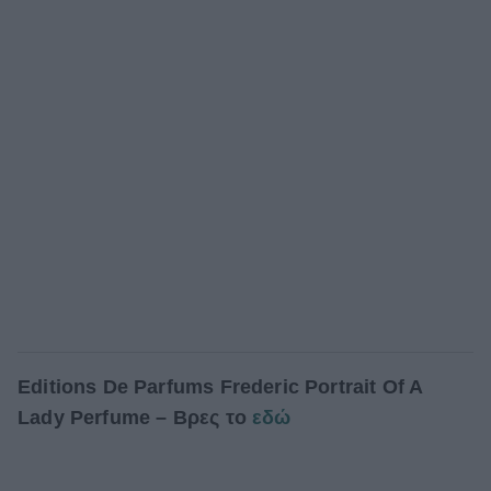
Editions De Parfums Frederic Portrait Of A
Lady Perfume – Βρες το
εδώ