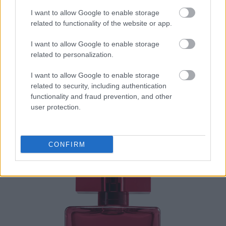
I want to allow Google to enable storage
related to functionality of the website or app.
I want to allow Google to enable storage
related to personalization.
I want to allow Google to enable storage
related to security, including authentication
functionality and fraud prevention, and other
user protection.
CONFIRM