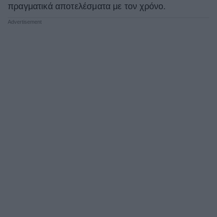
πραγματικά αποτελέσματα με τον χρόνο.