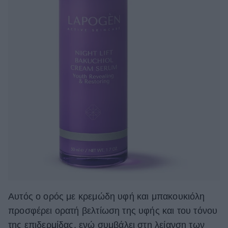
Αυτός ο ορός με κρεμώδη υφή και μπακουκιόλη
προσφέρει ορατή βελτίωση της υφής και του τόνου
της επιδερμίδας, ενώ συμβάλει στη λείανση των