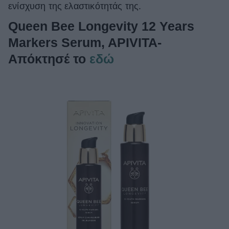
ενίσχυση της ελαστικότητάς της.
Queen Bee Longevity 12 Years
Markers Serum, APIVITA-
Απόκτησέ το
εδώ