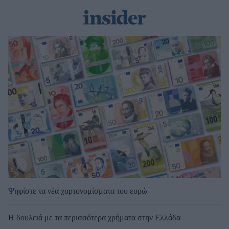
Ψηφίστε τα νέα χαρτονομίσματα του ευρώ
Η δουλειά με τα περισσότερα χρήματα στην Ελλάδα