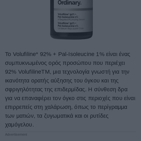
Το Volufiline* 92% + Pal-Isoleucine 1% είναι ένας
συμπυκνωμένος ορός προσώπου που περιέχει
92% VolufilineTM, μια τεχνολογία γνωστή για την
ικανότητα ορατής αύξησης του όγκου και της
σφριγηλότητας της επιδερμίδας. Η σύνθεση δρα
για να επαναφέρει τον όγκο στις περιοχές που είναι
επιρρεπείς στη χαλάρωση, όπως το περίγραμμα
των ματιών, τα ζυγωματικά και οι ρυτίδες
χαμόγελου.