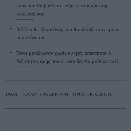
ευρώ και θα βάλει σε τάξη το ντουλάπι της
κουζίνας σου
3-3-3 rule: Ο κανόνας που θα αλλάξει τον τρόπο
που ντύνεσαι
Όσοι μεγάλωσαν χωρίς κινητά, απέκτησαν 6
δεξιότητες ζωής που οι νέοι δεν θα μάθουν ποτέ
TAGS
ΚΑΛΥΤΕΡΑ ΣΕΡΟΥΜ
ΟΡΟΣ ΠΡΟΣΩΠΟΥ