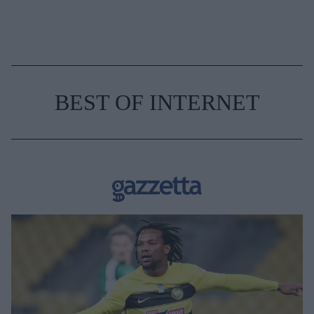
BEST OF INTERNET