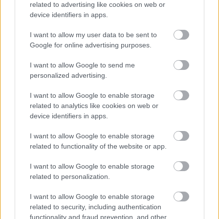
related to advertising like cookies on web or
device identifiers in apps.
I want to allow my user data to be sent to
Google for online advertising purposes.
I want to allow Google to send me
personalized advertising.
I want to allow Google to enable storage
related to analytics like cookies on web or
Revitalift Classic Serum, L'Oréal
device identifiers in apps.
Paris-Απόκτησέ το
εδώ
I want to allow Google to enable storage
related to functionality of the website or app.
I want to allow Google to enable storage
related to personalization.
I want to allow Google to enable storage
related to security, including authentication
functionality and fraud prevention, and other