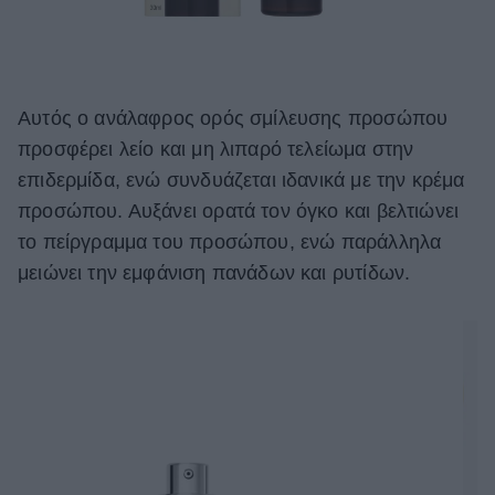
Αυτός ο ανάλαφρος ορός σμίλευσης προσώπου
προσφέρει λείο και μη λιπαρό τελείωμα στην
επιδερμίδα, ενώ συνδυάζεται ιδανικά με την κρέμα
προσώπου. Αυξάνει ορατά τον όγκο και βελτιώνει
το πείργραμμα του προσώπου, ενώ παράλληλα
μειώνει την εμφάνιση πανάδων και ρυτίδων.