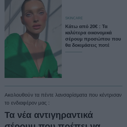
SKINCARE
Κάτω από 20€ : Τα
καλύτερα οικονομικά
σέρουμ προσώπου που
θα δοκιμάσεις ποτέ
Ακολουθούν τα πέντε λανσαρίσματα που κέντρισαν
το ενδιαφέρον μας :
Τα νέα αντιγηραντικά
σέρουμ που πρέπει να