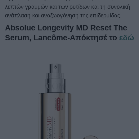
λεπτών γραμμών και των ρυτίδων και τη συνολική
ανάπλαση και αναζωογόνηση της επιδερμίδας.
Absolue Longevity MD Reset The
Serum, Lancôme-Απόκτησέ το
εδώ