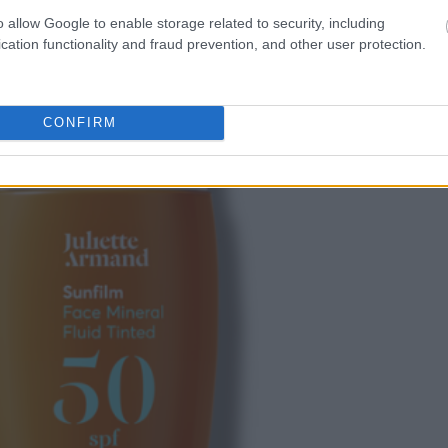
o allow Google to enable storage related to security, including
cation functionality and fraud prevention, and other user protection.
CONFIRM