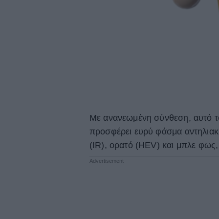
Με ανανεωμένη σύνθεση, αυτό 
προσφέρει ευρύ φάσμα αντηλιακ
(IR), ορατό (HEV) και μπλε φως