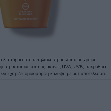
το λεπτόρρευστο αντηλιακό προσώπου με χρώμα
ής προστασίας απο τις ακτίνες UVA, UVB, υπέρυθρες
, ενώ χαρίζει ομοιόμορφη κάλυψη με ματ αποτέλεσμα.