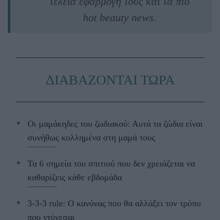
τέλεια εφαρμογή τους και τα πιο
hot beauty news.
ΔΙΑΒΑΖΟΝΤΑΙ ΤΩΡΑ
Οι μαμάκηδες του ζωδιακού: Αυτά τα ζώδια είναι
συνήθως κολλημένα στη μαμά τους
Τα 6 σημεία του σπιτιού που δεν χρειάζεται να
καθαρίζεις κάθε εβδομάδα
3-3-3 rule: Ο κανόνας που θα αλλάξει τον τρόπο
που ντύνεσαι