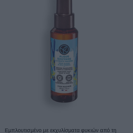
Εμπλουτισμένο με εκχυλίσματα φυκιών από τη