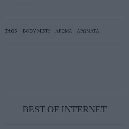
TAGS
BODY MISTS
ΑΡΩΜΑ
ΑΡΩΜΑΤΑ
BEST OF INTERNET