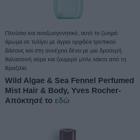
Πλούσιο και αναζωογονητικό, αυτό το ζωηρό
άρωμα σε τυλίγει με άγρια ορχιδέα τροπικού
δάσους και στη συνέχεια δένει με μια δροσερή
θαλασσινή αύρα και ζουμερό μπλε κάκτο από τη
Βραζιλία.
Wild Algae & Sea Fennel Perfumed
Mist Hair & Body, Yves Rocher-
Απόκτησέ το
εδώ