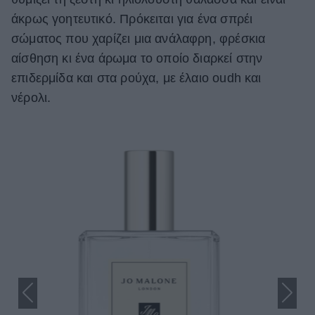
άκρως γοητευτικό. Πρόκειται για ένα σπρέι
σώματος που χαρίζει μια ανάλαφρη, φρέσκια
αίσθηση κι ένα άρωμα το οποίο διαρκεί στην
επιδερμίδα και στα ρούχα, με έλαιο oudh και
νέρολι.