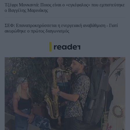
Τζέφρι Μονκαντά: Ποιος είναι ο «εγκέφαλος» που εμπιστεύτηκε
ο Βαγγέλης Μαρινάκης
ΣΕΦ: Επαναπροκηρύσσεται η ενεργειακή αναβάθμιση - Γιατί
ακυρώθηκε ο πρώτος διαγωνισμός