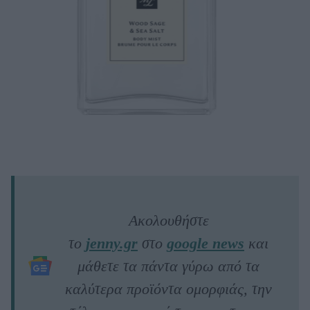
Ακολουθήστε
το
jenny.gr
στο
google news
και
μάθετε τα πάντα γύρω από τα
καλύτερα προϊόντα ομορφιάς, την