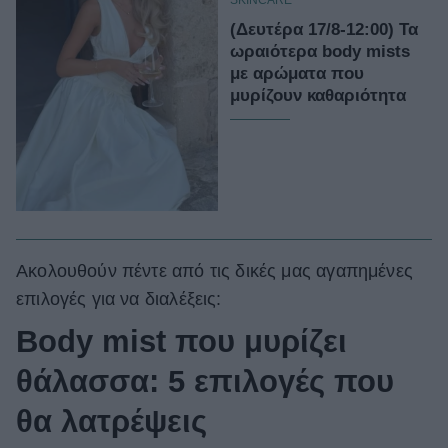
(Δευτέρα 17/8-12:00) Τα
ωραιότερα body mists
με αρώματα που
μυρίζουν καθαριότητα
Ακολουθούν πέντε από τις δικές μας αγαπημένες
επιλογές για να διαλέξεις:
Body mist που μυρίζει
θάλασσα: 5 επιλογές που
θα λατρέψεις