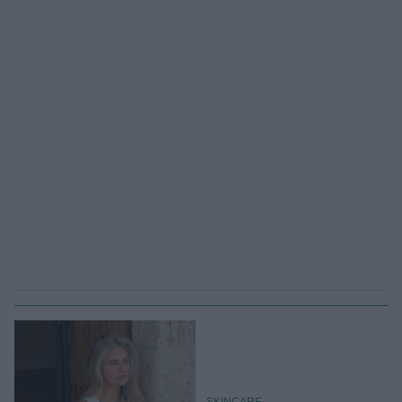
SKINCARE