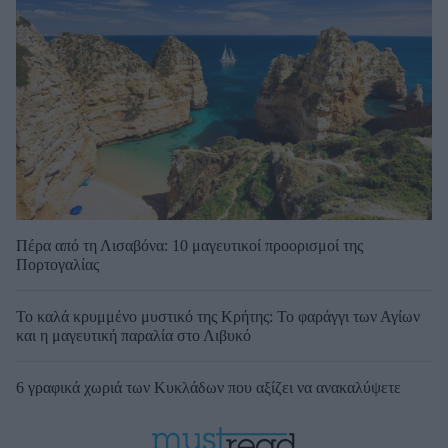
Πέρα από τη Λισαβόνα: 10 μαγευτικοί προορισμοί της
Πορτογαλίας
Το καλά κρυμμένο μυστικό της Κρήτης: Το φαράγγι των Αγίων
και η μαγευτική παραλία στο Λιβυκό
6 γραφικά χωριά των Κυκλάδων που αξίζει να ανακαλύψετε