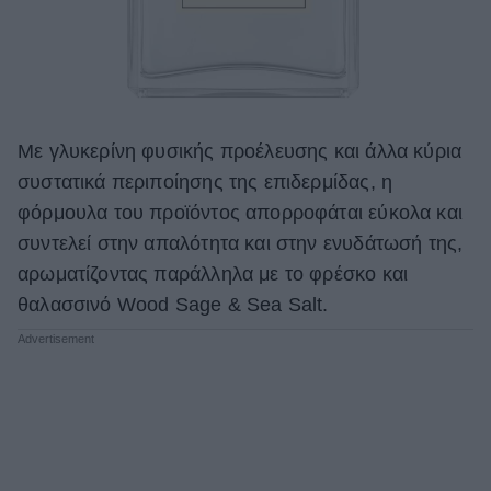
Με γλυκερίνη φυσικής προέλευσης και άλλα κύρια
συστατικά περιποίησης της επιδερμίδας, η
φόρμουλα του προϊόντος απορροφάται εύκολα και
συντελεί στην απαλότητα και στην ενυδάτωσή της,
αρωματίζοντας παράλληλα με το φρέσκο και
θαλασσινό Wood Sage & Sea Salt.