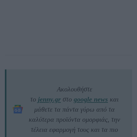
Ακολουθήστε
το
jenny.gr
στο
google news
και
μάθετε τα πάντα γύρω από τα
καλύτερα προϊόντα ομορφιάς, την
τέλεια εφαρμογή τους και τα πιο