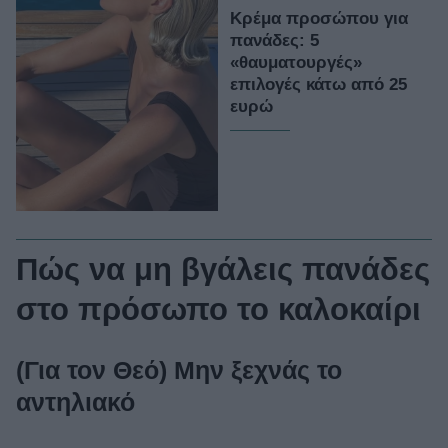
Κρέμα προσώπου για
πανάδες: 5
«θαυματουργές»
επιλογές κάτω από 25
ευρώ
Πώς να μη βγάλεις πανάδες
στο πρόσωπο το καλοκαίρι
(Για τον Θεό) Μην ξεχνάς το
αντηλιακό