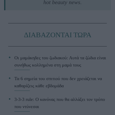
hot beauty news.
ΔΙΑΒΑΖΟΝΤΑΙ ΤΩΡΑ
Οι μαμάκηδες του ζωδιακού: Αυτά τα ζώδια είναι
συνήθως κολλημένα στη μαμά τους
Τα 6 σημεία του σπιτιού που δεν χρειάζεται να
καθαρίζεις κάθε εβδομάδα
3-3-3 rule: Ο κανόνας που θα αλλάξει τον τρόπο
που ντύνεσαι