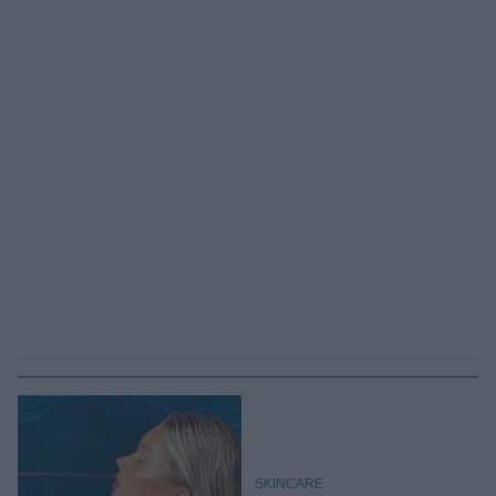
SKINCARE