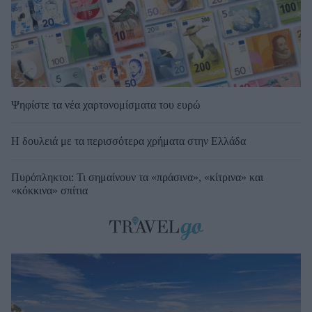
Ψηφίστε τα νέα χαρτονομίσματα του ευρώ
Η δουλειά με τα περισσότερα χρήματα στην Ελλάδα
Πυρόπληκτοι: Τι σημαίνουν τα «πράσινα», «κίτρινα» και
«κόκκινα» σπίτια