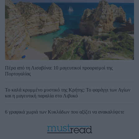
Πέρα από τη Λισαβόνα: 10 μαγευτικοί προορισμοί της
Πορτογαλίας
Το καλά κρυμμένο μυστικό της Κρήτης: Το φαράγγι των Αγίων
και η μαγευτική παραλία στο Λιβυκό
6 γραφικά χωριά των Κυκλάδων που αξίζει να ανακαλύψετε