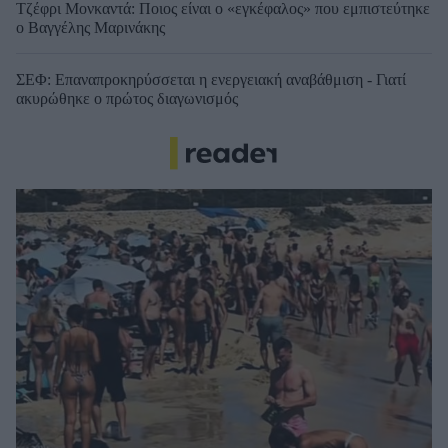
Τζέφρι Μονκαντά: Ποιος είναι ο «εγκέφαλος» που εμπιστεύτηκε
ο Βαγγέλης Μαρινάκης
ΣΕΦ: Επαναπροκηρύσσεται η ενεργειακή αναβάθμιση - Γιατί
ακυρώθηκε ο πρώτος διαγωνισμός