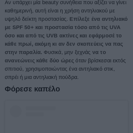
Αν υπάρχει μία beauty συνήθεια που αξίζει να γίνει
καθημερινή, αυτή είναι η χρήση αντηλιακού με
υψηλό δείκτη προστασίας.
Επίλεξε ένα αντηλιακό
με SPF 50+ και προστασία τόσο από τις UVA
όσο και από τις UVB ακτίνες και εφάρμοσέ το
κάθε πρωί, ακόμη κι αν δεν σκοπεύεις να πας
στην παραλία.
Φυσικά, μην ξεχνάς
να το
ανανεώνεις κάθε δύο ώρες
όταν βρίσκεσαι εκτός
σπιτιού, χρησιμοποιώντας ένα αντηλιακό στικ,
σπρέι ή μια αντηλιακή πούδρα.
Φόρεσε καπέλο