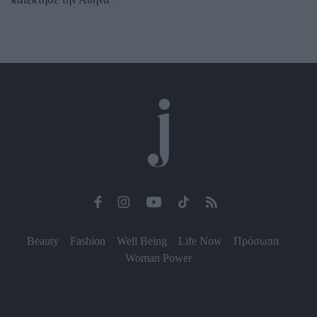
Beauty
Fashion
Well Being
Life Now
Πρόσωπα
Woman Power