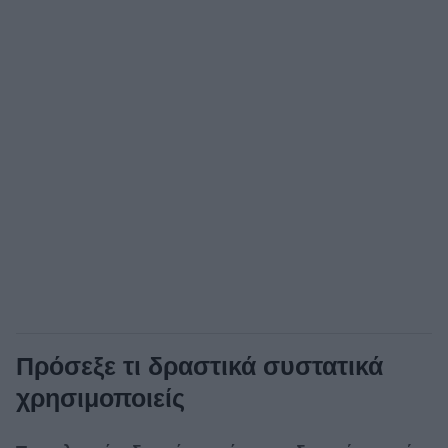
Πρόσεξε τι δραστικά συστατικά
χρησιμοποιείς