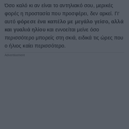
Όσο καλό κι αν είναι το αντηλιακό σου, μερικές
φορές η προστασία που προσφέρει, δεν αρκεί. Γι'
αυτό
φόρεσε ένα καπέλο με μεγάλο γείσο, αλλά
και γυαλιά ηλίου
και εννοείται μείνε όσο
περισσότερο μπορείς στη σκιά, ειδικά τις ώρες που
ο ήλιος καίει περισσότερο.