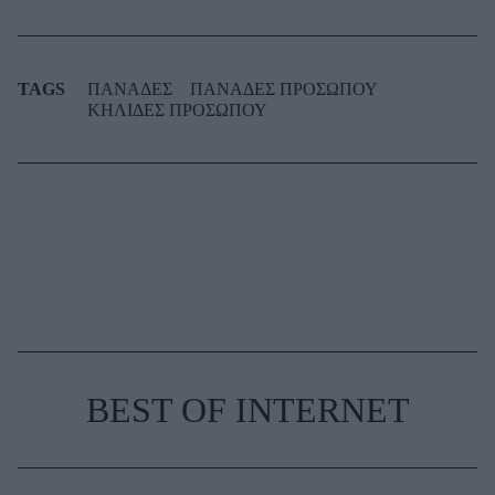
TAGS
ΠΑΝΑΔΕΣ
ΠΑΝΑΔΕΣ ΠΡΟΣΩΠΟΥ
ΚΗΛΙΔΕΣ ΠΡΟΣΩΠΟΥ
BEST OF INTERNET