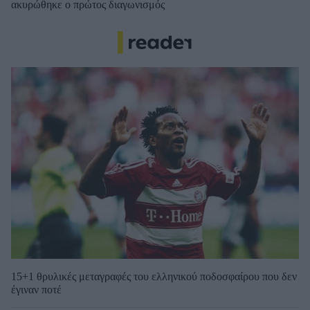
ακυρώθηκε ο πρώτος διαγωνισμός
15+1 θρυλικές μεταγραφές του ελληνικού ποδοσφαίρου που δεν
έγιναν ποτέ