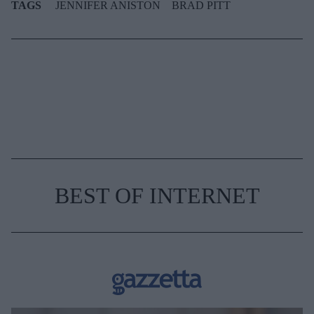
TAGS
JENNIFER ANISTON
BRAD PITT
BEST OF INTERNET