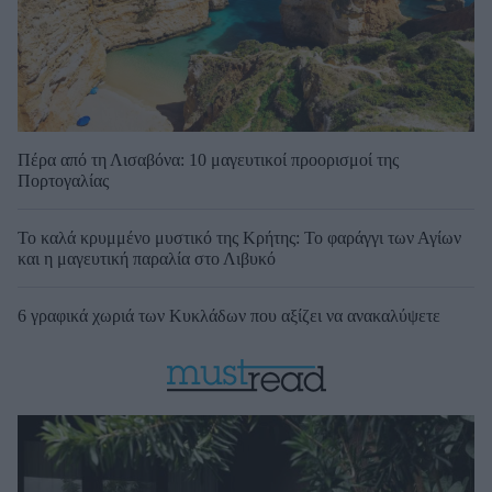
Πέρα από τη Λισαβόνα: 10 μαγευτικοί προορισμοί της
Πορτογαλίας
Το καλά κρυμμένο μυστικό της Κρήτης: Το φαράγγι των Αγίων
και η μαγευτική παραλία στο Λιβυκό
6 γραφικά χωριά των Κυκλάδων που αξίζει να ανακαλύψετε