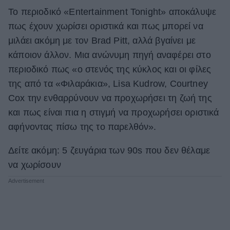
To περιοδικό «Εntertainment Tonight» αποκάλυψε
πως έχουν χωρίσει οριστικά και πως μπορεί να
μιλάει ακόμη με τον Brad Pitt, αλλά βγαίνει με
κάποιον άλλον. Μια ανώνυμη πηγή αναφέρει στο
περιοδικό πως «ο στενός της κύκλος και οι φίλες
της από τα «Φιλαράκια», Lisa Kudrow, Courtney
Cox την ενθαρρύνουν να προχωρήσει τη ζωή της
και πως είναι πια η στιγμή να προχωρήσει οριστικά
αφήνοντας πίσω της το παρελθόν».
Δείτε ακόμη: 5 ζευγάρια των 90s που δεν θέλαμε
να χωρίσουν