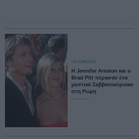
CELEBRITIES
H Jennifer Aniston και ο
Brad Pitt πέρασαν ένα
μυστικό Σαββατοκύριακο
στη Ρώμη