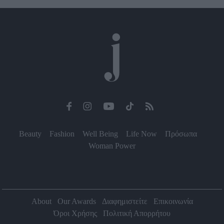
Beauty
Fashion
Well Being
Life Now
Πρόσωπα
Woman Power
About
Our Awards
Διαφημιστείτε
Επικοινωνία
Όροι Χρήσης
Πολιτική Απορρήτου