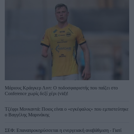
Μάριους Κράιγκερ Λιντ: Ο ποδοσφαιριστής που παίζει στο
Conference χωρίς δεξί χέρι (vid)!
Τζέφρι Μονκαντά: Ποιος είναι ο «εγκέφαλος» που εμπιστεύτηκε
ο Βαγγέλης Μαρινάκης
ΣΕΦ: Επαναπροκηρύσσεται η ενεργειακή αναβάθμιση - Γιατί