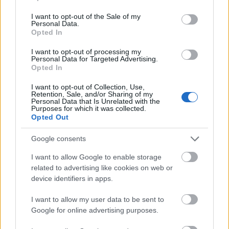
use your data for below specified purposes in below Google
consent section.
I want to opt-out of the Sale of my
Personal Data.
Opted In
I want to opt-out of processing my
Personal Data for Targeted Advertising.
Opted In
I want to opt-out of Collection, Use,
Retention, Sale, and/or Sharing of my
Personal Data that Is Unrelated with the
Purposes for which it was collected.
Opted Out
Google consents
I want to allow Google to enable storage
related to advertising like cookies on web or
device identifiers in apps.
I want to allow my user data to be sent to
Google for online advertising purposes.