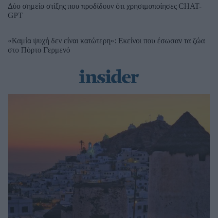
Δύο σημείο στίξης που προδίδουν ότι χρησιμοποίησες CHAT-
GPT
«Καμία ψυχή δεν είναι κατώτερη»: Εκείνοι που έσωσαν τα ζώα
στο Πόρτο Γερμενό