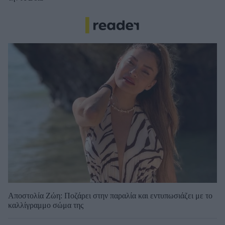
Αποστολία Ζώη: Ποζάρει στην παραλία και εντυπωσιάζει με το
καλλίγραμμο σώμα της