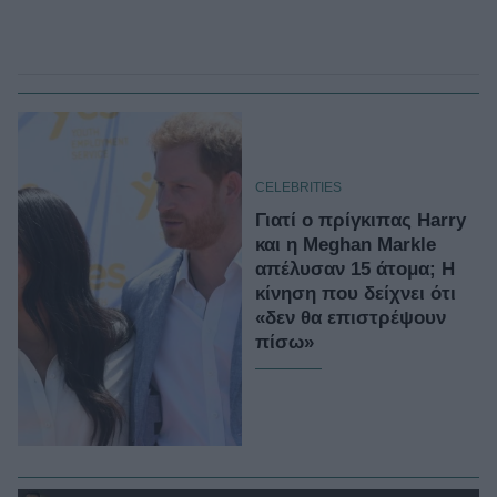
CELEBRITIES
Γιατί ο πρίγκιπας Harry
και η Meghan Markle
απέλυσαν 15 άτομα; Η
κίνηση που δείχνει ότι
«δεν θα επιστρέψουν
πίσω»