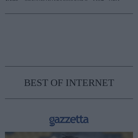
BEST OF INTERNET