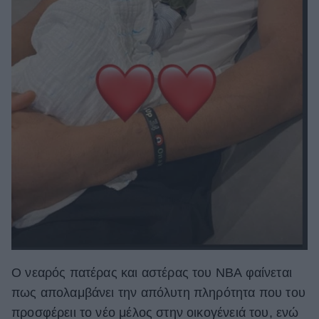
Ο νεαρός πατέρας και αστέρας του NBA φαίνεται
πως απολαμβάνει την απόλυτη πληρότητα που του
προσφέρειι το νέο μέλος στην οικογένειά του, ενώ