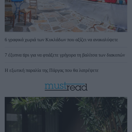
6 γραφικά χωριά των Κυκλάδων που αξίζει να ανακαλύψετε
7 έξυπνα tips για να φτιάξετε γρήγορα τη βαλίτσα των διακοπών
Η εξωτική παραλία της Πάργας που θα λατρέψετε