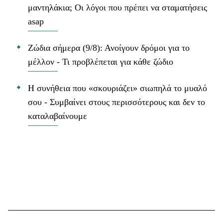
μαντηλάκια; Οι λόγοι που πρέπει να σταματήσεις
asap
Ζώδια σήμερα (9/8): Ανοίγουν δρόμοι για το
μέλλον - Τι προβλέπεται για κάθε ζώδιο
Η συνήθεια που «σκουριάζει» σιωπηλά το μυαλό
σου - Συμβαίνει στους περισσότερους και δεν το
καταλαβαίνουμε