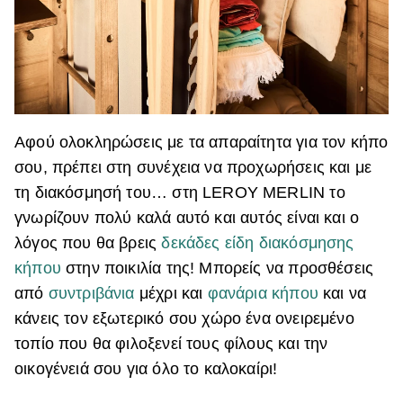
Αφού ολοκληρώσεις με τα απαραίτητα για τον κήπο
σου, πρέπει στη συνέχεια να προχωρήσεις και με
τη διακόσμησή του… στη LEROY MERLIN το
γνωρίζουν πολύ καλά αυτό και αυτός είναι και ο
λόγος που θα βρεις
δεκάδες είδη διακόσμησης
κήπου
στην ποικιλία της! Μπορείς να προσθέσεις
από
συντριβάνια
μέχρι και
φανάρια κήπου
και να
κάνεις τον εξωτερικό σου χώρο ένα ονειρεμένο
τοπίο που θα φιλοξενεί τους φίλους και την
οικογένειά σου για όλο το καλοκαίρι!