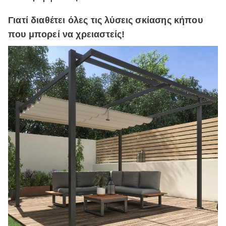
Γιατί διαθέτει όλες τις λύσεις σκίασης κήπου
που μπορεί να χρειαστείς!