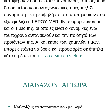
κατάφεραν να σε πείσουν μέχρι τώρα, τότε σίγουρα
θα σε πείσουν οι ανταγωνιστικές τιμές της! Σε
συνάρτηση με την υψηλή ποιότητα υπηρεσιών που
εξασφαλίζει η LEROY MERLIN, διαμορφώνονται
και οι τιμές της, οι οποίες είναι οικονομικές ενώ
ταυτόχρονα αντανακλούν και την ποιότητά των
προϊόντων της. Α, και εκτός των χαμηλών τιμών,
μπορείς πάντα να βρεις και προσφορές σε έπιπλα
κήπου μέσω του
LEROY MERLIN club
!
ΔΙΑΒΑΖΟΝΤΑΙ ΤΩΡΑ
Kαθαρίζεις τα παπούτσια σου με υγρά