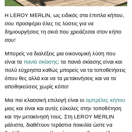
Η LEROY MERLIN, ως ειδικός στα έπιπλα κήπου,
σου προσφέρει όλες τις λύσεις για να
δημιουργήσεις τη σκιά που χρειάζεσαι στον κήπο
σου!
Μπορείς να διαλέξεις μια οικονομική λύση που
είναι τα
πανιά σκίασης
: τα πανιά σκίασης είναι και
πολύ εύχρηστα καθώς μπορείς να τα τοποθετήσεις
όπου θες αλλά και να τα μετακινήσεις και να τα
αποθηκεύσεις χωρίς κόπο!
Μια πιο κλασσική επιλογή είναι οι
ομπρέλες κήπου
μιας και είναι και αυτές εύκολες στην τοποθέτηση
και την μετακίνησή τους. Στη LEROY MERLIN
μάλιστα, διαθέτουν τεράστια ποικιλία ώστε να