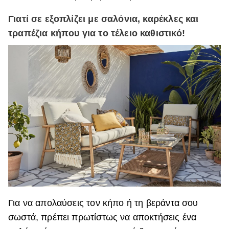
Γιατί σε εξοπλίζει με σαλόνια, καρέκλες και
τραπέζια κήπου για το τέλειο καθιστικό!
Για να απολαύσεις τον κήπο ή τη βεράντα σου
σωστά, πρέπει πρωτίστως να αποκτήσεις ένα