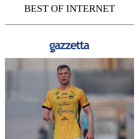
BEST OF INTERNET