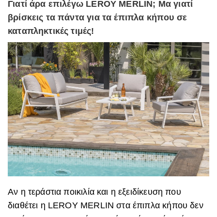
Γιατί άρα επιλέγω LEROY MERLIN; Μα γιατί
βρίσκεις τα πάντα για τα έπιπλα κήπου σε
καταπληκτικές τιμές!
Αν η τεράστια ποικιλία και η εξειδίκευση που
διαθέτει η LEROY MERLIN στα έπιπλα κήπου δεν