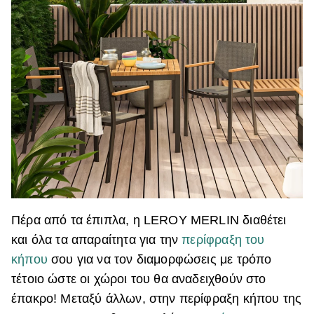
Πέρα από τα έπιπλα, η LEROY MERLIN διαθέτει
και όλα τα απαραίτητα για την
περίφραξη του
κήπου
σου για να τον διαμορφώσεις με τρόπο
τέτοιο ώστε οι χώροι του θα αναδειχθούν στο
έπακρο! Μεταξύ άλλων, στην περίφραξη κήπου της