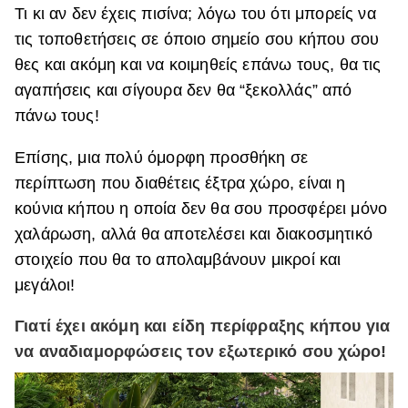
Τι κι αν δεν έχεις πισίνα; λόγω του ότι μπορείς να
τις τοποθετήσεις σε όποιο σημείο σου κήπου σου
θες και ακόμη και να κοιμηθείς επάνω τους, θα τις
αγαπήσεις και σίγουρα δεν θα “ξεκολλάς” από
πάνω τους!
Επίσης, μια πολύ όμορφη προσθήκη σε
περίπτωση που διαθέτεις έξτρα χώρο, είναι η
κούνια κήπου η οποία δεν θα σου προσφέρει μόνο
χαλάρωση, αλλά θα αποτελέσει και διακοσμητικό
στοιχείο που θα το απολαμβάνουν μικροί και
μεγάλοι!
Γιατί έχει ακόμη και είδη περίφραξης κήπου για
να αναδιαμορφώσεις τον εξωτερικό σου χώρο!