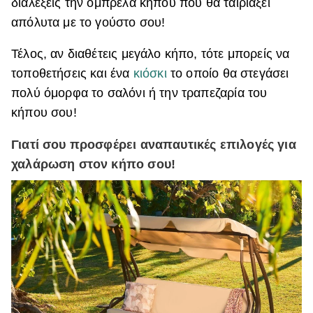
διαλέξεις την ομπρέλα κήπου που θα ταιριάξει
απόλυτα με το γούστο σου!
Τέλος, αν διαθέτεις μεγάλο κήπο, τότε μπορείς να
τοποθετήσεις και ένα
κιόσκι
το οποίο θα στεγάσει
πολύ όμορφα το σαλόνι ή την τραπεζαρία του
κήπου σου!
Γιατί σου προσφέρει αναπαυτικές επιλογές για
χαλάρωση στον κήπο σου!