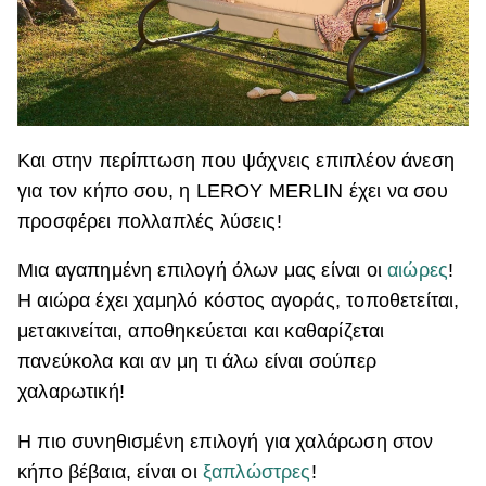
Και στην περίπτωση που ψάχνεις επιπλέον άνεση
για τον κήπο σου, η LEROY MERLIN έχει να σου
προσφέρει πολλαπλές λύσεις!
Μια αγαπημένη επιλογή όλων μας είναι οι
αιώρες
!
Η αιώρα έχει χαμηλό κόστος αγοράς, τοποθετείται,
μετακινείται, αποθηκεύεται και καθαρίζεται
πανεύκολα και αν μη τι άλω είναι σούπερ
χαλαρωτική!
Η πιο συνηθισμένη επιλογή για χαλάρωση στον
κήπο βέβαια, είναι οι
ξαπλώστρες
!