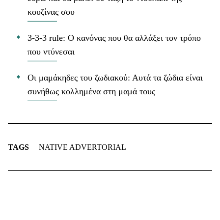
κουζίνας σου
3-3-3 rule: Ο κανόνας που θα αλλάξει τον τρόπο
που ντύνεσαι
Οι μαμάκηδες του ζωδιακού: Αυτά τα ζώδια είναι
συνήθως κολλημένα στη μαμά τους
TAGS
NATIVE ADVERTORIAL