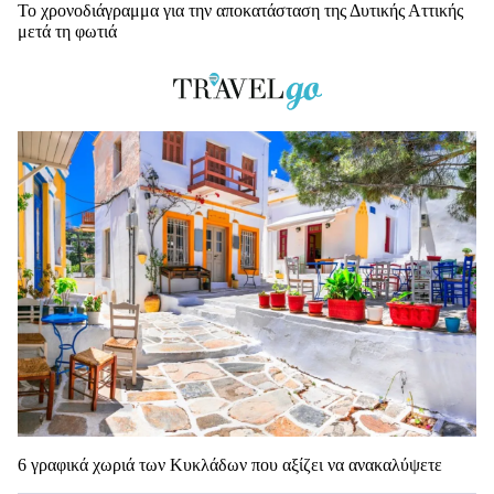
Το χρονοδιάγραμμα για την αποκατάσταση της Δυτικής Αττικής
μετά τη φωτιά
6 γραφικά χωριά των Κυκλάδων που αξίζει να ανακαλύψετε