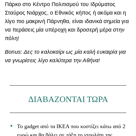
Πάρκο στο Κέντρο Πολιτισμού του Ιδρύματος
Σταύρος Νιάρχος, ο Εθνικός κήπος ή ακόμα και η
λίγο πιο μακρινή Πάρνηθα, είναι ιδανικά σημεία για
να περάσεις μία υπέροχη και δροσερή μέρα στην
πόλη!
Bonus:
Δες το καλοκαίρι ως μία καλή ευκαιρία για
να γνωρίσεις λίγο καλύτερα την Αθήνα!
ΔΙΑΒΑΖΟΝΤΑΙ ΤΩΡΑ
Το gadget από τα IKEA που κοστίζει κάτω από 2
ευρώ και θα βάλει σε τάξη το ντουλάπι της