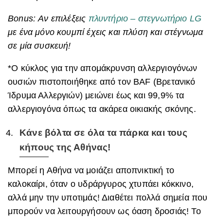
Bonus:
Αν επιλέξεις
πλυντήριο – στεγνωτήριο LG
με ένα μόνο κουμπί έχεις και πλύση και στέγνωμα
σε μία συσκευή!
*Ο κύκλος για την απομάκρυνση αλλεργιογόνων
ουσιών πιστοποιήθηκε από τον BAF (Βρετανικό
Ίδρυμα Αλλεργιών) μειώνει έως και 99,9% τα
αλλεργιογόνα όπως τα ακάρεα οικιακής σκόνης.
Κάνε βόλτα σε όλα τα πάρκα και τους
κήπους της Αθήνας!
Μπορεί η Αθήνα να μοιάζει αποπνικτική το
καλοκαίρι, όταν ο υδράργυρος χτυπάει κόκκινο,
αλλά μην την υποτιμάς! Διαθέτει πολλά σημεία που
μπορούν να λειτουργήσουν ως όαση δροσιάς! Το