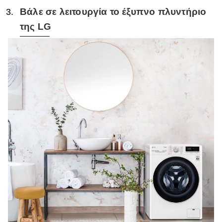
Βάλε σε λειτουργία το έξυπνο πλυντήριο
της LG