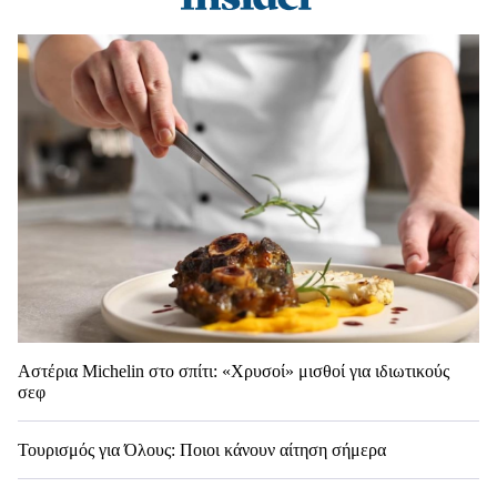
Αστέρια Michelin στο σπίτι: «Χρυσοί» μισθοί για ιδιωτικούς
σεφ
Τουρισμός για Όλους: Ποιοι κάνουν αίτηση σήμερα