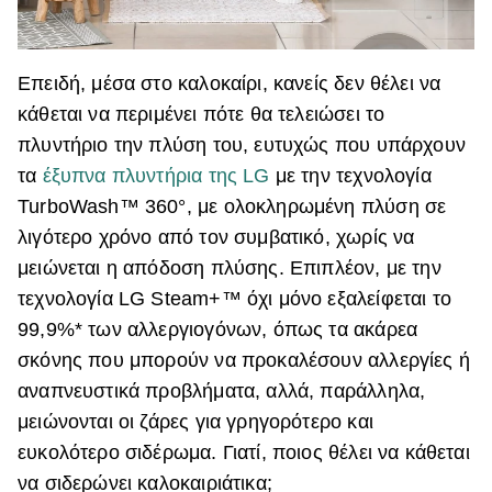
Επειδή, μέσα στο καλοκαίρι, κανείς δεν θέλει να
κάθεται να περιμένει πότε θα τελειώσει το
πλυντήριο την πλύση του, ευτυχώς που υπάρχουν
τα
έξυπνα πλυντήρια της
LG
με την τεχνολογία
TurboWash™ 360°, με ολοκληρωμένη πλύση σε
λιγότερο χρόνο από τον συμβατικό, χωρίς να
μειώνεται η απόδοση πλύσης
. Επιπλέον, με την
τεχνολογία LG Steam+™ όχι μόνο εξαλείφεται το
99,9%* των αλλεργιογόνων, όπως τα ακάρεα
σκόνης που μπορούν να προκαλέσουν αλλεργίες ή
αναπνευστικά προβλήματα, αλλά, παράλληλα,
μειώνονται οι ζάρες για γρηγορότερο και
ευκολότερο σιδέρωμα. Γιατί, ποιος θέλει να κάθεται
να σιδερώνει καλοκαιριάτικα;