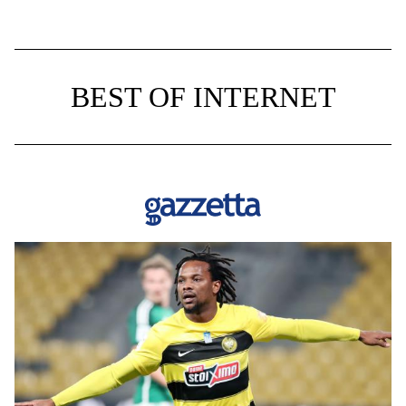
BEST OF INTERNET