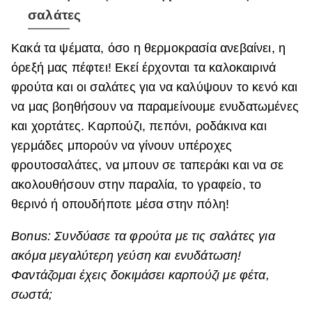
σαλάτες
Κακά τα ψέματα, όσο η θερμοκρασία ανεβαίνει, η
όρεξή μας πέφτει! Εκεί έρχονται τα καλοκαιρινά
φρούτα και οι σαλάτες για να καλύψουν το κενό και
να μας βοηθήσουν να παραμείνουμε ενυδατωμένες
και χορτάτες. Καρπούζι, πεπόνι, ροδάκινα και
γερμάδες μπορούν να γίνουν υπέροχες
φρουτοσαλάτες, να μπουν σε ταπεράκι και να σε
ακολουθήσουν στην παραλία, το γραφείο, το
θερινό ή οπουδήποτε μέσα στην πόλη!
Bonus:
Συνδύασε τα φρούτα με τις σαλάτες για
ακόμα μεγαλύτερη γεύση και ενυδάτωση!
Φαντάζομαι έχεις δοκιμάσει καρπούζι με φέτα,
σωστά;