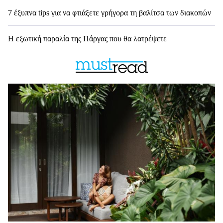
7 έξυπνα tips για να φτιάξετε γρήγορα τη βαλίτσα των διακοπών
Η εξωτική παραλία της Πάργας που θα λατρέψετε