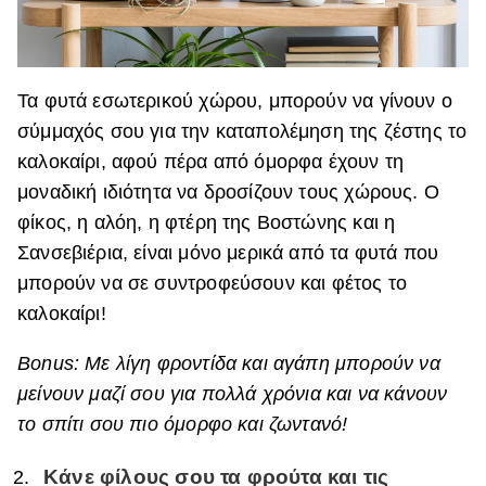
Τα φυτά εσωτερικού χώρου, μπορούν να γίνουν ο
σύμμαχός σου για την καταπολέμηση της ζέστης το
καλοκαίρι, αφού πέρα από όμορφα έχουν τη
μοναδική ιδιότητα να δροσίζουν τους χώρους. Ο
φίκος, η αλόη, η φτέρη της Βοστώνης και η
Σανσεβιέρια, είναι μόνο μερικά από τα φυτά που
μπορούν να σε συντροφεύσουν και φέτος το
καλοκαίρι!
Bonus:
Με λίγη φροντίδα και αγάπη μπορούν να
μείνουν μαζί σου για πολλά χρόνια και να κάνουν
το σπίτι σου πιο όμορφο και ζωντανό!
Κάνε φίλους σου τα φρούτα και τις