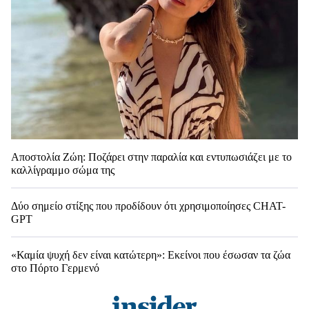
Αποστολία Ζώη: Ποζάρει στην παραλία και εντυπωσιάζει με το
καλλίγραμμο σώμα της
Δύο σημείο στίξης που προδίδουν ότι χρησιμοποίησες CHAT-
GPT
«Καμία ψυχή δεν είναι κατώτερη»: Εκείνοι που έσωσαν τα ζώα
στο Πόρτο Γερμενό