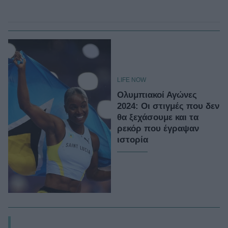
LIFE NOW
Ολυμπιακοί Αγώνες
2024: Οι στιγμές που δεν
θα ξεχάσουμε και τα
ρεκόρ που έγραψαν
ιστορία