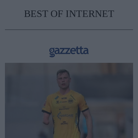
BEST OF INTERNET