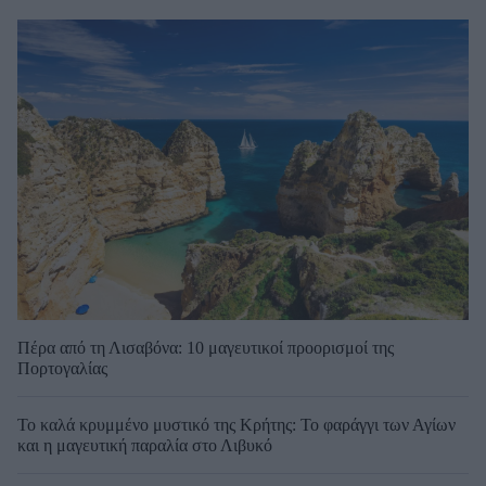
Πέρα από τη Λισαβόνα: 10 μαγευτικοί προορισμοί της
Πορτογαλίας
Το καλά κρυμμένο μυστικό της Κρήτης: Το φαράγγι των Αγίων
και η μαγευτική παραλία στο Λιβυκό