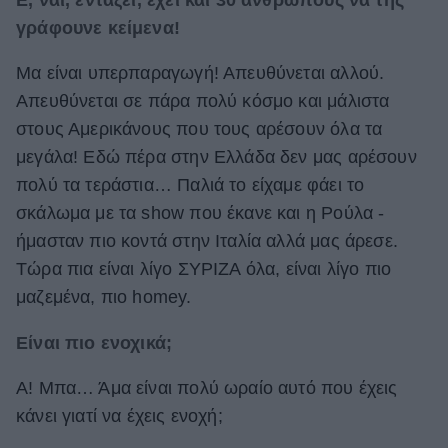
γράφουνε κείμενα!
Μα είναι υπερπαραγωγή! Απευθύνεται αλλού.
Απευθύνεται σε πάρα πολύ κόσμο και μάλιστα
στους Αμερικάνους που τους αρέσουν όλα τα
μεγάλα! Εδώ πέρα στην Ελλάδα δεν μας αρέσουν
πολύ τα τεράστια… Παλιά το είχαμε φάει το
σκάλωμα με τα show που έκανε και η Ρούλα -
ήμασταν πιο κοντά στην Ιταλία αλλά μας άρεσε.
Τώρα πια είναι λίγο ΣΥΡΙΖΑ όλα, είναι λίγο πιο
μαζεμένα, πιο homey.
Είναι πιο ενοχικά;
A! Μπα… Άμα είναι πολύ ωραίο αυτό που έχεις
κάνει γιατί να έχεις ενοχή;