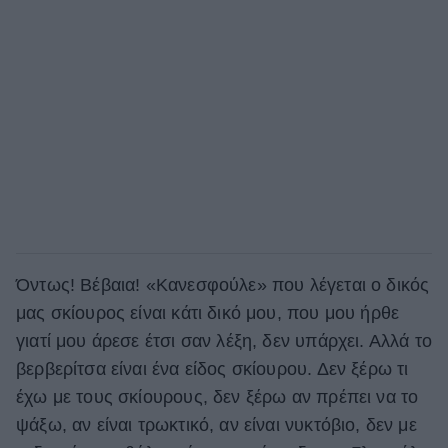
Όντως! Βέβαια! «Κανεσφούλε» που λέγεται ο δικός
μας σκίουρος είναι κάτι δικό μου, που μου ήρθε
γιατί μου άρεσε έτσι σαν λέξη, δεν υπάρχει. Αλλά το
βερβερίτσα είναι ένα είδος σκίουρου. Δεν ξέρω τι
έχω με τους σκίουρους, δεν ξέρω αν πρέπει να το
ψάξω, αν είναι τρωκτικό, αν είναι νυκτόβιο, δεν με