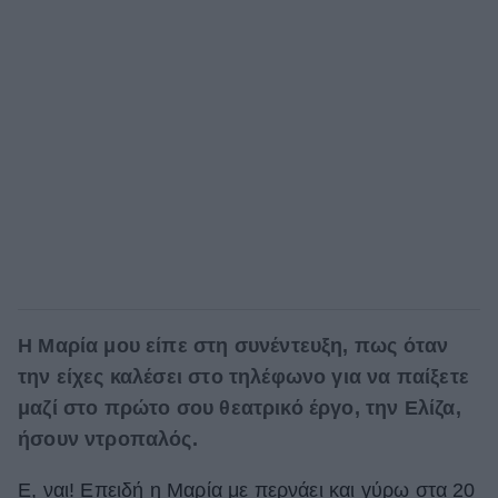
H Μαρία μου είπε στη συνέντευξη, πως όταν
την είχες καλέσει στο τηλέφωνο για να παίξετε
μαζί στο πρώτο σου θεατρικό έργο, την Ελίζα,
ήσουν ντροπαλός.
Ε, ναι! Επειδή η Μαρία με περνάει και γύρω στα 20