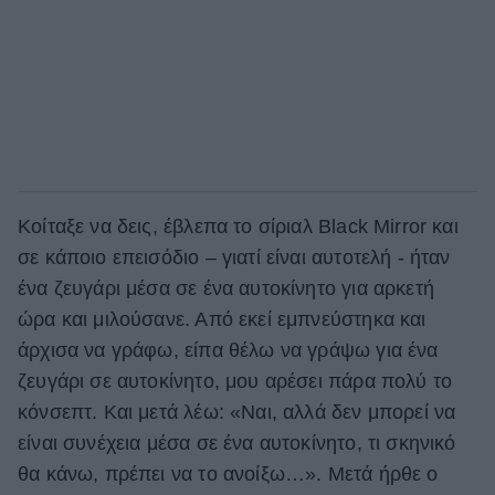
Κοίταξε να δεις, έβλεπα το σίριαλ Black Mirror και
σε κάποιο επεισόδιο – γιατί είναι αυτοτελή - ήταν
ένα ζευγάρι μέσα σε ένα αυτοκίνητο για αρκετή
ώρα και μιλούσανε. Από εκεί εμπνεύστηκα και
άρχισα να γράφω, είπα θέλω να γράψω για ένα
ζευγάρι σε αυτοκίνητο, μου αρέσει πάρα πολύ το
κόνσεπτ. Και μετά λέω: «Ναι, αλλά δεν μπορεί να
είναι συνέχεια μέσα σε ένα αυτοκίνητο, τι σκηνικό
θα κάνω, πρέπει να το ανοίξω…». Μετά ήρθε ο