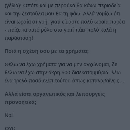
(γέλια)! Οπότε και με περούκα θα κάνω περιοδεία
και την ζεστούλα μου θα τη φάω. Αλλά νομίζω ότι
είναι ωραία στιγμή, γιατί είμαστε πολύ ωραία παρέα
- παίζει κι αυτό ρόλο στο γιατί πάει πολύ καλά η
παράσταση!
Ποιά η σχέση σου με τα χρήματα;
Θέλω να έχω χρήματα για να μην αγχώνομαι, δε
θέλω να έχω στην άκρη 500 δισεκατομμύρια -λέω
ένα τρελό ποσό εξεπιτούτου όπως καταλαβαίνεις…
Αλλά είσαι οργανωτικός και λειτουργείς
προνοητικά;
No!
Όχι;