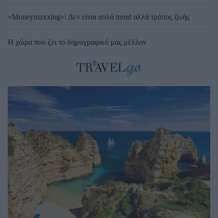
«Moneymaxxing»: Δεν είναι απλά trend αλλά τρόπος ζωής
Η χώρα που ζει το δημογραφικό μας μέλλον