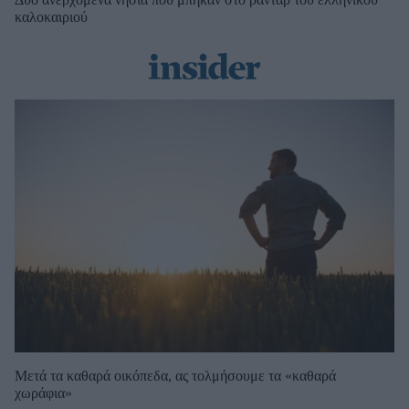
καλοκαιριού
Μετά τα καθαρά οικόπεδα, ας τολμήσουμε τα «καθαρά
χωράφια»