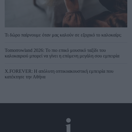
Τι δώρο παίρνουμε όταν μας καλούν σε εξοχικό το καλοκαίρι;
Tomorrowland 2026: Το πιο επικό μουσικό ταξίδι του
καλοκαιριού μπορεί να γίνει η επόμενη μεγάλη σου εμπειρία
X.FOREVER: Η απόλυτη οπτικοακουστική εμπειρία που
κατέκτησε την Αθήνα