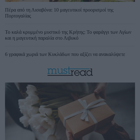
Πέρα από τη Λισαβόνα: 10 μαγευτικοί προορισμοί της
Πορτογαλίας
Το καλά κρυμμένο μυστικό της Κρήτης: Το φαράγγι των Αγίων
και η μαγευτική παραλία στο Λιβυκό
6 γραφικά χωριά των Κυκλάδων που αξίζει να ανακαλύψετε