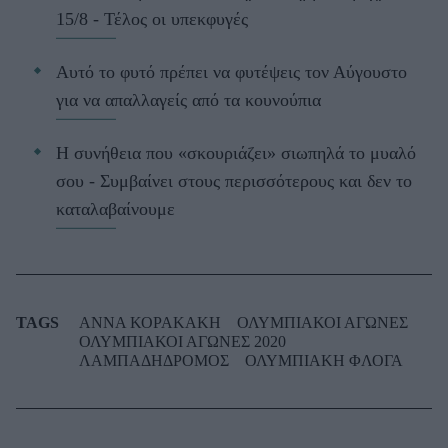
15/8 - Τέλος οι υπεκφυγές
Αυτό το φυτό πρέπει να φυτέψεις τον Αύγουστο
για να απαλλαγείς από τα κουνούπια
Η συνήθεια που «σκουριάζει» σιωπηλά το μυαλό
σου - Συμβαίνει στους περισσότερους και δεν το
καταλαβαίνουμε
TAGS
ΑΝΝΑ ΚΟΡΑΚΑΚΗ
ΟΛΥΜΠΙΑΚΟΙ ΑΓΩΝΕΣ
ΟΛΥΜΠΙΑΚΟΙ ΑΓΩΝΕΣ 2020
ΛΑΜΠΑΔΗΔΡΟΜΟΣ
ΟΛΥΜΠΙΑΚΗ ΦΛΟΓΑ