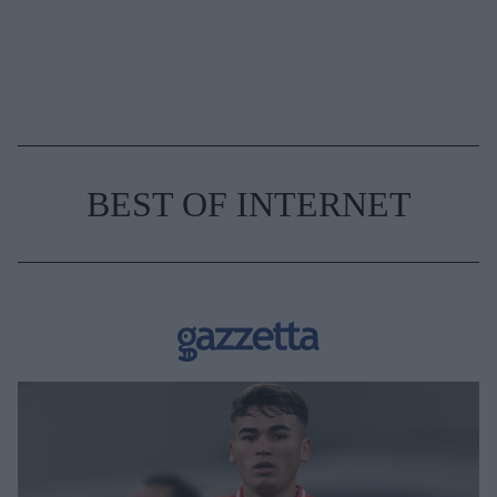
BEST OF INTERNET