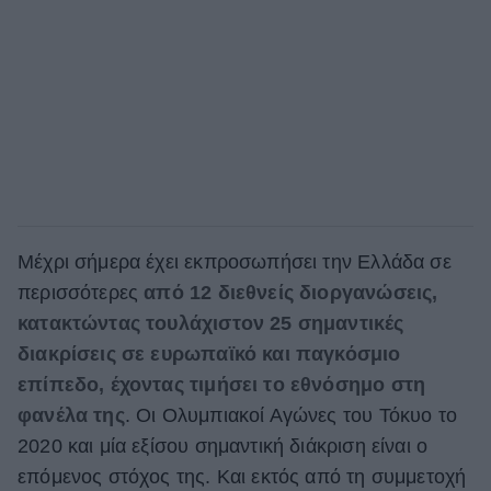
Μέχρι σήμερα έχει εκπροσωπήσει την Ελλάδα σε
περισσότερες
από 12 διεθνείς διοργανώσεις,
κατακτώντας τουλάχιστον 25 σημαντικές
διακρίσεις σε ευρωπαϊκό και παγκόσμιο
επίπεδο, έχοντας τιμήσει το εθνόσημο στη
φανέλα της
. Οι Ολυμπιακοί Αγώνες του Τόκυο το
2020 και μία εξίσου σημαντική διάκριση είναι ο
επόμενος στόχος της. Και εκτός από τη συμμετοχή