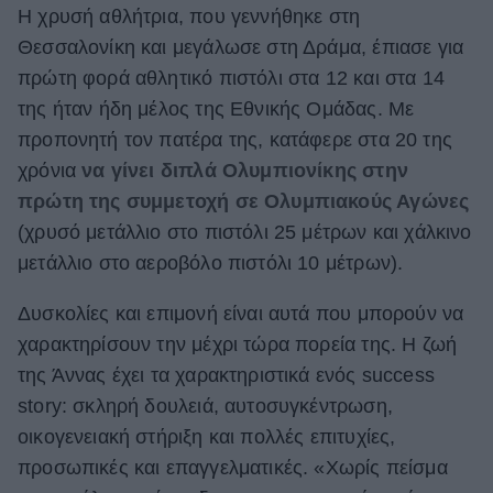
Η χρυσή αθλήτρια, που γεννήθηκε στη
Θεσσαλονίκη και μεγάλωσε στη Δράμα, έπιασε για
πρώτη φορά αθλητικό πιστόλι στα 12 και στα 14
της ήταν ήδη μέλος της Εθνικής Ομάδας. Με
προπονητή τον πατέρα της, κατάφερε στα 20 της
χρόνια
να γίνει διπλά Ολυμπιονίκης στην
πρώτη της συμμετοχή σε Ολυμπιακούς Αγώνες
(χρυσό μετάλλιο στο πιστόλι 25 μέτρων και χάλκινο
μετάλλιο στο αεροβόλο πιστόλι 10 μέτρων).
Δυσκολίες και επιμονή είναι αυτά που μπορούν να
χαρακτηρίσουν την μέχρι τώρα πορεία της. Η ζωή
της Άννας έχει τα χαρακτηριστικά ενός success
story: σκληρή δουλειά, αυτοσυγκέντρωση,
οικογενειακή στήριξη και πολλές επιτυχίες,
προσωπικές και επαγγελματικές. «Χωρίς πείσμα