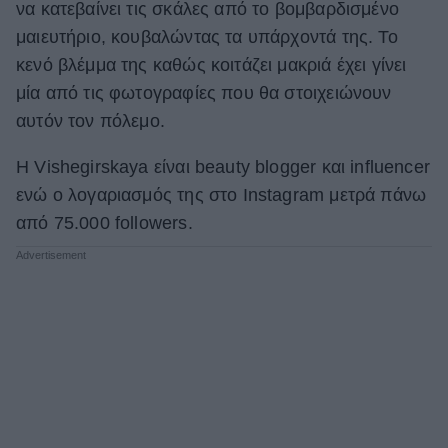
να κατεβαίνει τις σκάλες από το βομβαρδισμένο
μαιευτήριο, κουβαλώντας τα υπάρχοντά της. Το
κενό βλέμμα της καθώς κοιτάζει μακριά έχει γίνει
μία από τις φωτογραφίες που θα στοιχειώνουν
αυτόν τον πόλεμο.
Η Vishegirskaya είναι beauty blogger και influencer
ενώ ο λογαριασμός της στο Instagram μετρά πάνω
από 75.000 followers.