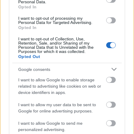
Personal Data.
Opted In
I want to opt-out of processing my
Personal Data for Targeted Advertising.
Opted In
I want to opt-out of Collection, Use,
Retention, Sale, and/or Sharing of my
Personal Data that Is Unrelated with the
Purposes for which it was collected.
Opted Out
Google consents
I want to allow Google to enable storage
related to advertising like cookies on web or
device identifiers in apps.
I want to allow my user data to be sent to
Google for online advertising purposes.
I want to allow Google to send me
personalized advertising.
Mariana Vishegirskaya, who