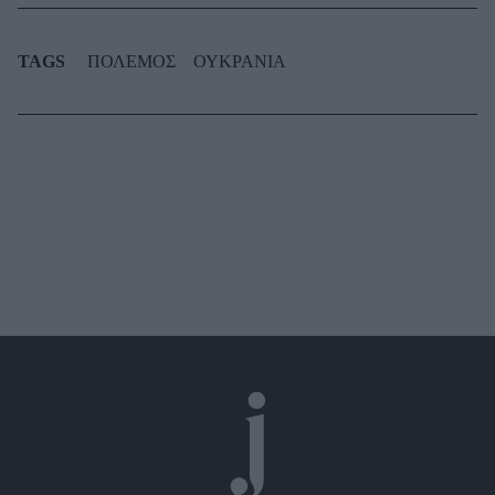
TAGS
ΠΟΛΕΜΟΣ
ΟΥΚΡΑΝΙΑ