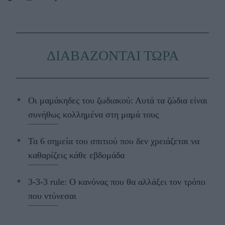
ΔΙΑΒΑΖΟΝΤΑΙ ΤΩΡΑ
Οι μαμάκηδες του ζωδιακού: Αυτά τα ζώδια είναι
συνήθως κολλημένα στη μαμά τους
Τα 6 σημεία του σπιτιού που δεν χρειάζεται να
καθαρίζεις κάθε εβδομάδα
3-3-3 rule: Ο κανόνας που θα αλλάξει τον τρόπο
που ντύνεσαι