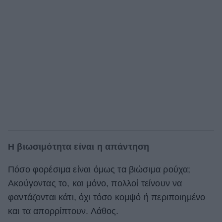
Η βιωσιμότητα είναι η απάντηση
Πόσο φορέσιμα είναι όμως τα βιώσιμα ρούχα;
Ακούγοντας το, και μόνο, πολλοί τείνουν να
φαντάζονται κάτι, όχι τόσο κομψό ή περιποιημένο
και τα απορρίπτουν. Λάθος.