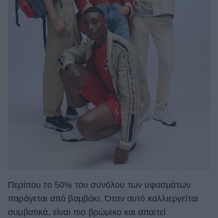
Περίπου το 50% του συνόλου των υφασμάτων
παράγεται από βαμβάκι. Όταν αυτό καλλιεργείται
συμβατικά, είναι πιο βρώμικο και απαιτεί