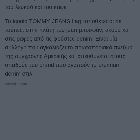
του λευκού και του καφέ.
Το iconic TOMMY JEANS flag τοποθετείται σε
τσέπες, στην πλάτη του jean μπουφάν, ακόμα και
στις ραφές από τις φούστες denim. Είναι μία
συλλογή που αγκαλιάζει το πρωτοποριακό πνεύμα
της σύγχρονης Αμερικής και απευθύνεται στους
οπαδούς του brand που αγαπούν το premium
denim στιλ.