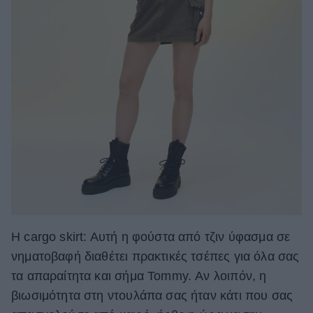
Η cargo skirt: Aυτή η φούστα από τζιν ύφασμα σε
νηματοβαφή διαθέτει πρακτικές τσέπες για όλα σας
τα απαραίτητα και σήμα Tommy. Αν λοιπόν, η
βιωσιμότητα στη ντουλάπα σας ήταν κάτι που σας