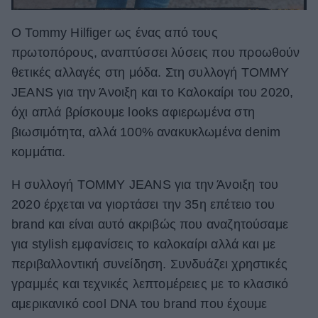
Ο Τοmmy Hilfiger ως ένας από τους
πρωτοπόρους, αναπτύσσει λύσεις που προωθούν
θετικές αλλαγές στη μόδα. Στη συλλογή TOMMY
JEANS για την Άνοιξη και το Καλοκαίρι του 2020,
όχι απλά βρίσκουμε looks αφιερωμένα στη
βιωσιμότητα, αλλά 100% ανακυκλωμένα denim
κομμάτια.
Η συλλογή TOMMY JEANS για την Άνοιξη του
2020 έρχεται να γιορτάσει την 35η επέτειο του
brand και είναι αυτό ακριβώς που αναζητούσαμε
για stylish εμφανίσεις το καλοκαίρι αλλά και με
περιβαλλοντική συνείδηση. Συνδυάζει χρηστικές
γραμμές και τεχνικές λεπτομέρειες με το κλασικό
αμερικανικό cool DNA του brand που έχουμε