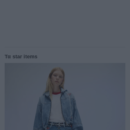
Τα star items