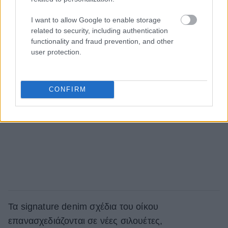
I want to allow Google to enable storage
related to security, including authentication
functionality and fraud prevention, and other
user protection.
CONFIRM
Τα signature denim σχέδια του οίκου
επανασχεδιάζονται σε νέες σιλουέτες,