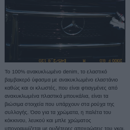
Το 100% ανακυκλωμένο denim, το ελαστικό
βαμβακερό ύφασμα με ανακυκλωμένο ελαστάνιο
καθώς και οι κλωστές, που είναι φτιαγμένες από
ανακυκλωμένα πλαστικά μπουκάλια, είναι τα
βιώσιμα στοιχεία που υπάρχουν στα ρούχα της
συλλογής. Όσο για τα χρώματα, η παλέτα του
κόκκινου, λευκού και μπλε χρώματος
υπογραμμίζεται με ουδέτερες αποχρώσεις του γκρι,