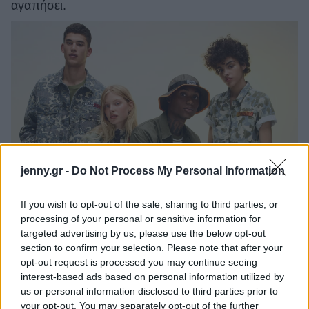
αγαπήσει.
jenny.gr -
Do Not Process My Personal Information
If you wish to opt-out of the sale, sharing to third parties, or
processing of your personal or sensitive information for
targeted advertising by us, please use the below opt-out
section to confirm your selection. Please note that after your
opt-out request is processed you may continue seeing
interest-based ads based on personal information utilized by
us or personal information disclosed to third parties prior to
your opt-out. You may separately opt-out of the further