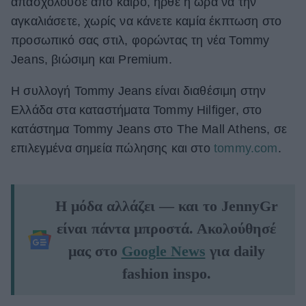
απασχολούσε από καιρό, ήρθε η ώρα να την
αγκαλιάσετε, χωρίς να κάνετε καμία έκπτωση στο
προσωπικό σας στιλ, φορώντας τη νέα Tommy
Jeans, βιώσιμη και Premium.
Η συλλογή Tommy Jeans είναι διαθέσιμη στην
Ελλάδα στα καταστήματα Tommy Hilfiger, στο
κατάστημα Tommy Jeans στο The Mall Athens, σε
επιλεγμένα σημεία πώλησης και στο
tommy.com
.
Η μόδα αλλάζει — και το JennyGr
είναι πάντα μπροστά. Ακολούθησέ
μας στο
Google News
για daily
fashion inspo.