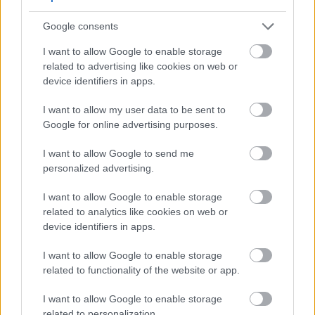
εμφανίσεις μας στην πόλη.
Google consents
I want to allow Google to enable storage
related to advertising like cookies on web or
device identifiers in apps.
I want to allow my user data to be sent to
Google for online advertising purposes.
I want to allow Google to send me
personalized advertising.
I want to allow Google to enable storage
related to analytics like cookies on web or
device identifiers in apps.
I want to allow Google to enable storage
related to functionality of the website or app.
I want to allow Google to enable storage
related to personalization.