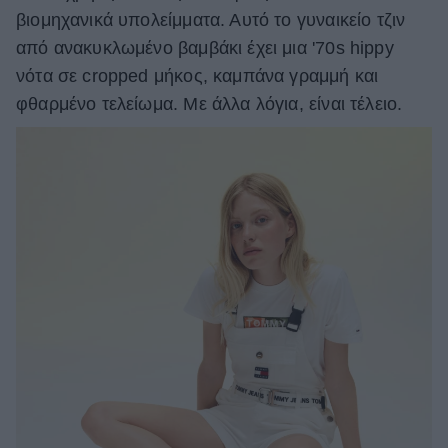
βιομηχανικά υπολείμματα. Αυτό το γυναικείο τζιν
από ανακυκλωμένο βαμβάκι έχει μια '70s hippy
νότα σε cropped μήκος, καμπάνα γραμμή και
φθαρμένο τελείωμα. Με άλλα λόγια, είναι τέλειο.