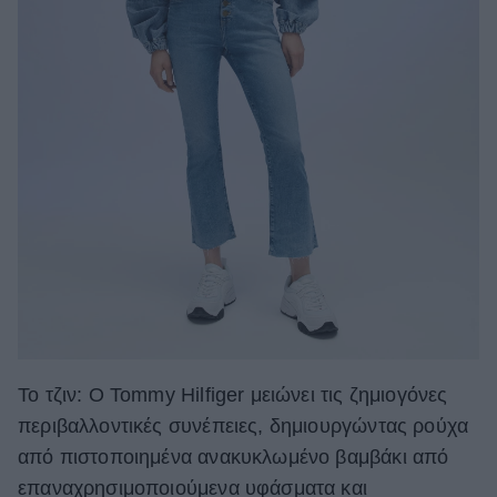
To τζιν:
O Tommy Hilfiger μειώνει τις ζημιογόνες
περιβαλλοντικές συνέπειες, δημιουργώντας ρούχα
από πιστοποιημένα ανακυκλωμένο βαμβάκι από
επαναχρησιμοποιούμενα υφάσματα και