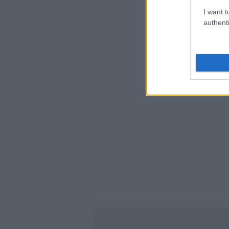
I want t
authenti