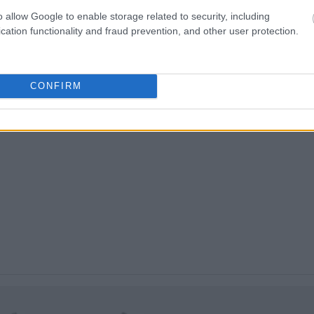
o allow Google to enable storage related to security, including
cation functionality and fraud prevention, and other user protection.
CONFIRM