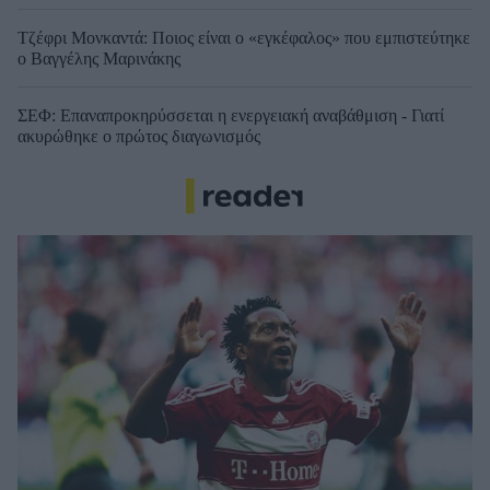
Τζέφρι Μονκαντά: Ποιος είναι ο «εγκέφαλος» που εμπιστεύτηκε
ο Βαγγέλης Μαρινάκης
ΣΕΦ: Επαναπροκηρύσσεται η ενεργειακή αναβάθμιση - Γιατί
ακυρώθηκε ο πρώτος διαγωνισμός