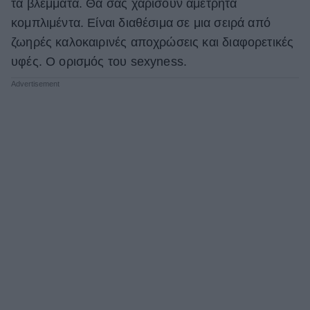
τα βλέμματα. Θα σας χαρίσουν αμέτρητα
κομπλιμέντα. Είναι διαθέσιμα σε μια σειρά από
ζωηρές καλοκαιρινές αποχρώσεις και διαφορετικές
υφές. Ο ορισμός του sexyness.