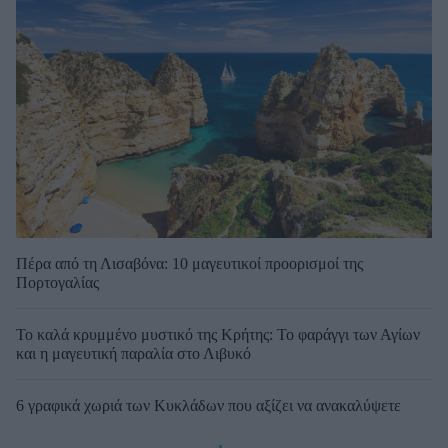
Πέρα από τη Λισαβόνα: 10 μαγευτικοί προορισμοί της
Πορτογαλίας
Το καλά κρυμμένο μυστικό της Κρήτης: Το φαράγγι των Αγίων
και η μαγευτική παραλία στο Λιβυκό
6 γραφικά χωριά των Κυκλάδων που αξίζει να ανακαλύψετε