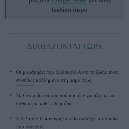
μας στο
Google News
για daily
fashion inspo.
ΔΙΑΒΑΖΟΝΤΑΙ ΤΩΡΑ
Οι μαμάκηδες του ζωδιακού: Αυτά τα ζώδια είναι
συνήθως κολλημένα στη μαμά τους
Τα 6 σημεία του σπιτιού που δεν χρειάζεται να
καθαρίζεις κάθε εβδομάδα
3-3-3 rule: Ο κανόνας που θα αλλάξει τον τρόπο
που ντύνεσαι