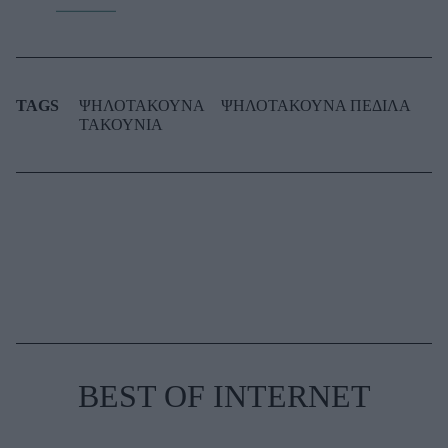
TAGS
ΨΗΛΟΤΑΚΟΥΝΑ
ΨΗΛΟΤΑΚΟΥΝΑ ΠΕΔΙΛΑ
ΤΑΚΟΥΝΙΑ
BEST OF INTERNET