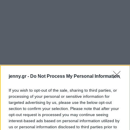
jenny.gr -
Do Not Process My Personal Information
If you wish to opt-out of the sale, sharing to third parties, or
processing of your personal or sensitive information for
targeted advertising by us, please use the below opt-out
section to confirm your selection. Please note that after your
opt-out request is processed you may continue seeing
interest-based ads based on personal information utilized by
us or personal information disclosed to third parties prior to