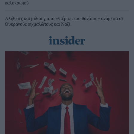
καλοκαιριού
Αλήθειες και μύθοι για το «ντέρμπι του θανάτου» ανάμεσα σε
Ουκρανούς αιχμαλώτους και Ναζί