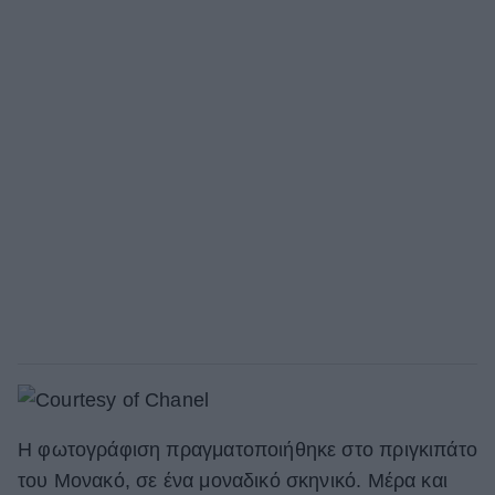
Η φωτογράφιση πραγματοποιήθηκε στο πριγκιπάτο
του Μονακό, σε ένα μοναδικό σκηνικό. Μέρα και