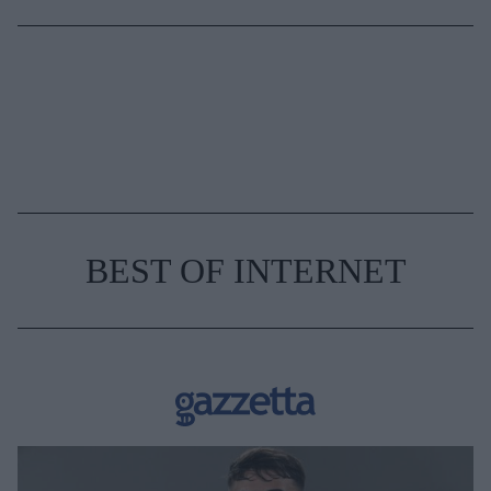
BEST OF INTERNET