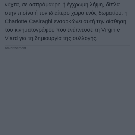
νύχτα, σε ασπρόμαυρη ή έγχρωμη λήψη, δίπλα
στην πισίνα ή τον ιδιαίτερο χώρο ενός δωματίου, η
Charlotte Casiraghi ενσαρκώνει αυτή την αίσθηση
του κινηματογράφου που ενέπνευσε τη Virginie
Viard για τη δημιουργία της συλλογής.