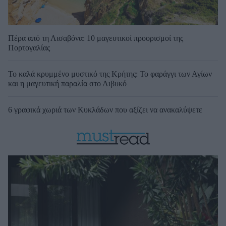
Πέρα από τη Λισαβόνα: 10 μαγευτικοί προορισμοί της
Πορτογαλίας
Το καλά κρυμμένο μυστικό της Κρήτης: Το φαράγγι των Αγίων
και η μαγευτική παραλία στο Λιβυκό
6 γραφικά χωριά των Κυκλάδων που αξίζει να ανακαλύψετε