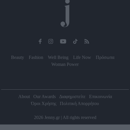
Beauty
Fashion
Well Being
Life Now
Πρόσωπα
Woman Power
About
Our Awards
Διαφημιστείτε
Επικοινωνία
Όροι Χρήσης
Πολιτική Απορρήτου
2026 Jenny.gr | All rights reserved