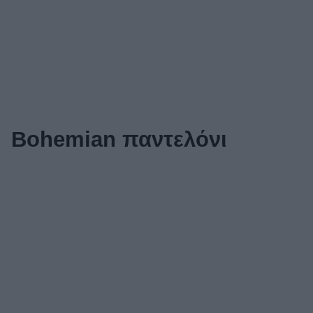
Bohemian παντελόνι