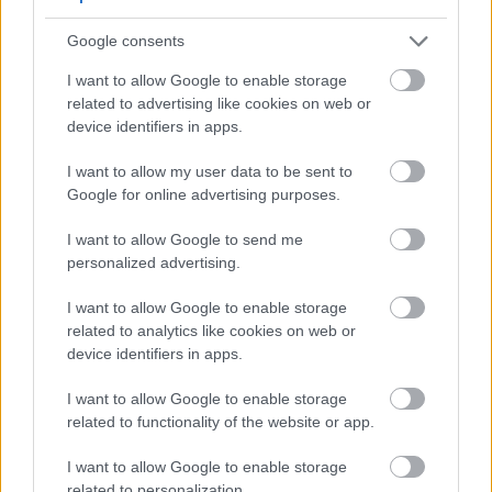
Google consents
I want to allow Google to enable storage
related to advertising like cookies on web or
device identifiers in apps.
I want to allow my user data to be sent to
Google for online advertising purposes.
I want to allow Google to send me
personalized advertising.
I want to allow Google to enable storage
related to analytics like cookies on web or
device identifiers in apps.
I want to allow Google to enable storage
related to functionality of the website or app.
I want to allow Google to enable storage
related to personalization.