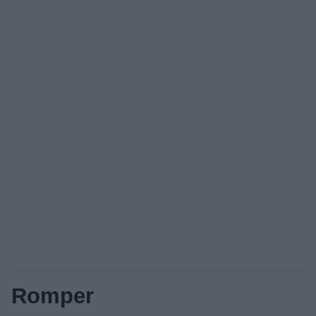
Romper