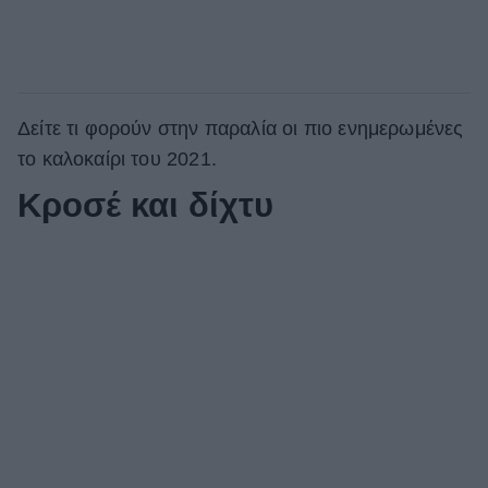
Δείτε τι φορούν στην παραλία οι πιο ενημερωμένες
το καλοκαίρι του 2021.
Kροσέ και δίχτυ