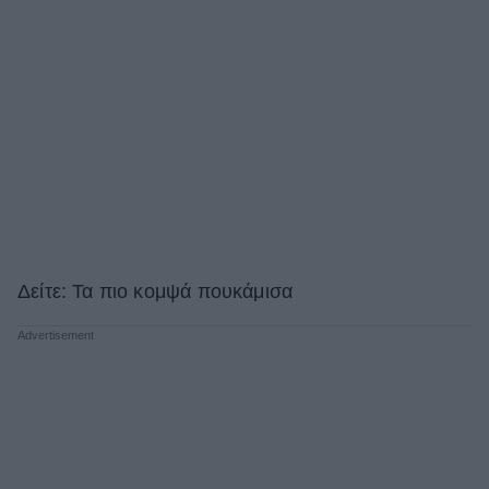
Δείτε: Τα πιο κομψά πουκάμισα