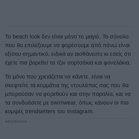
Το beach look δεν είναι μόνο το μαγιό. Το σύνολο
που θα επιλέξουμε να φορέσουμε από πάνω είναι
εξίσου σημαντικό, ειδικά αν αισθάνεστε κι εσείς ότι
έχετε πια βαρεθεί τα τζιν σορτσάκια και φανελάκια.
Το μόνο που χρειάζεται να κάνετε, είναι να
σκεφτείτε τα κομμάτια της ντουλάπας σας που θα
μπορούσαν να φορεθούν και στην παραλία, και να
τα συνδυάσετε με swimwear, όπως κάνουν οι πιο
κομψές trendsetters του Instagram.