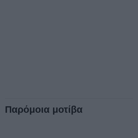
Παρόμοια μοτίβα